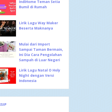
IndiHome Teman Setia
Bumil di Rumah
Lirik Lagu Way Maker
Beserta Maknanya
Mulai dari Import
Sampai Taman Bermain,
Ini Dia Cara Pengolahan
Sampah di Luar Negeri
Lirik Lagu Natal O Holy
Night dengan Versi
Indonesia
RSIP