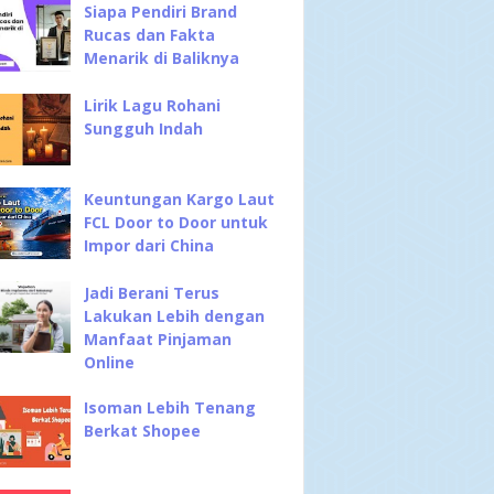
Siapa Pendiri Brand
Rucas dan Fakta
Menarik di Baliknya
Lirik Lagu Rohani
Sungguh Indah
Keuntungan Kargo Laut
FCL Door to Door untuk
Impor dari China
Jadi Berani Terus
Lakukan Lebih dengan
Manfaat Pinjaman
Online
Isoman Lebih Tenang
Berkat Shopee