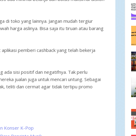
ga di toko yang lainnya. Jangan mudah tergiur
ah harga aslinya. Bisa saja itu tiruan atau barang
 aplikasi pemberi cashback yang telah bekerja
 ada sisi positif dan negatifnya. Tak perlu
mereka jualan juga untuk mencari untung. Sebagai
ak, teliti dan cermat agar tidak tertipu promo
on Konser K-Pop