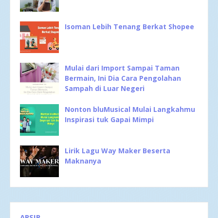
Isoman Lebih Tenang Berkat Shopee
Mulai dari Import Sampai Taman
Bermain, Ini Dia Cara Pengolahan
Sampah di Luar Negeri
Nonton bluMusical Mulai Langkahmu
Inspirasi tuk Gapai Mimpi
Lirik Lagu Way Maker Beserta
Maknanya
ARSIP