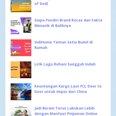
of God)
Siapa Pendiri Brand Rucas dan Fakta
Menarik di Baliknya
IndiHome Teman Setia Bumil di
Rumah
Lirik Lagu Rohani Sungguh Indah
Keuntungan Kargo Laut FCL Door to
Door untuk Impor dari China
Jadi Berani Terus Lakukan Lebih
dengan Manfaat Pinjaman Online