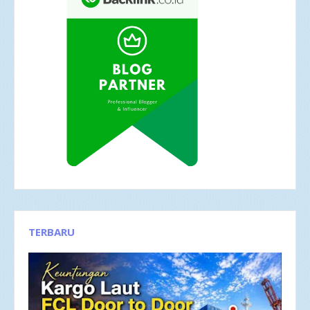
TERBARU