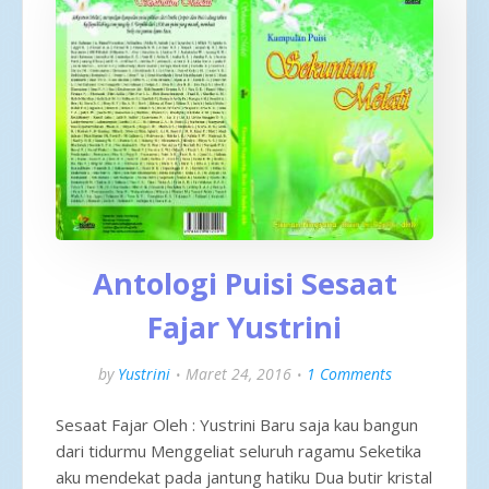
Antologi Puisi Sesaat
Fajar Yustrini
by
Yustrini
Maret 24, 2016
1 Comments
Sesaat Fajar Oleh : Yustrini Baru saja kau bangun
dari tidurmu Menggeliat seluruh ragamu Seketika
aku mendekat pada jantung hatiku Dua butir kristal