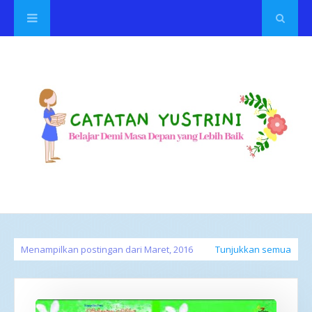
Menampilkan postingan dari Maret, 2016
Tunjukkan semua