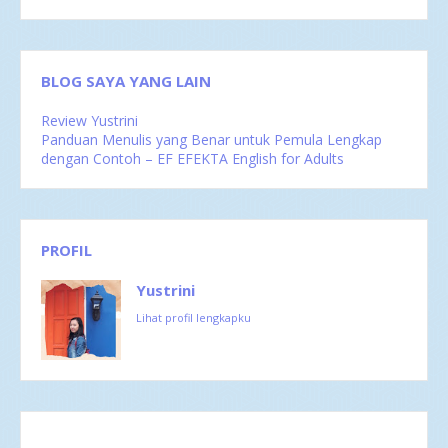
BLOG SAYA YANG LAIN
Review Yustrini
Panduan Menulis yang Benar untuk Pemula Lengkap
dengan Contoh – EF EFEKTA English for Adults
PROFIL
Yustrini
Lihat profil lengkapku