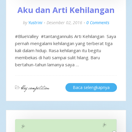
Aku dan Arti Kehilangan
by
Yustrini
Desember 02, 2016
0 Comments
#BlueValley #tantangannulis Arti Kehilangan Saya
pernah mengalami kehilangan yang terberat tiga
kali dalam hidup. Rasa kehilangan itu begitu
membekas di hati sampai sulit hilang. Baru
bertahun-tahun lamanya saya …
blog competition
Baca selengkapnya