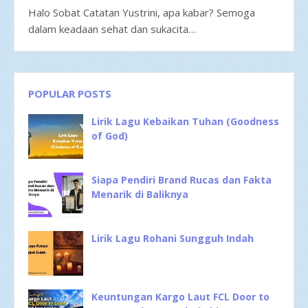
Halo Sobat Catatan Yustrini, apa kabar? Semoga
dalam keadaan sehat dan sukacita…
POPULAR POSTS
Lirik Lagu Kebaikan Tuhan (Goodness
of God)
Siapa Pendiri Brand Rucas dan Fakta
Menarik di Baliknya
Lirik Lagu Rohani Sungguh Indah
Keuntungan Kargo Laut FCL Door to