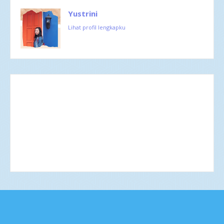
Yustrini
Lihat profil lengkapku