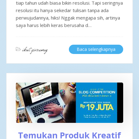
tiap tahun udah biasa bikin resolusi. Tapi seringnya
resolusi itu hanya sekedar tulisan tanpa ada
perwujudannya, hiks! Nggak mengapa sih, artinya
saya harus lebih keras berusaha d…
ikut giveaway
Baca selengkapnya
Temukan Produk Kreatif