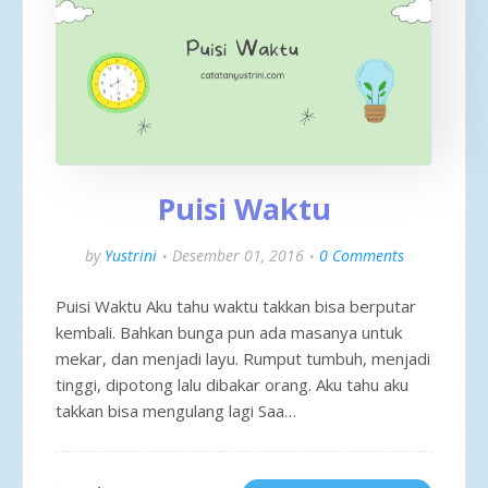
Puisi Waktu
by
Yustrini
Desember 01, 2016
0 Comments
Puisi Waktu Aku tahu waktu takkan bisa berputar
kembali. Bahkan bunga pun ada masanya untuk
mekar, dan menjadi layu. Rumput tumbuh, menjadi
tinggi, dipotong lalu dibakar orang. Aku tahu aku
takkan bisa mengulang lagi Saa…