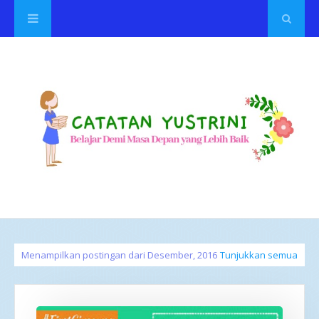
Menampilkan postingan dari Desember, 2016
Tunjukkan semua