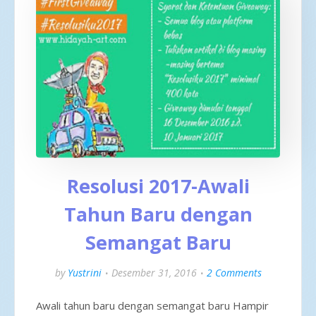
Resolusi 2017-Awali
Tahun Baru dengan
Semangat Baru
by
Yustrini
Desember 31, 2016
2 Comments
Awali tahun baru dengan semangat baru Hampir