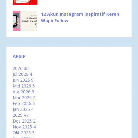
12 Akun Instagram Inspiratif Keren
Wajib Follow
ARSIP
2026
36
Jul 2026
4
Jun 2026
9
Mei 2026
6
Apr 2026
5
Mar 2026
2
Feb 2026
6
Jan 2026
4
2025
47
Des 2025
2
Nov 2025
4
Okt 2025
3