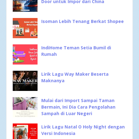
Door untuk Impor dari China
Isoman Lebih Tenang Berkat Shopee
IndiHome Teman Setia Bumil di
Rumah
Lirik Lagu Way Maker Beserta
Maknanya
Mulai dari Import Sampai Taman
Bermain, Ini Dia Cara Pengolahan
Sampah di Luar Negeri
Lirik Lagu Natal O Holy Night dengan
Versi Indonesia