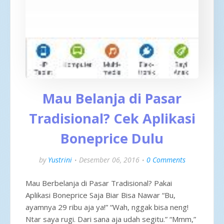
Mau Belanja di Pasar
Tradisional? Cek Aplikasi
Boneprice Dulu
by
Yustrini
Desember 06, 2016
0 Comments
Mau Berbelanja di Pasar Tradisional? Pakai
Aplikasi Boneprice Saja Biar Bisa Nawar “Bu,
ayamnya 29 ribu aja ya!” “Wah, nggak bisa neng!
Ntar saya rugi. Dari sana aja udah segitu.” “Mmm,”