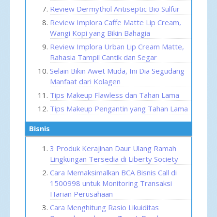
Review Dermythol Antiseptic Bio Sulfur
Review Implora Caffe Matte Lip Cream,
Wangi Kopi yang Bikin Bahagia
Review Implora Urban Lip Cream Matte,
Rahasia Tampil Cantik dan Segar
Selain Bikin Awet Muda, Ini Dia Segudang
Manfaat dari Kolagen
Tips Makeup Flawless dan Tahan Lama
Tips Makeup Pengantin yang Tahan Lama
Bisnis
3 Produk Kerajinan Daur Ulang Ramah
Lingkungan Tersedia di Liberty Society
Cara Memaksimalkan BCA Bisnis Call di
1500998 untuk Monitoring Transaksi
Harian Perusahaan
Cara Menghitung Rasio Likuiditas