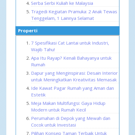
Serba Serbi Kuliah ke Malaysia
Tragedi Kegiatan Pramuka: 2 Anak Tewas
Tenggelam, 1 Lainnya Selamat
Properti
7 Spesifikasi Cat Lantai untuk Industri,
Wajib Tahu!
Apa Itu Rayap? Kenali Bahayanya untuk
Rumah
Dapur yang Menginspirasi: Desain Interior
untuk Meningkatkan Kreativitas Memasak
Ide Kawat Pagar Rumah yang Aman dan
Estetik
Meja Makan Multifungsi: Gaya Hidup
Modern untuk Rumah Kecil
Perumahan di Depok yang Mewah dan
Cocok untuk Investasi
Pilihan Konsep Taman Terbaik Untuk