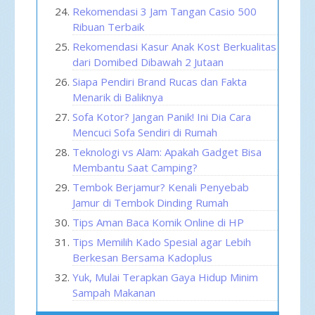
Rekomendasi 3 Jam Tangan Casio 500
Ribuan Terbaik
Rekomendasi Kasur Anak Kost Berkualitas
dari Domibed Dibawah 2 Jutaan
Siapa Pendiri Brand Rucas dan Fakta
Menarik di Baliknya
Sofa Kotor? Jangan Panik! Ini Dia Cara
Mencuci Sofa Sendiri di Rumah
Teknologi vs Alam: Apakah Gadget Bisa
Membantu Saat Camping?
Tembok Berjamur? Kenali Penyebab
Jamur di Tembok Dinding Rumah
Tips Aman Baca Komik Online di HP
Tips Memilih Kado Spesial agar Lebih
Berkesan Bersama Kadoplus
Yuk, Mulai Terapkan Gaya Hidup Minim
Sampah Makanan