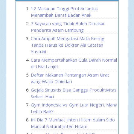
12 Makanan Tinggi Protein untuk
Menambah Berat Badan Anak
7 Sayuran yang Tidak Boleh Dimakan
Penderita Asam Lambung
Cara Ampuh Mengatasi Mata Kering
Tanpa Harus ke Dokter Ala Catatan
Yustrini
Cara Mempertahankan Gula Darah Normal
di Usia Lanjut
Daftar Makanan Pantangan Asam Urat
yang Wajib Dihindari
Gejala Sinusitis Bisa Ganggu Produktivitas
Sehari-Hari
Gym Indonesia vs Gym Luar Negeri, Mana
Lebih Baik?
Ini Dia 7 Manfaat Jinten Hitam dalam Sido
Muncul Natural Jinten Hitam