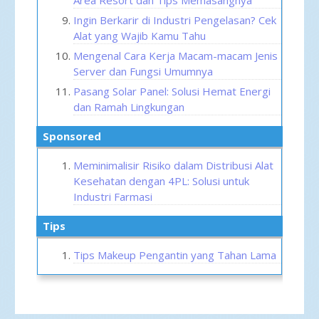
Ingin Berkarir di Industri Pengelasan? Cek
Alat yang Wajib Kamu Tahu
Mengenal Cara Kerja Macam-macam Jenis
Server dan Fungsi Umumnya
Pasang Solar Panel: Solusi Hemat Energi
dan Ramah Lingkungan
sponsored
Meminimalisir Risiko dalam Distribusi Alat
Kesehatan dengan 4PL: Solusi untuk
Industri Farmasi
tips
Tips Makeup Pengantin yang Tahan Lama