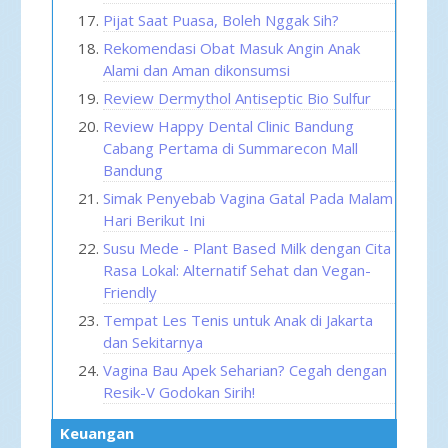
Pijat Saat Puasa, Boleh Nggak Sih?
Rekomendasi Obat Masuk Angin Anak
Alami dan Aman dikonsumsi
Review Dermythol Antiseptic Bio Sulfur
Review Happy Dental Clinic Bandung
Cabang Pertama di Summarecon Mall
Bandung
Simak Penyebab Vagina Gatal Pada Malam
Hari Berikut Ini
Susu Mede - Plant Based Milk dengan Cita
Rasa Lokal: Alternatif Sehat dan Vegan-
Friendly
Tempat Les Tenis untuk Anak di Jakarta
dan Sekitarnya
Vagina Bau Apek Seharian? Cegah dengan
Resik-V Godokan Sirih!
Keuangan