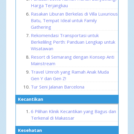
Harga Terjangkau
Rasakan Liburan Berkelas di Villa Luxurious
Batu, Tempat Ideal untuk Family
Gathering
Rekomendasi Transportasi untuk
Berkeliling Perth: Panduan Lengkap untuk
Wisatawan
Resort di Semarang dengan Konsep Anti
Mainstream
Travel Umroh yang Ramah Anak Muda
Gen Y dan Gen Z!
Tur Seni Jalanan Barcelona
Kecantikan
6 Pilihan Klinik Kecantikan yang Bagus dan
Terkenal di Makassar
Kesehatan