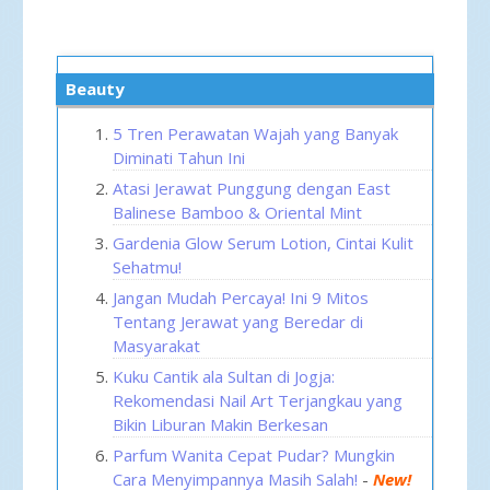
Beauty
5 Tren Perawatan Wajah yang Banyak
Diminati Tahun Ini
Atasi Jerawat Punggung dengan East
Balinese Bamboo & Oriental Mint
Gardenia Glow Serum Lotion, Cintai Kulit
Sehatmu!
Jangan Mudah Percaya! Ini 9 Mitos
Tentang Jerawat yang Beredar di
Masyarakat
Kuku Cantik ala Sultan di Jogja:
Rekomendasi Nail Art Terjangkau yang
Bikin Liburan Makin Berkesan
Parfum Wanita Cepat Pudar? Mungkin
Cara Menyimpannya Masih Salah!
-
New!