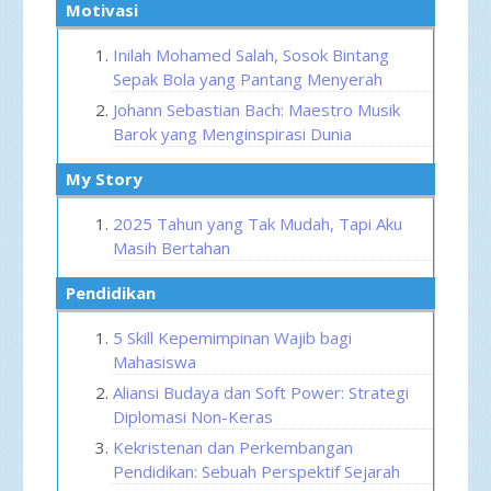
Motivasi
Inilah Mohamed Salah, Sosok Bintang
Sepak Bola yang Pantang Menyerah
Johann Sebastian Bach: Maestro Musik
Barok yang Menginspirasi Dunia
My Story
2025 Tahun yang Tak Mudah, Tapi Aku
Masih Bertahan
Pendidikan
5 Skill Kepemimpinan Wajib bagi
Mahasiswa
Aliansi Budaya dan Soft Power: Strategi
Diplomasi Non-Keras
Kekristenan dan Perkembangan
Pendidikan: Sebuah Perspektif Sejarah