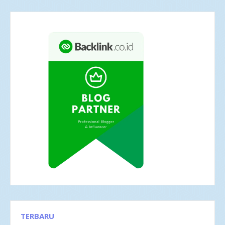
TERBARU