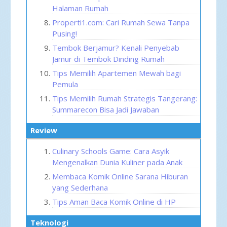
Halaman Rumah
Properti1.com: Cari Rumah Sewa Tanpa
Pusing!
Tembok Berjamur? Kenali Penyebab
Jamur di Tembok Dinding Rumah
Tips Memilih Apartemen Mewah bagi
Pemula
Tips Memilih Rumah Strategis Tangerang:
Summarecon Bisa Jadi Jawaban
Review
Culinary Schools Game: Cara Asyik
Mengenalkan Dunia Kuliner pada Anak
Membaca Komik Online Sarana Hiburan
yang Sederhana
Tips Aman Baca Komik Online di HP
Teknologi