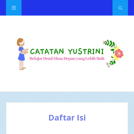
Daftar Isi