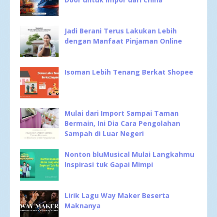
Jadi Berani Terus Lakukan Lebih
dengan Manfaat Pinjaman Online
Isoman Lebih Tenang Berkat Shopee
Mulai dari Import Sampai Taman
Bermain, Ini Dia Cara Pengolahan
Sampah di Luar Negeri
Nonton bluMusical Mulai Langkahmu
Inspirasi tuk Gapai Mimpi
Lirik Lagu Way Maker Beserta
Maknanya