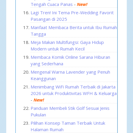
Tengah Cuaca Panas
-
New!
Lagi Tren! Ini Tema Pre-Wedding Favorit
Pasangan di 2025
Manfaat Membaca Berita untuk Ibu Rumah
Tangga
Meja Makan Multifungsi: Gaya Hidup
Modern untuk Rumah Kecil
Membaca Komik Online Sarana Hiburan
yang Sederhana
Mengenal Warna Lavender yang Penuh
Keanggunan
Menimbang WiFi Rumah Terbaik di Jakarta
2026 untuk Produktivitas WFH & Keluarga
-
New!
Panduan Membeli Stik Golf Sesuai Jenis
Pukulan
Pilihan Konsep Taman Terbaik Untuk
Halaman Rumah