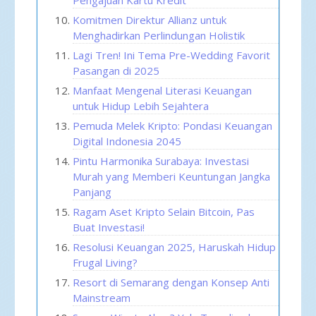
Komitmen Direktur Allianz untuk
Menghadirkan Perlindungan Holistik
Lagi Tren! Ini Tema Pre-Wedding Favorit
Pasangan di 2025
Manfaat Mengenal Literasi Keuangan
untuk Hidup Lebih Sejahtera
Pemuda Melek Kripto: Pondasi Keuangan
Digital Indonesia 2045
Pintu Harmonika Surabaya: Investasi
Murah yang Memberi Keuntungan Jangka
Panjang
Ragam Aset Kripto Selain Bitcoin, Pas
Buat Investasi!
Resolusi Keuangan 2025, Haruskah Hidup
Frugal Living?
Resort di Semarang dengan Konsep Anti
Mainstream