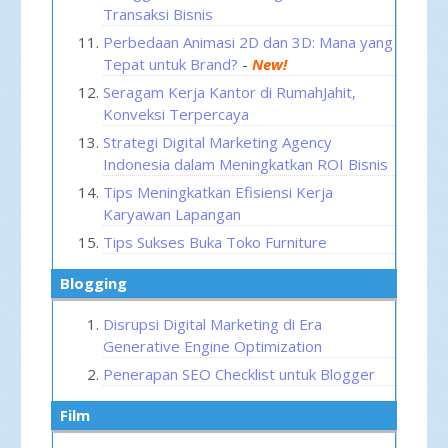
Transaksi Bisnis
Perbedaan Animasi 2D dan 3D: Mana yang
Tepat untuk Brand?
-
New!
Seragam Kerja Kantor di RumahJahit,
Konveksi Terpercaya
Strategi Digital Marketing Agency
Indonesia dalam Meningkatkan ROI Bisnis
Tips Meningkatkan Efisiensi Kerja
Karyawan Lapangan
Tips Sukses Buka Toko Furniture
Blogging
Disrupsi Digital Marketing di Era
Generative Engine Optimization
Penerapan SEO Checklist untuk Blogger
Film