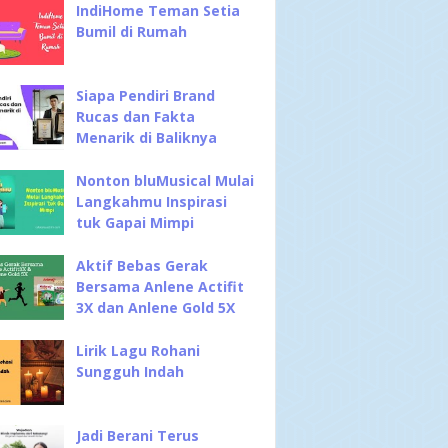
IndiHome Teman Setia
Bumil di Rumah
Siapa Pendiri Brand
Rucas dan Fakta
Menarik di Baliknya
Nonton bluMusical Mulai
Langkahmu Inspirasi
tuk Gapai Mimpi
Aktif Bebas Gerak
Bersama Anlene Actifit
3X dan Anlene Gold 5X
Lirik Lagu Rohani
Sungguh Indah
Jadi Berani Terus