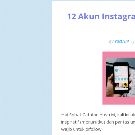
12 Akun Instagra
by
Yustrini
Hai Sobat Catatan Yustrini, kali ini
inspiratif (menurutku) dan pantas 
wajib untuk difollow.