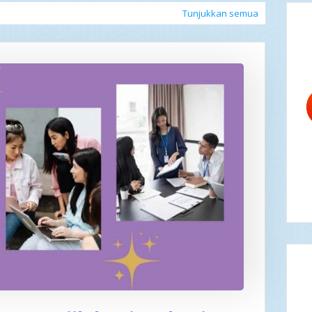
Tunjukkan semua