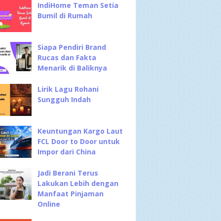
IndiHome Teman Setia
Bumil di Rumah
Siapa Pendiri Brand
Rucas dan Fakta
Menarik di Baliknya
Lirik Lagu Rohani
Sungguh Indah
Keuntungan Kargo Laut
FCL Door to Door untuk
Impor dari China
Jadi Berani Terus
Lakukan Lebih dengan
Manfaat Pinjaman
Online