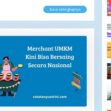
Baca selengkapnya