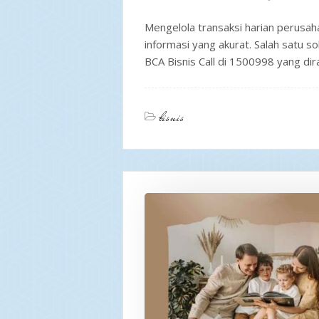
Mengelola transaksi harian perusah
informasi yang akurat. Salah satu s
BCA Bisnis Call di 1500998 yang d
bisnis