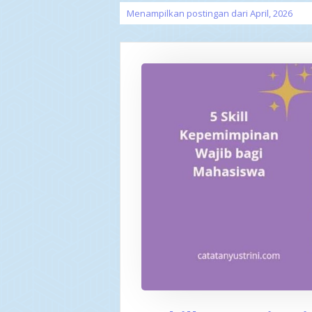
Menampilkan postingan dari April, 2026