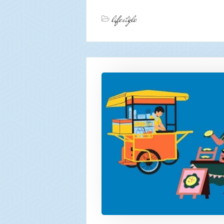
lifestyle