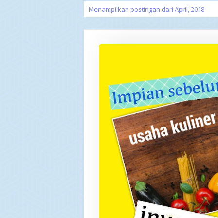
Menampilkan postingan dari April, 2018