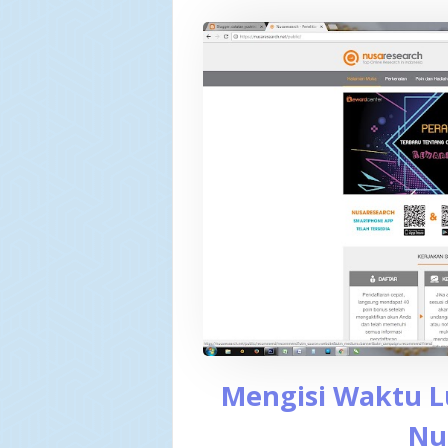
Mengisi Waktu L
Nu