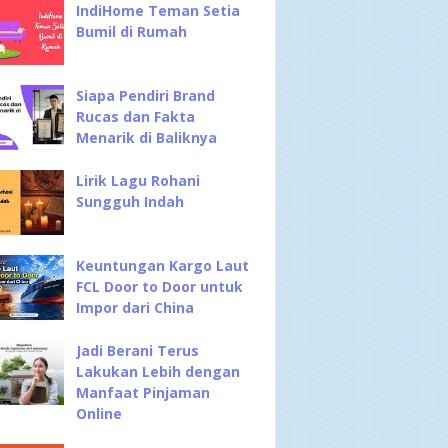
IndiHome Teman Setia
Bumil di Rumah
Siapa Pendiri Brand
Rucas dan Fakta
Menarik di Baliknya
Lirik Lagu Rohani
Sungguh Indah
Keuntungan Kargo Laut
FCL Door to Door untuk
Impor dari China
Jadi Berani Terus
Lakukan Lebih dengan
Manfaat Pinjaman
Online