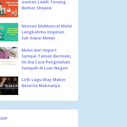
Isoman Lebih Tenang
Berkat Shopee
Nonton bluMusical Mulai
Langkahmu Inspirasi
tuk Gapai Mimpi
Mulai dari Import
Sampai Taman Bermain,
Ini Dia Cara Pengolahan
Sampah di Luar Negeri
Lirik Lagu Way Maker
Beserta Maknanya
RSIP