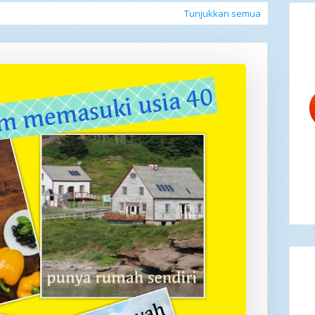
Tunjukkan semua