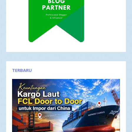
TERBARU