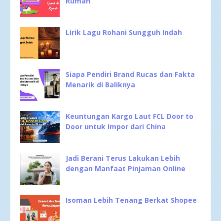
Rumah
Lirik Lagu Rohani Sungguh Indah
Siapa Pendiri Brand Rucas dan Fakta
Menarik di Baliknya
Keuntungan Kargo Laut FCL Door to
Door untuk Impor dari China
Jadi Berani Terus Lakukan Lebih
dengan Manfaat Pinjaman Online
Isoman Lebih Tenang Berkat Shopee