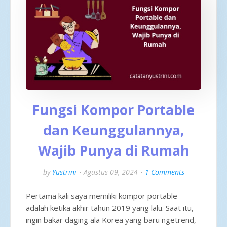
Fungsi Kompor Portable
dan Keunggulannya,
Wajib Punya di Rumah
by
Yustrini
Agustus 09, 2024
1 Comments
Pertama kali saya memiliki kompor portable
adalah ketika akhir tahun 2019 yang lalu. Saat itu,
ingin bakar daging ala Korea yang baru ngetrend,