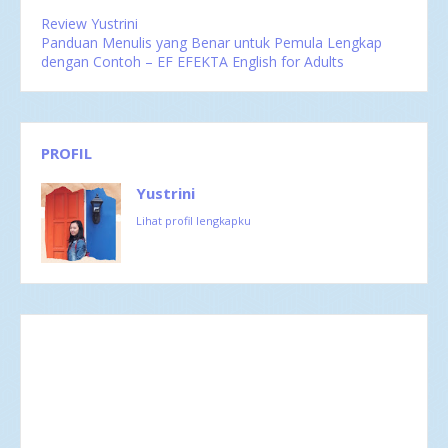
Review Yustrini
Panduan Menulis yang Benar untuk Pemula Lengkap
dengan Contoh – EF EFEKTA English for Adults
PROFIL
Yustrini
Lihat profil lengkapku