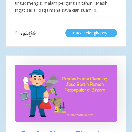
untuk mengisi malam pergantian tahun. Masih
ingat sekali bagaimana saya dan suami b…
lifestyle
Baca selengkapnya