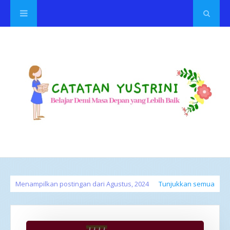
Menampilkan postingan dari Agustus, 2024
Tunjukkan semua