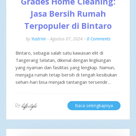
Grades Home Cleaning:
Jasa Bersih Rumah
Terpopuler di Bintaro
by
Yustrini
Agustus 07, 2024
0 Comments
Bintaro, sebagai salah satu kawasan elit di
Tangerang Selatan, dikenal dengan lingkungan
yang nyaman dan fasilitas yang lengkap. Namun,
menjaga rumah tetap bersih di tengah kesibukan
sehari-hari bisa menjadi tantangan tersendir…
lifestyle
Baca selengkapnya