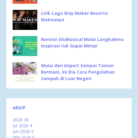
Lirik Lagu Way Maker Beserta
Maknanya
Nonton bluMusical Mulai Langkahmu
Inspirasi tuk Gapai Mimpi
Mulai dari Import Sampai Taman
Bermain, Ini Dia Cara Pengolahan
Sampah di Luar Negeri
ARSIP
2026
36
Jul 2026
4
Jun 2026
9
Mei 2026
6