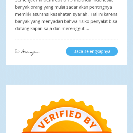
banyak orang yang mulai sadar akan pentingnya
memiliki asuransi kesehatan syariah . Hal ini karena
banyak yang menyadari bahwa risiko penyakit bisa
datang kapan saja dan merenggut …
keuangan
Baca selengkapnya