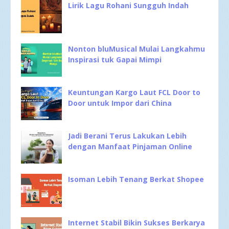
Lirik Lagu Rohani Sungguh Indah
Nonton bluMusical Mulai Langkahmu
Inspirasi tuk Gapai Mimpi
Keuntungan Kargo Laut FCL Door to
Door untuk Impor dari China
Jadi Berani Terus Lakukan Lebih
dengan Manfaat Pinjaman Online
Isoman Lebih Tenang Berkat Shopee
Internet Stabil Bikin Sukses Berkarya