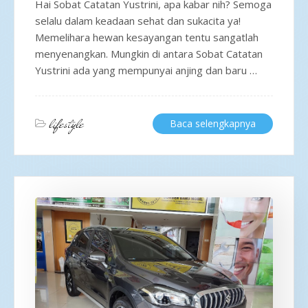
Hai Sobat Catatan Yustrini, apa kabar nih? Semoga
selalu dalam keadaan sehat dan sukacita ya!
Memelihara hewan kesayangan tentu sangatlah
menyenangkan. Mungkin di antara Sobat Catatan
Yustrini ada yang mempunyai anjing dan baru …
lifestyle
Baca selengkapnya