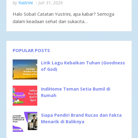
by
Yustrini
Juli 31, 2026
Halo Sobat Catatan Yustrini, apa kabar? Semoga
dalam keadaan sehat dan sukacita…
POPULAR POSTS
Lirik Lagu Kebaikan Tuhan (Goodness
of God)
IndiHome Teman Setia Bumil di
Rumah
Siapa Pendiri Brand Rucas dan Fakta
Menarik di Baliknya