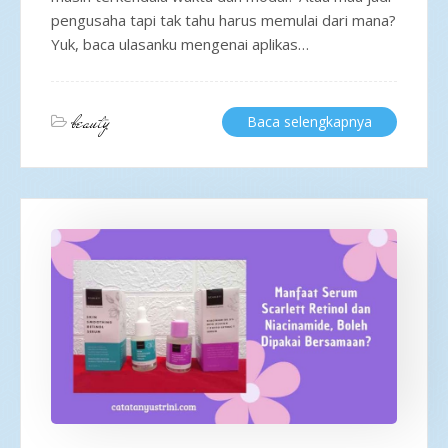
pengusaha tapi tak tahu harus memulai dari mana?
Yuk, baca ulasanku mengenai aplikas…
beauty
Baca selengkapnya