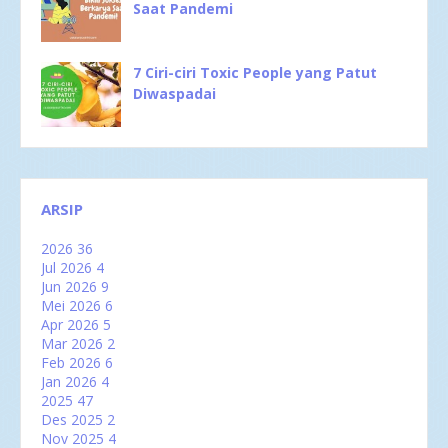
Saat Pandemi
7 Ciri-ciri Toxic People yang Patut
Diwaspadai
ARSIP
2026
36
Jul 2026
4
Jun 2026
9
Mei 2026
6
Apr 2026
5
Mar 2026
2
Feb 2026
6
Jan 2026
4
2025
47
Des 2025
2
Nov 2025
4