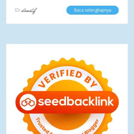
otomotif
Baca selengkapnya