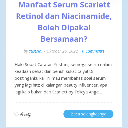
Manfaat Serum Scarlett
Retinol dan Niacinamide,
Boleh Dipakai
Bersamaan?
by
Yustrini
Oktober 25, 2022
0 Comments
Halo Sobat Catatan Yustrini, semoga selalu dalam
keadaan sehat dan penuh sukacita ya! Di
postinganku kali ini mau membahas soal serum
yang lagi hitz di kalangan beauty influencer, apa
lagi kalo bukan dari Scarlett by Felicya Ange…
beauty
Baca selengkapnya