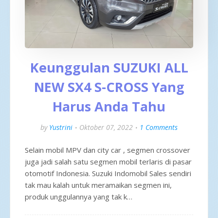
Keunggulan SUZUKI ALL
NEW SX4 S-CROSS Yang
Harus Anda Tahu
by
Yustrini
Oktober 07, 2022
1 Comments
Selain mobil MPV dan city car , segmen crossover
juga jadi salah satu segmen mobil terlaris di pasar
otomotif Indonesia. Suzuki Indomobil Sales sendiri
tak mau kalah untuk meramaikan segmen ini,
produk unggulannya yang tak k…