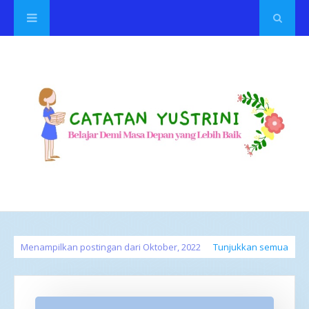
Menampilkan postingan dari Oktober, 2022
Tunjukkan semua