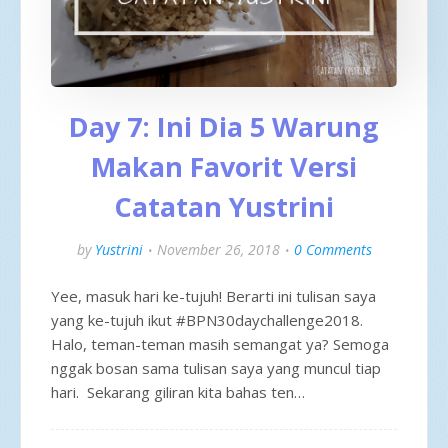
Day 7: Ini Dia 5 Warung
Makan Favorit Versi
Catatan Yustrini
by
Yustrini
November 26, 2018
0 Comments
Yee, masuk hari ke-tujuh! Berarti ini tulisan saya
yang ke-tujuh ikut #BPN30daychallenge2018.
Halo, teman-teman masih semangat ya? Semoga
nggak bosan sama tulisan saya yang muncul tiap
hari. Sekarang giliran kita bahas ten…