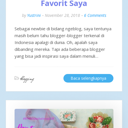
Favorit Saya
by
Yustrini
November 28, 2018
6 Comments
Sebagai newbie di bidang ngeblog, saya tentunya
masih belum tahu blogger-blogger terkenal di
Indonesia apalagi di dunia. Oh, apalah saya
dibanding mereka. Tapi ada beberapa blogger
yang bisa jadi inspirasi saya dalam menuli…
blogging
Baca selengkapnya