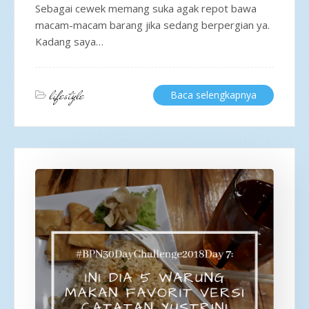
Sebagai cewek memang suka agak repot bawa
macam-macam barang jika sedang berpergian ya.
Kadang saya…
lifestyle
Baca selengkapnya