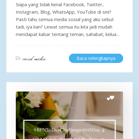
Siapa yang tidak kenal Facebook, Twitter,
Instagram, Blog, WhatsApp, YouTube di sini?
Pasti tahu semua media sosial yang aku sebut
tadi, iya kan? Lewat semua itu kita jadi mudah
mendapat kabar tentang teman, sahabat, kelua…
sosial media
Baca selengkapnya