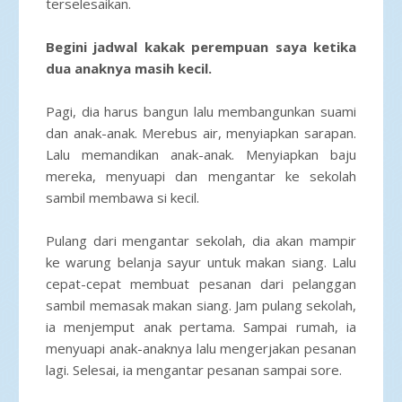
terselesaikan.
Begini jadwal kakak perempuan saya ketika
dua anaknya masih kecil.
Pagi, dia harus bangun lalu membangunkan suami
dan anak-anak. Merebus air, menyiapkan sarapan.
Lalu memandikan anak-anak. Menyiapkan baju
mereka, menyuapi dan mengantar ke sekolah
sambil membawa si kecil.
Pulang dari mengantar sekolah, dia akan mampir
ke warung belanja sayur untuk makan siang. Lalu
cepat-cepat membuat pesanan dari pelanggan
sambil memasak makan siang. Jam pulang sekolah,
ia menjemput anak pertama. Sampai rumah, ia
menyuapi anak-anaknya lalu mengerjakan pesanan
lagi. Selesai, ia mengantar pesanan sampai sore.