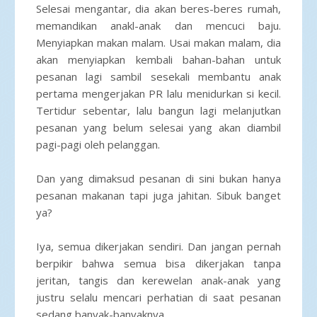
Selesai mengantar, dia akan beres-beres rumah,
memandikan anakl-anak dan mencuci baju.
Menyiapkan makan malam. Usai makan malam, dia
akan menyiapkan kembali bahan-bahan untuk
pesanan lagi sambil sesekali membantu anak
pertama mengerjakan PR lalu menidurkan si kecil.
Tertidur sebentar, lalu bangun lagi melanjutkan
pesanan yang belum selesai yang akan diambil
pagi-pagi oleh pelanggan.
Dan yang dimaksud pesanan di sini bukan hanya
pesanan makanan tapi juga jahitan. Sibuk banget
ya?
Iya, semua dikerjakan sendiri. Dan jangan pernah
berpikir bahwa semua bisa dikerjakan tanpa
jeritan, tangis dan kerewelan anak-anak yang
justru selalu mencari perhatian di saat pesanan
sedang banyak-banyaknya.