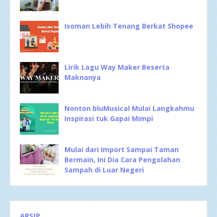
Isoman Lebih Tenang Berkat Shopee
Lirik Lagu Way Maker Beserta
Maknanya
Nonton bluMusical Mulai Langkahmu
Inspirasi tuk Gapai Mimpi
Mulai dari Import Sampai Taman
Bermain, Ini Dia Cara Pengolahan
Sampah di Luar Negeri
ARSIP