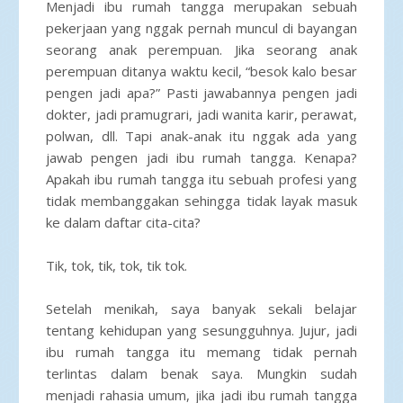
Menjadi ibu rumah tangga merupakan sebuah
pekerjaan yang nggak pernah muncul di bayangan
seorang anak perempuan. Jika seorang anak
perempuan ditanya waktu kecil, “besok kalo besar
pengen jadi apa?” Pasti jawabannya pengen jadi
dokter, jadi pramugrari, jadi wanita karir, perawat,
polwan, dll. Tapi anak-anak itu nggak ada yang
jawab pengen jadi ibu rumah tangga. Kenapa?
Apakah ibu rumah tangga itu sebuah profesi yang
tidak membanggakan sehingga tidak layak masuk
ke dalam daftar cita-cita?
Tik, tok, tik, tok, tik tok.
Setelah menikah, saya banyak sekali belajar
tentang kehidupan yang sesungguhnya. Jujur, jadi
ibu rumah tangga itu memang tidak pernah
terlintas dalam benak saya. Mungkin sudah
menjadi rahasia umum, jika jadi ibu rumah tangga