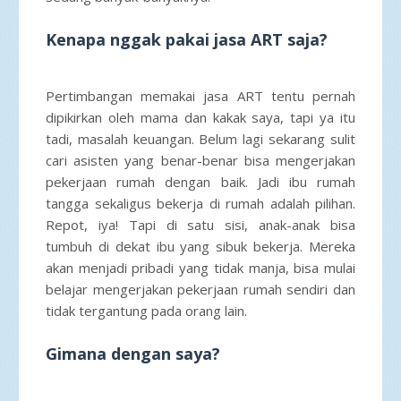
Kenapa nggak pakai jasa ART saja?
Pertimbangan memakai jasa ART tentu pernah
dipikirkan oleh mama dan kakak saya, tapi ya itu
tadi, masalah keuangan. Belum lagi sekarang sulit
cari asisten yang benar-benar bisa mengerjakan
pekerjaan rumah dengan baik. Jadi ibu rumah
tangga sekaligus bekerja di rumah adalah pilihan.
Repot, iya! Tapi di satu sisi, anak-anak bisa
tumbuh di dekat ibu yang sibuk bekerja. Mereka
akan menjadi pribadi yang tidak manja, bisa mulai
belajar mengerjakan pekerjaan rumah sendiri dan
tidak tergantung pada orang lain.
Gimana dengan saya?