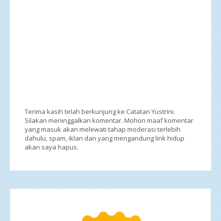
Terima kasih telah berkunjung ke Catatan Yustrini.
Silakan meninggalkan komentar. Mohon maaf komentar
yang masuk akan melewati tahap moderasi terlebih
dahulu, spam, iklan dan yang mengandung link hidup
akan saya hapus.