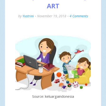
ART
by
Yustrini
November 19, 2018
4 Comments
Source: keluargaindonesia