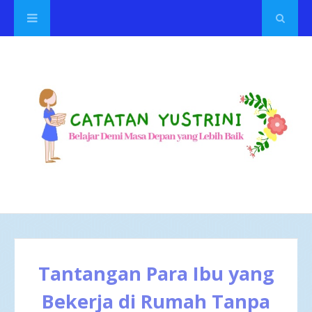
Tantangan Para Ibu yang
Bekerja di Rumah Tanpa