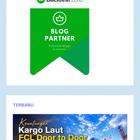
TERBARU