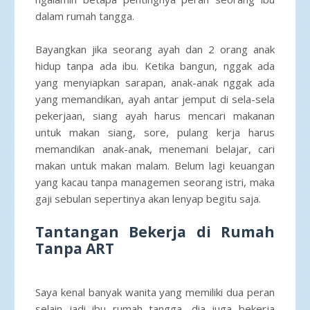
dalam rumah tangga.
Bayangkan jika seorang ayah dan 2 orang anak
hidup tanpa ada ibu. Ketika bangun, nggak ada
yang menyiapkan sarapan, anak-anak nggak ada
yang memandikan, ayah antar jemput di sela-sela
pekerjaan, siang ayah harus mencari makanan
untuk makan siang, sore, pulang kerja harus
memandikan anak-anak, menemani belajar, cari
makan untuk makan malam. Belum lagi keuangan
yang kacau tanpa managemen seorang istri, maka
gaji sebulan sepertinya akan lenyap begitu saja.
Tantangan Bekerja di Rumah
Tanpa ART
Saya kenal banyak wanita yang memiliki dua peran
selain jadi ibu rumah tangga, dia juga bekerja