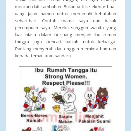
mencari duit tambahan. Bukan untuk sekedar buat
uang jajan namun untuk memenuhi kebutuhan
sehari-hari. Contoh mama saya dan kakak
perempuan saya. Mereka sungguh wanita yang
luar biasa dalam berjuang menjadi ibu rumah
tangga juga pencari nafkah untuk keluarga.
Pantang menyerah dan enggan meminta bantuan
kepada teman atau saudara.