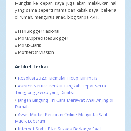
Mungkin ke depan saya juga akan melakukan hal
yang sama seperti mama dan kakak saya, bekerja
di rumah, mengurus anak, blog tanpa ART.
#HariBloggerNasional
#MoMAppreciatesBlogger
#MoMxClaris
#MotherOnMission
Artikel Terkait:
Resolusi 2023: Memulai Hidup Minimalis
Asisten Virtual: Berikut Langkah Tepat Serta
Tanggung Jawab yang Dimiliki
Jangan Bingung, Ini Cara Merawat Anak Anjing di
Rumah
Awas Modus Penipuan Online Mengintai Saat
Mudik Lebaran!
Internet Stabil Bikin Sukses Berkarya Saat