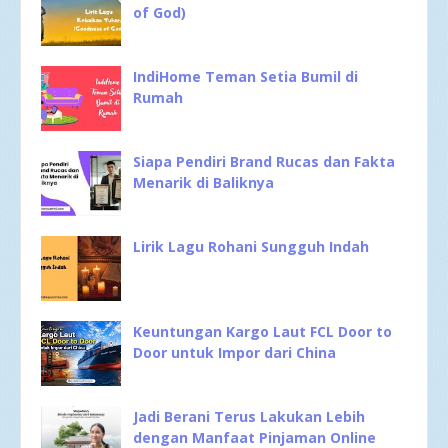
of God)
IndiHome Teman Setia Bumil di
Rumah
Siapa Pendiri Brand Rucas dan Fakta
Menarik di Baliknya
Lirik Lagu Rohani Sungguh Indah
Keuntungan Kargo Laut FCL Door to
Door untuk Impor dari China
Jadi Berani Terus Lakukan Lebih
dengan Manfaat Pinjaman Online