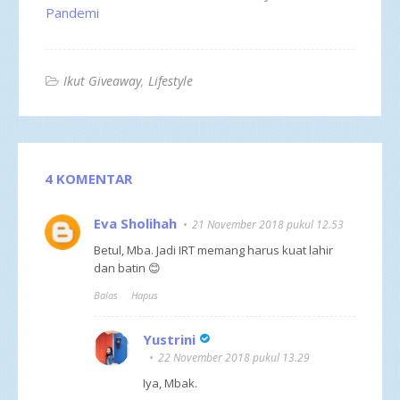
Pandemi
Ikut Giveaway
Lifestyle
4 KOMENTAR
Eva Sholihah
21 November 2018 pukul 12.53
Betul, Mba. Jadi IRT memang harus kuat lahir
dan batin 😊
Balas
Hapus
Yustrini
22 November 2018 pukul 13.29
Iya, Mbak.