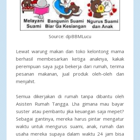
Source: dpBBMLucu
Lewat warung makan dan toko kelontong mama
berhasil membesarkan ketiga anaknya, kakak
perempuan saya juga bekerja dari rumah, terima
pesanan makanan, jual produk oleh-oleh dan
menjahit.
Semua dikerjakan di rumah tanpa dibantu oleh
Asisten Rumah Tangga. Lha gimana mau bayar
suster atau pembantu jika keuangan saja mepet?
Sebagai gantinya, mereka harus pintar mengatur
waktu untuk mengurus suami, anak, rumah dan
usaha mereka supaya dalam waktu 24 jam bisa