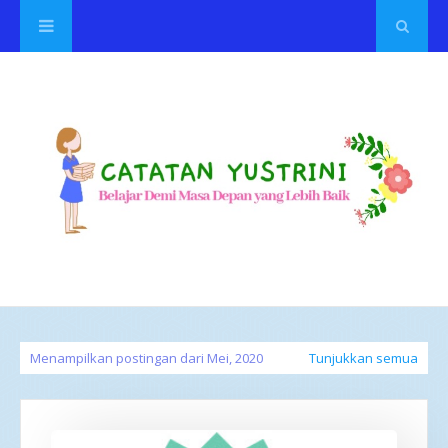
Menampilkan postingan dari Mei, 2020
Tunjukkan semua