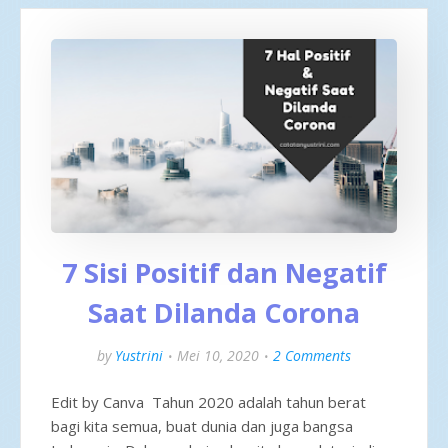
7 Sisi Positif dan Negatif
Saat Dilanda Corona
by
Yustrini
Mei 10, 2020
2 Comments
Edit by Canva Tahun 2020 adalah tahun berat
bagi kita semua, buat dunia dan juga bangsa