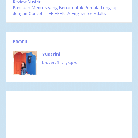
Review Yustrini
Panduan Menulis yang Benar untuk Pemula Lengkap
dengan Contoh – EF EFEKTA English for Adults
PROFIL
Yustrini
Lihat profil lengkapku