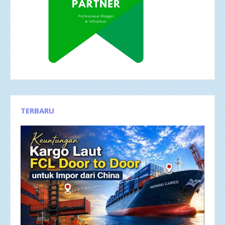
TERBARU