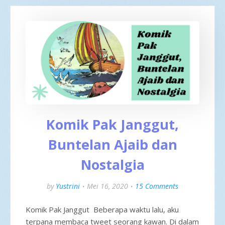
Komik Pak Janggut,
Buntelan Ajaib dan
Nostalgia
by
Yustrini
Mei 16, 2020
15 Comments
Komik Pak Janggut Beberapa waktu lalu, aku
terpana membaca tweet seorang kawan. Di dalam