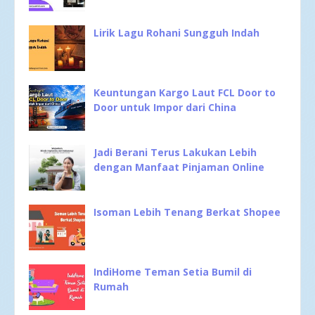
Lirik Lagu Rohani Sungguh Indah
Keuntungan Kargo Laut FCL Door to
Door untuk Impor dari China
Jadi Berani Terus Lakukan Lebih
dengan Manfaat Pinjaman Online
Isoman Lebih Tenang Berkat Shopee
IndiHome Teman Setia Bumil di
Rumah