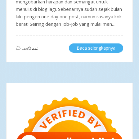
mengobarkan harapan dan semangat untuk
menulis di blog lagi. Sebenarnya sudah sejak bulan
lalu pengen one day one post, namun rasanya kok
berat! Seiring dengan job-job yang mulai men…
motivasi
Baca selengkapnya