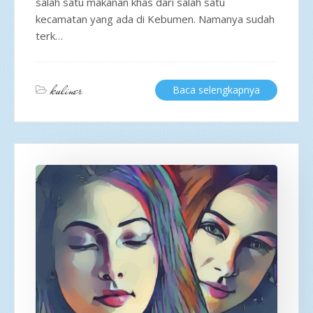
salah satu makanan khas dari salah satu
kecamatan yang ada di Kebumen. Namanya sudah
terk…
kuliner
Baca selengkapnya