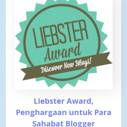
Liebster Award,
Penghargaan untuk Para
Sahabat Blogger