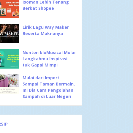
Isoman Lebih Tenang
Berkat Shopee
Lirik Lagu Way Maker
Beserta Maknanya
Nonton bluMusical Mulai
Langkahmu Inspirasi
tuk Gapai Mimpi
Mulai dari Import
Sampai Taman Bermain,
Ini Dia Cara Pengolahan
Sampah di Luar Negeri
RSIP