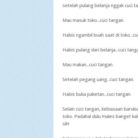
setelah pulang belanja nggak cuci tang
Mau masuk toko...cuci tangan.
Habis ngambil buah saat di toko...cu
Habis pulang dari belanja...cuci tang
Mau makan...cuci tangan.
Setelah pegang uang...cuci tangan.
Habis buka paketan...cuci tangan.
Selain cuci tangan, kebiasaan baruku
toko. Padahal dulu males banget kal
sih!