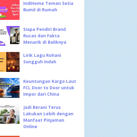
IndiHome Teman Setia
Bumil di Rumah
Siapa Pendiri Brand
Rucas dan Fakta
Menarik di Baliknya
Lirik Lagu Rohani
Sungguh Indah
Keuntungan Kargo Laut
FCL Door to Door untuk
Impor dari China
Jadi Berani Terus
Lakukan Lebih dengan
Manfaat Pinjaman
Online