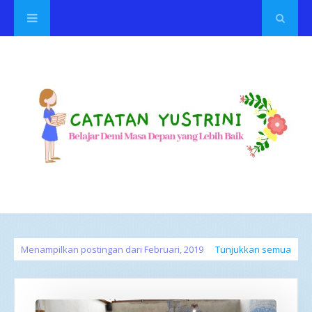
Menampilkan postingan dari Februari, 2019
Tunjukkan semua