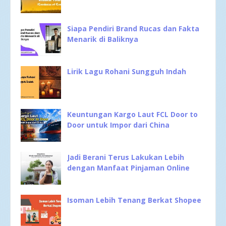
Siapa Pendiri Brand Rucas dan Fakta
Menarik di Baliknya
Lirik Lagu Rohani Sungguh Indah
Keuntungan Kargo Laut FCL Door to
Door untuk Impor dari China
Jadi Berani Terus Lakukan Lebih
dengan Manfaat Pinjaman Online
Isoman Lebih Tenang Berkat Shopee