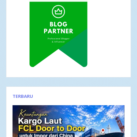
TERBARU