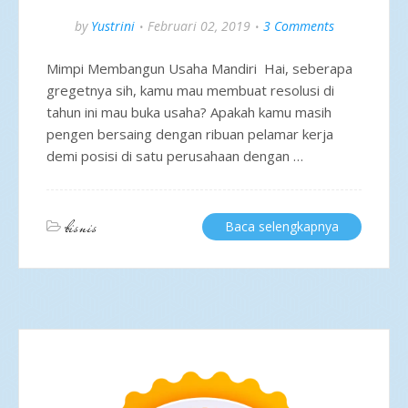
by
Yustrini
Februari 02, 2019
3 Comments
Mimpi Membangun Usaha Mandiri Hai, seberapa
gregetnya sih, kamu mau membuat resolusi di
tahun ini mau buka usaha? Apakah kamu masih
pengen bersaing dengan ribuan pelamar kerja
demi posisi di satu perusahaan dengan …
bisnis
Baca selengkapnya