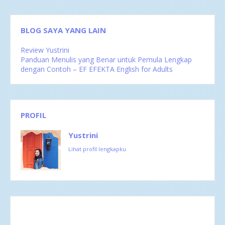
BLOG SAYA YANG LAIN
Review Yustrini
Panduan Menulis yang Benar untuk Pemula Lengkap
dengan Contoh – EF EFEKTA English for Adults
PROFIL
Yustrini
Lihat profil lengkapku