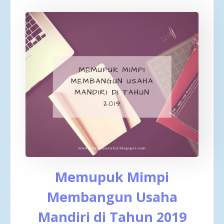
Memupuk Mimpi
Membangun Usaha
Mandiri di Tahun 2019