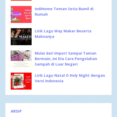
IndiHome Teman Setia Bumil di
Rumah
Lirik Lagu Way Maker Beserta
Maknanya
Mulai dari Import Sampai Taman
Bermain, Ini Dia Cara Pengolahan
Sampah di Luar Negeri
Lirik Lagu Natal O Holy Night dengan
Versi Indonesia
ARSIP