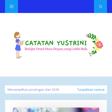
Menampilkan postingan dari 2018
Tunjukkan semua