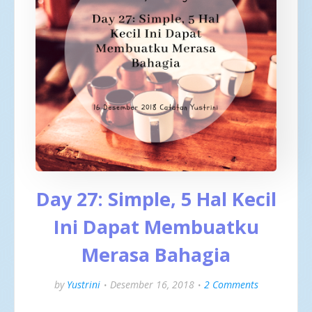
Day 27: Simple, 5 Hal Kecil
Ini Dapat Membuatku
Merasa Bahagia
by
Yustrini
Desember 16, 2018
2 Comments