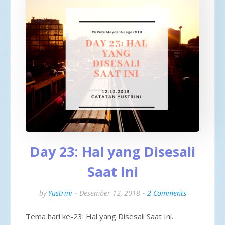
Day 23: Hal yang Disesali
Saat Ini
by
Yustrini
Desember 12, 2018
2 Comments
Tema hari ke-23: Hal yang Disesali Saat Ini.