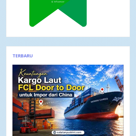
TERBARU