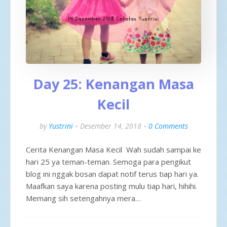
Day 25: Kenangan Masa
Kecil
by
Yustrini
Desember 14, 2018
0 Comments
Cerita Kenangan Masa Kecil Wah sudah sampai ke
hari 25 ya teman-teman. Semoga para pengikut
blog ini nggak bosan dapat notif terus tiap hari ya.
Maafkan saya karena posting mulu tiap hari, hihihi.
Memang sih setengahnya mera…