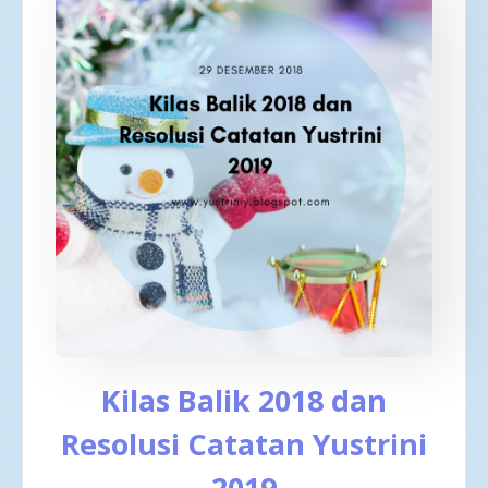
Kilas Balik 2018 dan
Resolusi Catatan Yustrini
2019