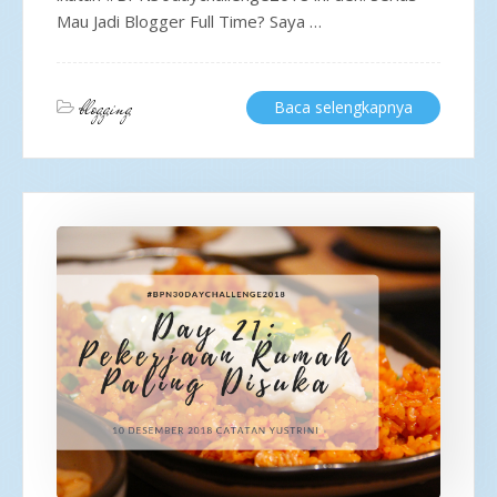
Mau Jadi Blogger Full Time? Saya …
blogging
Baca selengkapnya