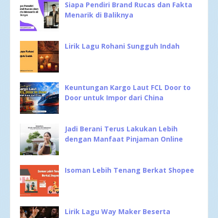
Siapa Pendiri Brand Rucas dan Fakta
Menarik di Baliknya
Lirik Lagu Rohani Sungguh Indah
Keuntungan Kargo Laut FCL Door to
Door untuk Impor dari China
Jadi Berani Terus Lakukan Lebih
dengan Manfaat Pinjaman Online
Isoman Lebih Tenang Berkat Shopee
Lirik Lagu Way Maker Beserta