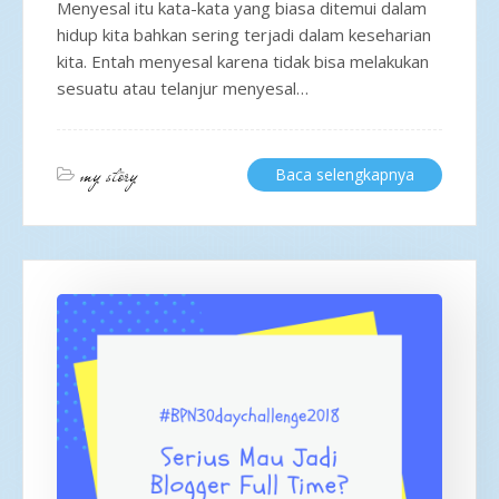
Menyesal itu kata-kata yang biasa ditemui dalam
hidup kita bahkan sering terjadi dalam keseharian
kita. Entah menyesal karena tidak bisa melakukan
sesuatu atau telanjur menyesal…
my story
Baca selengkapnya