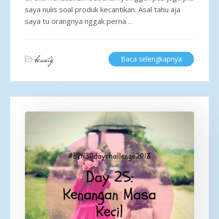
saya nulis soal produk kecantikan. Asal tahu aja
saya tu orangnya nggak perna…
beauty
Baca selengkapnya