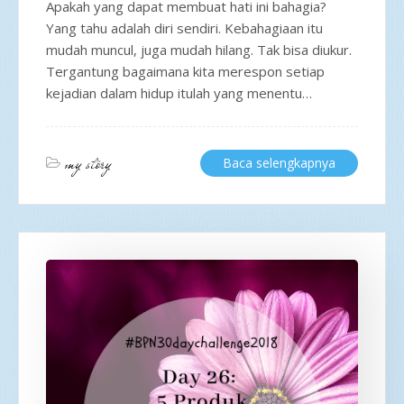
Apakah yang dapat membuat hati ini bahagia?
Yang tahu adalah diri sendiri. Kebahagiaan itu
mudah muncul, juga mudah hilang. Tak bisa diukur.
Tergantung bagaimana kita merespon setiap
kejadian dalam hidup itulah yang menentu…
my story
Baca selengkapnya