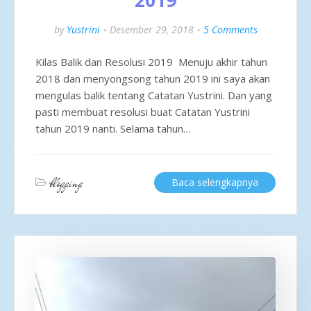
by
Yustrini
Desember 29, 2018
5 Comments
Kilas Balik dan Resolusi 2019 Menuju akhir tahun
2018 dan menyongsong tahun 2019 ini saya akan
mengulas balik tentang Catatan Yustrini. Dan yang
pasti membuat resolusi buat Catatan Yustrini
tahun 2019 nanti. Selama tahun…
blogging
Baca selengkapnya