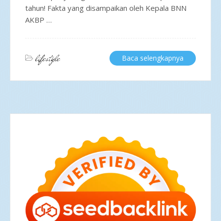
tahun! Fakta yang disampaikan oleh Kepala BNN
AKBP …
lifestyle
Baca selengkapnya