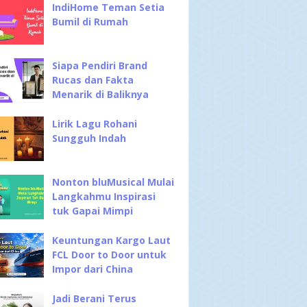
IndiHome Teman Setia
Bumil di Rumah
Siapa Pendiri Brand
Rucas dan Fakta
Menarik di Baliknya
Lirik Lagu Rohani
Sungguh Indah
Nonton bluMusical Mulai
Langkahmu Inspirasi
tuk Gapai Mimpi
Keuntungan Kargo Laut
FCL Door to Door untuk
Impor dari China
Jadi Berani Terus