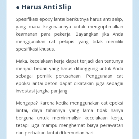
●
Harus Anti Slip
Spesifikasi epoxy lantai berikutnya harus anti selip,
yang mana kegunaannya untuk mengoptimalkan
keamanan para pekerja. Bayangkan jika Anda
menggunakan cat pelapis yang tidak memiliki
spesifikasi khusus.
Maka, kecelakaan kerja dapat terjadi dan tentunya
menjadi beban yang harus ditanggung untuk Anda
sebagai pemilik perusahaan. Penggunaan cat
epoksi lantai beton dapat dikatakan juga sebagai
investasi jangka panjang.
Mengapa? Karena ketika menggunakan cat epoksi
lantai, daya tahannya yang lama tidak hanya
berguna untuk meminimalisir kecelakaan kerja,
tetapi juga mampu menghemat biaya perawatan
dan perbaikan lantai di kemudian hari.