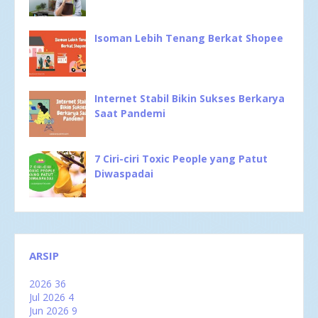
Isoman Lebih Tenang Berkat Shopee
Internet Stabil Bikin Sukses Berkarya
Saat Pandemi
7 Ciri-ciri Toxic People yang Patut
Diwaspadai
ARSIP
2026
36
Jul 2026
4
Jun 2026
9