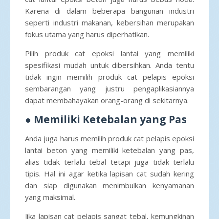
Karena di dalam beberapa bangunan industri
seperti industri makanan, kebersihan merupakan
fokus utama yang harus diperhatikan.
Pilih produk cat epoksi lantai yang memiliki
spesifikasi mudah untuk dibersihkan. Anda tentu
tidak ingin memilih produk cat pelapis epoksi
sembarangan yang justru pengaplikasiannya
dapat membahayakan orang-orang di sekitarnya.
●
Memiliki Ketebalan yang Pas
Anda juga harus memilih produk cat pelapis epoksi
lantai beton yang memiliki ketebalan yang pas,
alias tidak terlalu tebal tetapi juga tidak terlalu
tipis. Hal ini agar ketika lapisan cat sudah kering
dan siap digunakan menimbulkan kenyamanan
yang maksimal.
Jika lapisan cat pelapis sangat tebal, kemungkinan