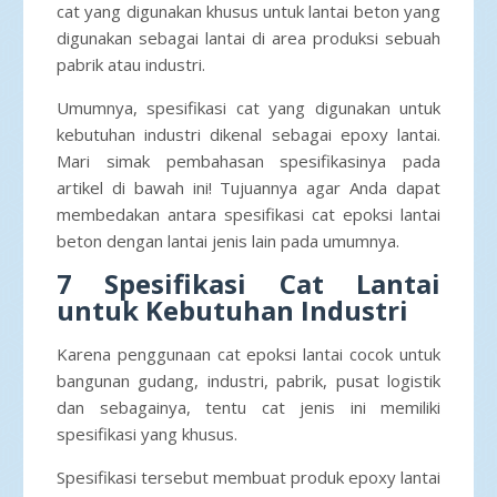
cat yang digunakan khusus untuk lantai beton yang
digunakan sebagai lantai di area produksi sebuah
pabrik atau industri.
Umumnya, spesifikasi cat yang digunakan untuk
kebutuhan industri dikenal sebagai epoxy lantai.
Mari simak pembahasan spesifikasinya pada
artikel di bawah ini! Tujuannya agar Anda dapat
membedakan antara spesifikasi cat epoksi lantai
beton dengan lantai jenis lain pada umumnya.
7 Spesifikasi Cat Lantai
untuk Kebutuhan Industri
Karena penggunaan cat epoksi lantai cocok untuk
bangunan gudang, industri, pabrik, pusat logistik
dan sebagainya, tentu cat jenis ini memiliki
spesifikasi yang khusus.
Spesifikasi tersebut membuat produk epoxy lantai