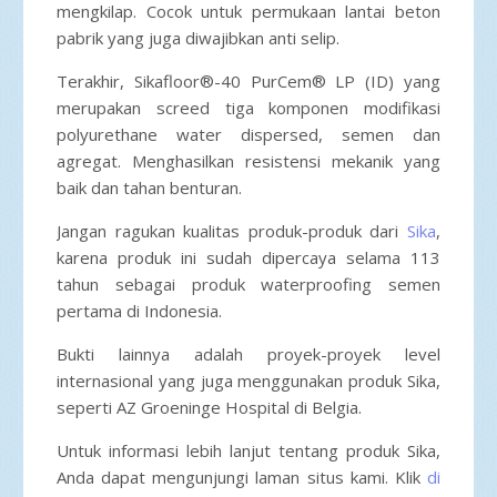
mengkilap. Cocok untuk permukaan lantai beton
pabrik yang juga diwajibkan anti selip.
Terakhir, Sikafloor®-40 PurCem® LP (ID) yang
merupakan screed tiga komponen modifikasi
polyurethane water dispersed, semen dan
agregat. Menghasilkan resistensi mekanik yang
baik dan tahan benturan.
Jangan ragukan kualitas produk-produk dari
Sika
,
karena produk ini sudah dipercaya selama 113
tahun sebagai produk waterproofing semen
pertama di Indonesia.
Bukti lainnya adalah proyek-proyek level
internasional yang juga menggunakan produk Sika,
seperti AZ Groeninge Hospital di Belgia.
Untuk informasi lebih lanjut tentang produk Sika,
Anda dapat mengunjungi laman situs kami. Klik
di