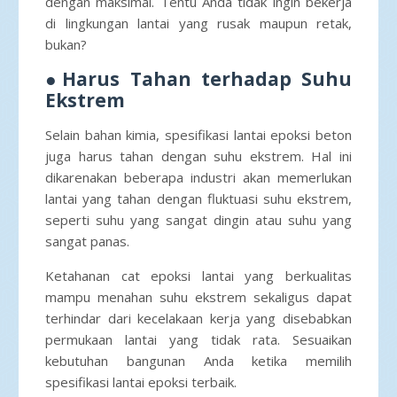
dengan maksimal. Tentu Anda tidak ingin bekerja
di lingkungan lantai yang rusak maupun retak,
bukan?
●Harus Tahan terhadap Suhu
Ekstrem
Selain bahan kimia, spesifikasi lantai epoksi beton
juga harus tahan dengan suhu ekstrem. Hal ini
dikarenakan beberapa industri akan memerlukan
lantai yang tahan dengan fluktuasi suhu ekstrem,
seperti suhu yang sangat dingin atau suhu yang
sangat panas.
Ketahanan cat epoksi lantai yang berkualitas
mampu menahan suhu ekstrem sekaligus dapat
terhindar dari kecelakaan kerja yang disebabkan
permukaan lantai yang tidak rata. Sesuaikan
kebutuhan bangunan Anda ketika memilih
spesifikasi lantai epoksi terbaik.