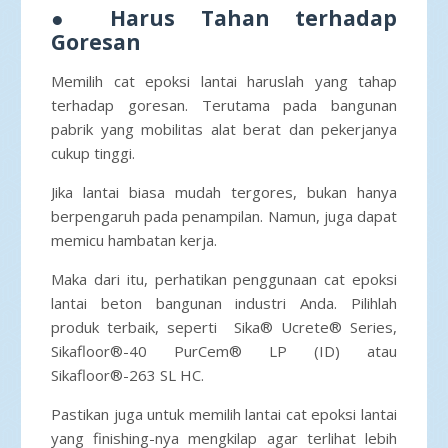
●
Harus Tahan terhadap
Goresan
Memilih cat epoksi lantai haruslah yang tahap
terhadap goresan. Terutama pada bangunan
pabrik yang mobilitas alat berat dan pekerjanya
cukup tinggi.
Jika lantai biasa mudah tergores, bukan hanya
berpengaruh pada penampilan. Namun, juga dapat
memicu hambatan kerja.
Maka dari itu, perhatikan penggunaan cat epoksi
lantai beton bangunan industri Anda. Pilihlah
produk terbaik, seperti Sika® Ucrete® Series,
Sikafloor®-40 PurCem® LP (ID) atau
Sikafloor®-263 SL HC.
Pastikan juga untuk memilih lantai cat epoksi lantai
yang finishing-nya mengkilap agar terlihat lebih