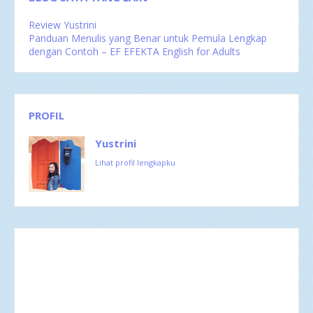
Review Yustrini
Panduan Menulis yang Benar untuk Pemula Lengkap
dengan Contoh – EF EFEKTA English for Adults
PROFIL
Yustrini
Lihat profil lengkapku