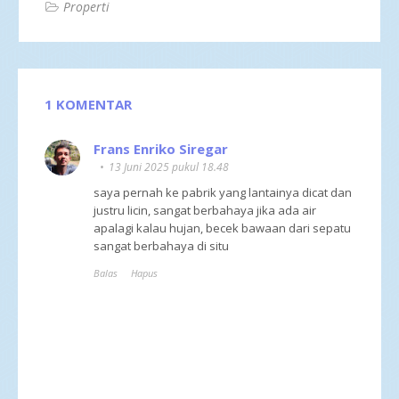
Properti
1 KOMENTAR
Frans Enriko Siregar
13 Juni 2025 pukul 18.48
saya pernah ke pabrik yang lantainya dicat dan
justru licin, sangat berbahaya jika ada air
apalagi kalau hujan, becek bawaan dari sepatu
sangat berbahaya di situ
Balas
Hapus