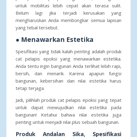
untuk mobilitas lebih cepat akan terasa sulit.
Belum lagi jika terjadi kerusakan yang
mengharuskan Anda membongkar semua lapisan
yang tebal tersebut.
●
Menawarkan Estetika
Spesifikasi yang tidak kalah penting adalah produk
cat pelapis epoksi yang menawarkan estetika.
Anda tentu ingin bangunan Anda terlihat lebih rapi,
bersih, dan menarik. Karena apapun fungsi
bangunan, kebersihan dan nilai estetika harus
tetap terjaga.
Jadi, pilihlah produk cat pelapis epoksi yang tepat
untuk dapat mewujudkan nilai estetika pada
bangunan! Ketahui bahwa nilai estetika juga
penting untuk menjadi nilai plus sebuah bangunan.
Produk Andalan Sika, Spesifikasi