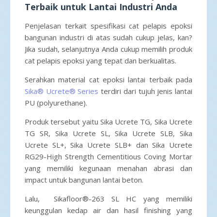
Terbaik untuk Lantai Industri Anda
Penjelasan terkait spesifikasi cat pelapis epoksi
bangunan industri di atas sudah cukup jelas, kan?
Jika sudah, selanjutnya Anda cukup memilih produk
cat pelapis epoksi yang tepat dan berkualitas.
Serahkan material cat epoksi lantai terbaik pada
Sika® Ucrete® Series
terdiri dari tujuh jenis lantai
PU (polyurethane).
Produk tersebut yaitu Sika Ucrete TG, Sika Ucrete
TG SR, Sika Ucrete SL, Sika Ucrete SLB, Sika
Ucrete SL+, Sika Ucrete SLB+ dan Sika Ucrete
RG29-High Strength Cementitious Coving Mortar
yang memiliki kegunaan menahan abrasi dan
impact untuk bangunan lantai beton.
Lalu, Sikafloor®-263 SL HC yang memiliki
keunggulan kedap air dan hasil finishing yang