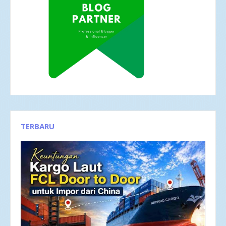
TERBARU