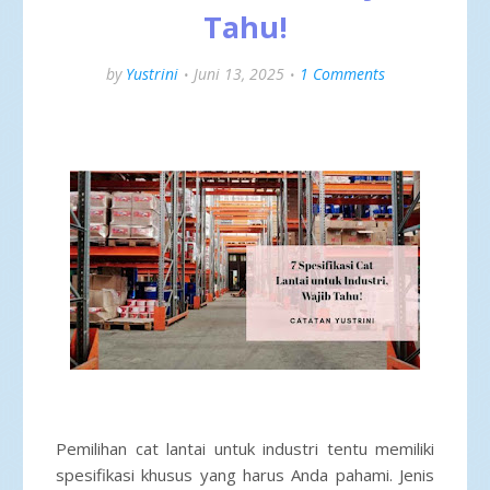
Tahu!
by
Yustrini
Juni 13, 2025
1 Comments
Pemilihan cat lantai untuk industri tentu memiliki
spesifikasi khusus yang harus Anda pahami. Jenis