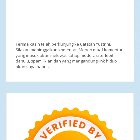
Terima kasih telah berkunjung ke Catatan Yustrini.
Silakan meninggalkan komentar. Mohon maaf komentar
yang masuk akan melewati tahap moderasi terlebih
dahulu, spam, iklan dan yang mengandung link hidup
akan saya hapus.