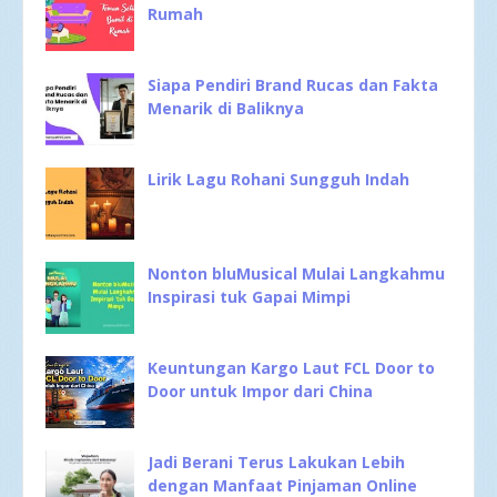
Rumah
Siapa Pendiri Brand Rucas dan Fakta
Menarik di Baliknya
Lirik Lagu Rohani Sungguh Indah
Nonton bluMusical Mulai Langkahmu
Inspirasi tuk Gapai Mimpi
Keuntungan Kargo Laut FCL Door to
Door untuk Impor dari China
Jadi Berani Terus Lakukan Lebih
dengan Manfaat Pinjaman Online