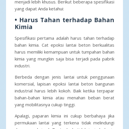
menjadi lebih khusus. Berikut beberapa spesifikasi
yang dapat Anda ketahui:
• Harus Tahan terhadap Bahan
Kimia
Spesifikasi pertama adalah harus tahan terhadap
bahan kimia. Cat epoksi lantai beton berkualitas
harus memiliki kemampuan untuk tumpahan bahan
kimia yang mungkin saja bisa terjadi pada pabrik
industri.
Berbeda dengan jenis lantai untuk penggunaan
komersial, lapisan epoksi lantai beton bangunan
industrial harus lebih kokoh. Baik ketika terpapar
bahan-bahan kimia atau menahan beban berat
yang mobilitasnya cukup tinggi.
Apalagi, paparan kimia ini cukup berbahaya jika
permukaan lantai yang terkena tidak melindungi