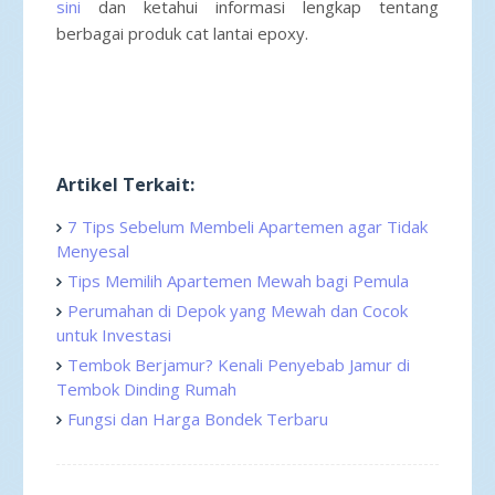
sini
dan ketahui informasi lengkap tentang
berbagai produk cat lantai epoxy.
Artikel Terkait:
7 Tips Sebelum Membeli Apartemen agar Tidak
Menyesal
Tips Memilih Apartemen Mewah bagi Pemula
Perumahan di Depok yang Mewah dan Cocok
untuk Investasi
Tembok Berjamur? Kenali Penyebab Jamur di
Tembok Dinding Rumah
Fungsi dan Harga Bondek Terbaru