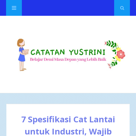
7 Spesifikasi Cat Lantai
untuk Industri, Wajib