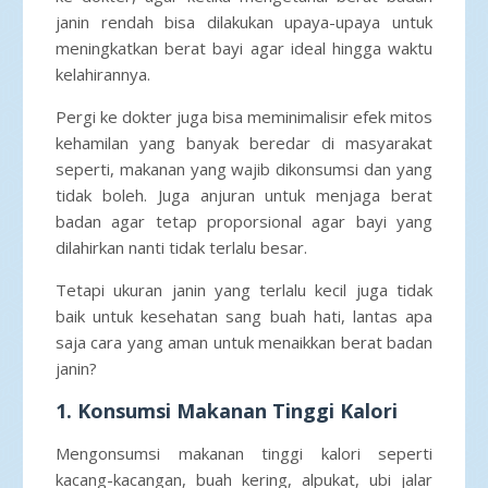
janin rendah bisa dilakukan upaya-upaya untuk
meningkatkan berat bayi agar ideal hingga waktu
kelahirannya.
Pergi ke dokter juga bisa meminimalisir efek mitos
kehamilan yang banyak beredar di masyarakat
seperti, makanan yang wajib dikonsumsi dan yang
tidak boleh. Juga anjuran untuk menjaga berat
badan agar tetap proporsional agar bayi yang
dilahirkan nanti tidak terlalu besar.
Tetapi ukuran janin yang terlalu kecil juga tidak
baik untuk kesehatan sang buah hati, lantas apa
saja cara yang aman untuk menaikkan berat badan
janin?
1. Konsumsi Makanan Tinggi Kalori
Mengonsumsi makanan tinggi kalori seperti
kacang-kacangan, buah kering, alpukat, ubi jalar