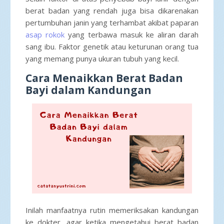
berat badan yang rendah juga bisa dikarenakan
pertumbuhan janin yang terhambat akibat paparan
asap rokok
yang terbawa masuk ke aliran darah
sang ibu. Faktor genetik atau keturunan orang tua
yang memang punya ukuran tubuh yang kecil.
Cara Menaikkan Berat Badan
Bayi dalam Kandungan
Inilah manfaatnya rutin memeriksakan kandungan
ke dokter, agar ketika mengetahui berat badan