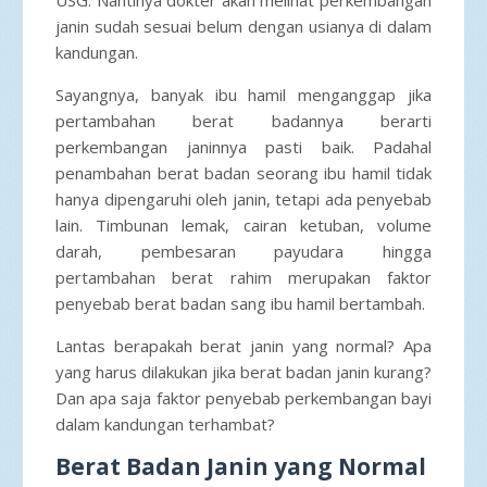
janin sudah sesuai belum dengan usianya di dalam
kandungan.
Sayangnya, banyak ibu hamil menganggap jika
pertambahan berat badannya berarti
perkembangan janinnya pasti baik. Padahal
penambahan berat badan seorang ibu hamil tidak
hanya dipengaruhi oleh janin, tetapi ada penyebab
lain. Timbunan lemak, cairan ketuban, volume
darah, pembesaran payudara hingga
pertambahan berat rahim merupakan faktor
penyebab berat badan sang ibu hamil bertambah.
Lantas berapakah berat janin yang normal? Apa
yang harus dilakukan jika berat badan janin kurang?
Dan apa saja faktor penyebab perkembangan bayi
dalam kandungan terhambat?
Berat Badan Janin yang Normal