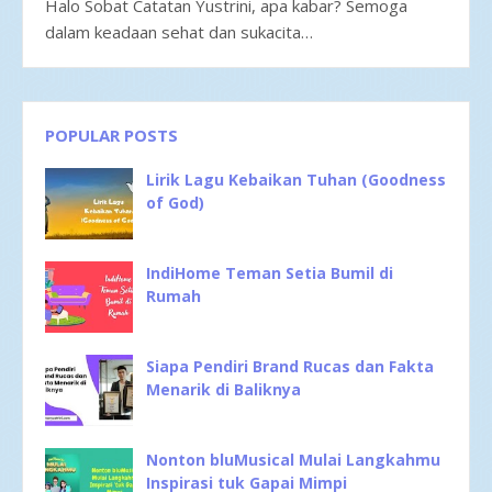
Halo Sobat Catatan Yustrini, apa kabar? Semoga
dalam keadaan sehat dan sukacita…
POPULAR POSTS
Lirik Lagu Kebaikan Tuhan (Goodness
of God)
IndiHome Teman Setia Bumil di
Rumah
Siapa Pendiri Brand Rucas dan Fakta
Menarik di Baliknya
Nonton bluMusical Mulai Langkahmu
Inspirasi tuk Gapai Mimpi