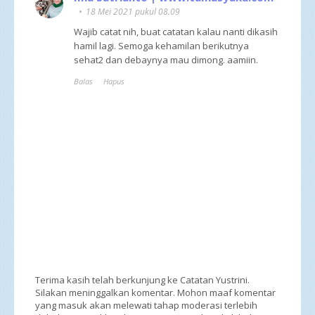
18 Mei 2021 pukul 08.09
Wajib catat nih, buat catatan kalau nanti dikasih
hamil lagi. Semoga kehamilan berikutnya
sehat2 dan debaynya mau dimong. aamiin.
Balas
Hapus
Terima kasih telah berkunjung ke Catatan Yustrini.
Silakan meninggalkan komentar. Mohon maaf komentar
yang masuk akan melewati tahap moderasi terlebih