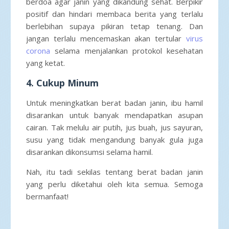
berdoa agar janin yang dikandung sehat. Berpikir
positif dan hindari membaca berita yang terlalu
berlebihan supaya pikiran tetap tenang. Dan
jangan terlalu mencemaskan akan tertular
virus
corona
selama menjalankan protokol kesehatan
yang ketat.
4. Cukup Minum
Untuk meningkatkan berat badan janin, ibu hamil
disarankan untuk banyak mendapatkan asupan
cairan. Tak melulu air putih, jus buah, jus sayuran,
susu yang tidak mengandung banyak gula juga
disarankan dikonsumsi selama hamil.
Nah, itu tadi sekilas tentang berat badan janin
yang perlu diketahui oleh kita semua. Semoga
bermanfaat!