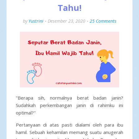
Tahu!
by
Yustrini
Desember 23, 2020
25 Comments
"Berapa sih, normalnya berat badan janin?
Sudahkah perkembangan janin di rahimku ini
optimal?"
Pertanyaan di atas pasti dialami oleh para ibu
hamil. Sebuah kehamilan memang suatu anugerah