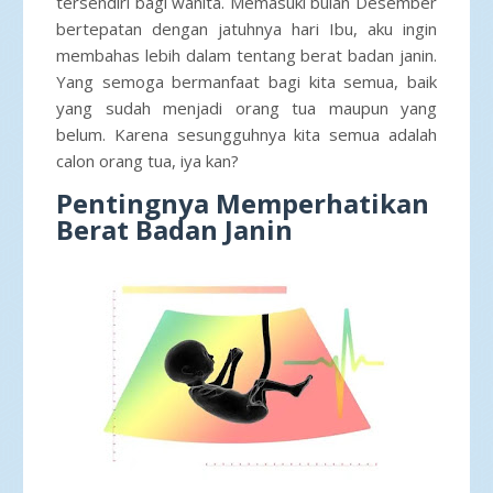
tersendiri bagi wanita. Memasuki bulan Desember
bertepatan dengan jatuhnya hari Ibu, aku ingin
membahas lebih dalam tentang berat badan janin.
Yang semoga bermanfaat bagi kita semua, baik
yang sudah menjadi orang tua maupun yang
belum. Karena sesungguhnya kita semua adalah
calon orang tua, iya kan?
Pentingnya Memperhatikan
Berat Badan Janin