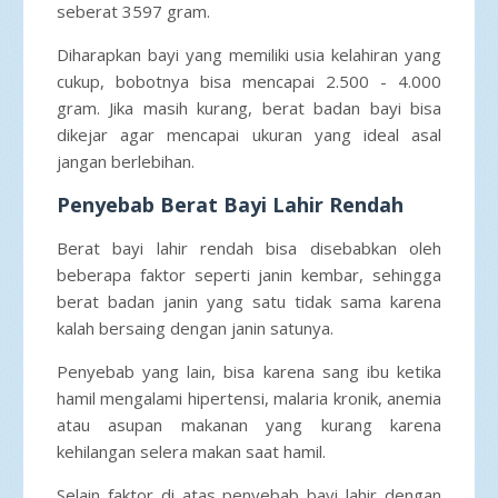
seberat 3597 gram.
Diharapkan bayi yang memiliki usia kelahiran yang
cukup, bobotnya bisa mencapai 2.500 - 4.000
gram. Jika masih kurang, berat badan bayi bisa
dikejar agar mencapai ukuran yang ideal asal
jangan berlebihan.
Penyebab Berat Bayi Lahir Rendah
Berat bayi lahir rendah bisa disebabkan oleh
beberapa faktor seperti janin kembar, sehingga
berat badan janin yang satu tidak sama karena
kalah bersaing dengan janin satunya.
Penyebab yang lain, bisa karena sang ibu ketika
hamil mengalami hipertensi, malaria kronik, anemia
atau asupan makanan yang kurang karena
kehilangan selera makan saat hamil.
Selain faktor di atas penyebab bayi lahir dengan