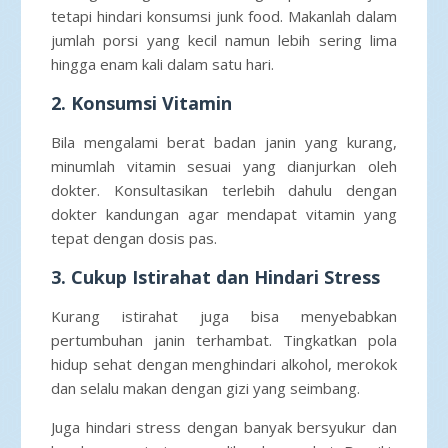
tetapi hindari konsumsi junk food. Makanlah dalam
jumlah porsi yang kecil namun lebih sering lima
hingga enam kali dalam satu hari.
2. Konsumsi Vitamin
Bila mengalami berat badan janin yang kurang,
minumlah vitamin sesuai yang dianjurkan oleh
dokter. Konsultasikan terlebih dahulu dengan
dokter kandungan agar mendapat vitamin yang
tepat dengan dosis pas.
3. Cukup Istirahat dan Hindari Stress
Kurang istirahat juga bisa menyebabkan
pertumbuhan janin terhambat. Tingkatkan pola
hidup sehat dengan menghindari alkohol, merokok
dan selalu makan dengan gizi yang seimbang.
Juga hindari stress dengan banyak bersyukur dan