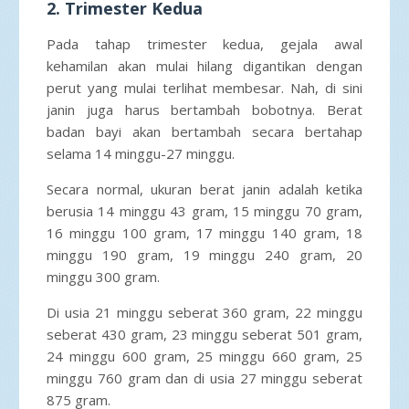
2. Trimester Kedua
Pada tahap trimester kedua, gejala awal
kehamilan akan mulai hilang digantikan dengan
perut yang mulai terlihat membesar. Nah, di sini
janin juga harus bertambah bobotnya. Berat
badan bayi akan bertambah secara bertahap
selama 14 minggu-27 minggu.
Secara normal, ukuran berat janin adalah ketika
berusia 14 minggu 43 gram, 15 minggu 70 gram,
16 minggu 100 gram, 17 minggu 140 gram, 18
minggu 190 gram, 19 minggu 240 gram, 20
minggu 300 gram.
Di usia 21 minggu seberat 360 gram, 22 minggu
seberat 430 gram, 23 minggu seberat 501 gram,
24 minggu 600 gram, 25 minggu 660 gram, 25
minggu 760 gram dan di usia 27 minggu seberat
875 gram.