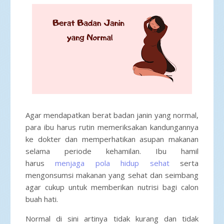
Agar mendapatkan berat badan janin yang normal,
para ibu harus rutin memeriksakan kandungannya
ke dokter dan memperhatikan asupan makanan
selama periode kehamilan. Ibu hamil
harus
menjaga pola hidup sehat
serta
mengonsumsi makanan yang sehat dan seimbang
agar cukup untuk memberikan nutrisi bagi calon
buah hati.
Normal di sini artinya tidak kurang dan tidak