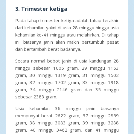
3. Trimester ketiga
Pada tahap trimester ketiga adalah tahap terakhir
dari kehamilan yakni di usia 28 minggu hingga usia
kehamilan ke-41 minggu atau melahirkan. Di tahap
ini, biasanya janin akan makin bertumbuh pesat
dan bertambah berat badannya.
Secara normal bobot janin di usia kandungan 28
minggu sebesar 1005 gram, 29 minggu 1153
gram, 30 minggu 1319 gram, 31 minggu 1502
gram, 32 minggu 1702 gram, 33 minggu 1918
gram, 34 minggu 2146 gram dan 35 minggu
sebesar 2383 gram.
Usia kehamilan 36 minggu janin biasanya
mempunyai berat 2622 gram, 37 minggu 2859
gram, 38 minggu 3083 gram, 39 minggu 3288
gram, 40 minggu 3462 gram, dan 41 minggu