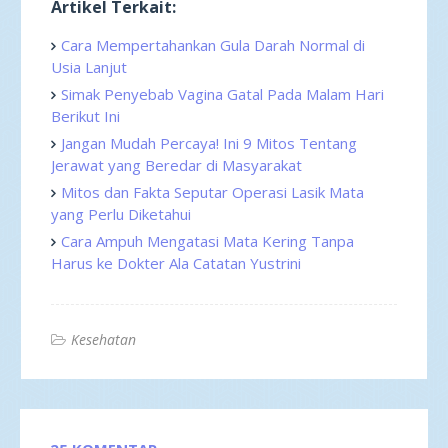
Artikel Terkait:
Cara Mempertahankan Gula Darah Normal di
Usia Lanjut
Simak Penyebab Vagina Gatal Pada Malam Hari
Berikut Ini
Jangan Mudah Percaya! Ini 9 Mitos Tentang
Jerawat yang Beredar di Masyarakat
Mitos dan Fakta Seputar Operasi Lasik Mata
yang Perlu Diketahui
Cara Ampuh Mengatasi Mata Kering Tanpa
Harus ke Dokter Ala Catatan Yustrini
Kesehatan