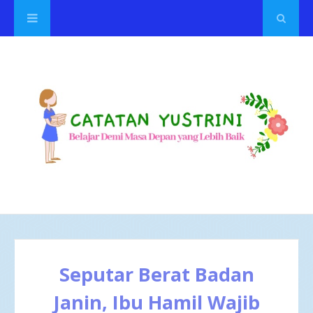
Seputar Berat Badan
Janin, Ibu Hamil Wajib