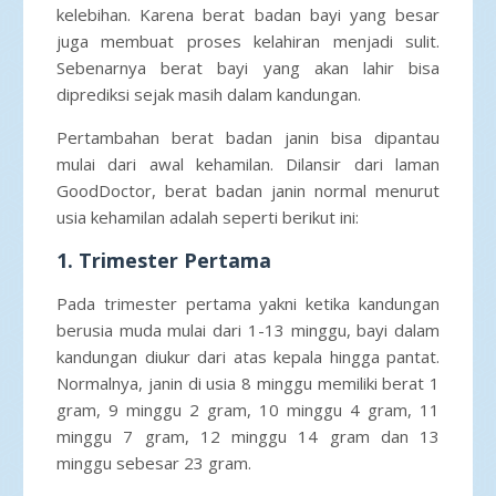
kelebihan. Karena berat badan bayi yang besar
juga membuat proses kelahiran menjadi sulit.
Sebenarnya berat bayi yang akan lahir bisa
diprediksi sejak masih dalam kandungan.
Pertambahan berat badan janin bisa dipantau
mulai dari awal kehamilan. Dilansir dari laman
GoodDoctor, berat badan janin normal menurut
usia kehamilan adalah seperti berikut ini:
1. Trimester Pertama
Pada trimester pertama yakni ketika kandungan
berusia muda mulai dari 1-13 minggu, bayi dalam
kandungan diukur dari atas kepala hingga pantat.
Normalnya, janin di usia 8 minggu memiliki berat 1
gram, 9 minggu 2 gram, 10 minggu 4 gram, 11
minggu 7 gram, 12 minggu 14 gram dan 13
minggu sebesar 23 gram.