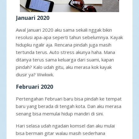
Januari 2020
Awal Januari 2020 aku sama sekali nggak bikin
resolusi apa-apa seperti tahun sebelumnya. Kayak
hidupku ngalir aja. Rencana pindah juga masih
tertunda terus. Auto stress akunya haha. Mana
ditanya terus sama keluarga dari suami, kapan
pindah? Kalo udah gitu, aku merasa kok kayak
diusir ya? Wwkwk.
Februari 2020
Pertengahan Februari baru bisa pindah ke tempat
baru yang berada di tengah kota. Dan aku merasa
senang bisa memulai hidup mandiri di sini.
Hari selasa udah ngadain komsel dan aku mulai
bisa bermain gitar walau masih sederhana