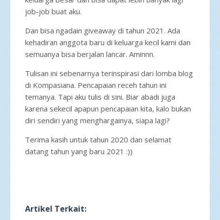
job-job buat aku.
Dan bisa ngadain giveaway di tahun 2021. Ada
kehadiran anggota baru di keluarga kecil kami dan
semuanya bisa berjalan lancar. Aminnn.
Tulisan ini sebenarnya terinspirasi dari lomba blog
di Kompasiana. Pencapaian receh tahun ini
temanya. Tapi aku tulis di sini. Biar abadi juga
karena sekecil apapun pencapaian kita, kalo bukan
diri sendiri yang menghargainya, siapa lagi?
Terima kasih untuk tahun 2020 dan selamat
datang tahun yang baru 2021 :))
Artikel Terkait: