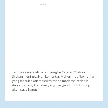
Hapus
Terima kasih telah berkunjung ke Catatan Yustrini.
Silakan meninggalkan komentar. Mohon maaf komentar
yang masuk akan melewati tahap moderasi terlebih
dahulu, spam, iklan dan yang mengandung link hidup
akan saya hapus.