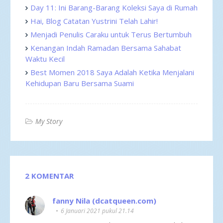
Day 11: Ini Barang-Barang Koleksi Saya di Rumah
Hai, Blog Catatan Yustrini Telah Lahir!
Menjadi Penulis Caraku untuk Terus Bertumbuh
Kenangan Indah Ramadan Bersama Sahabat
Waktu Kecil
Best Momen 2018 Saya Adalah Ketika Menjalani
Kehidupan Baru Bersama Suami
My Story
2 KOMENTAR
fanny Nila (dcatqueen.com)
6 Januari 2021 pukul 21.14