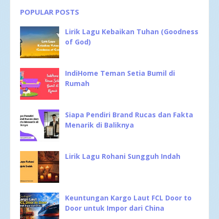
POPULAR POSTS
Lirik Lagu Kebaikan Tuhan (Goodness
of God)
IndiHome Teman Setia Bumil di
Rumah
Siapa Pendiri Brand Rucas dan Fakta
Menarik di Baliknya
Lirik Lagu Rohani Sungguh Indah
Keuntungan Kargo Laut FCL Door to
Door untuk Impor dari China