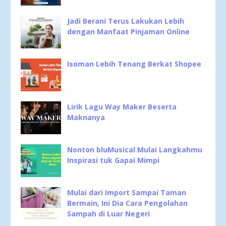
Jadi Berani Terus Lakukan Lebih
dengan Manfaat Pinjaman Online
Isoman Lebih Tenang Berkat Shopee
Lirik Lagu Way Maker Beserta
Maknanya
Nonton bluMusical Mulai Langkahmu
Inspirasi tuk Gapai Mimpi
Mulai dari Import Sampai Taman
Bermain, Ini Dia Cara Pengolahan
Sampah di Luar Negeri