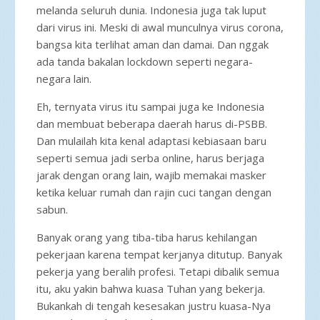
melanda seluruh dunia. Indonesia juga tak luput
dari virus ini. Meski di awal munculnya virus corona,
bangsa kita terlihat aman dan damai. Dan nggak
ada tanda bakalan lockdown seperti negara-
negara lain.
Eh, ternyata virus itu sampai juga ke Indonesia
dan membuat beberapa daerah harus di-PSBB.
Dan mulailah kita kenal adaptasi kebiasaan baru
seperti semua jadi serba online, harus berjaga
jarak dengan orang lain, wajib memakai masker
ketika keluar rumah dan rajin cuci tangan dengan
sabun.
Banyak orang yang tiba-tiba harus kehilangan
pekerjaan karena tempat kerjanya ditutup. Banyak
pekerja yang beralih profesi. Tetapi dibalik semua
itu, aku yakin bahwa kuasa Tuhan yang bekerja.
Bukankah di tengah kesesakan justru kuasa-Nya