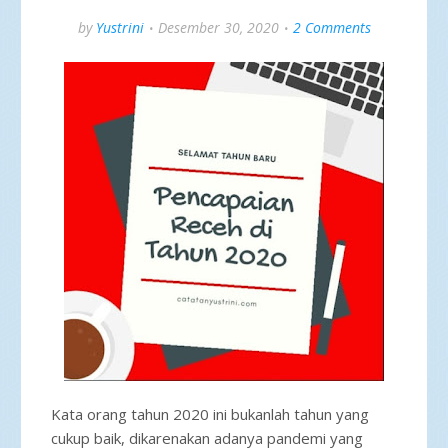
by
Yustrini
Desember 30, 2020
2 Comments
Kata orang tahun 2020 ini bukanlah tahun yang
cukup baik, dikarenakan adanya pandemi yang