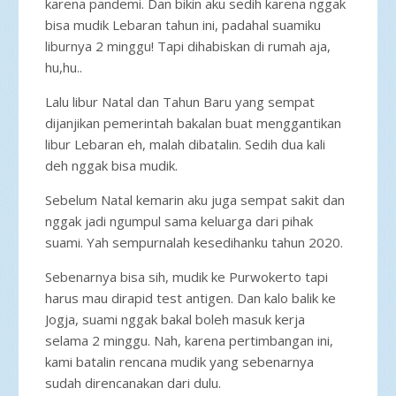
karena pandemi. Dan bikin aku sedih karena nggak
bisa mudik Lebaran tahun ini, padahal suamiku
liburnya 2 minggu! Tapi dihabiskan di rumah aja,
hu,hu..
Lalu libur Natal dan Tahun Baru yang sempat
dijanjikan pemerintah bakalan buat menggantikan
libur Lebaran eh, malah dibatalin. Sedih dua kali
deh nggak bisa mudik.
Sebelum Natal kemarin aku juga sempat sakit dan
nggak jadi ngumpul sama keluarga dari pihak
suami. Yah sempurnalah kesedihanku tahun 2020.
Sebenarnya bisa sih, mudik ke Purwokerto tapi
harus mau dirapid test antigen. Dan kalo balik ke
Jogja, suami nggak bakal boleh masuk kerja
selama 2 minggu. Nah, karena pertimbangan ini,
kami batalin rencana mudik yang sebenarnya
sudah direncanakan dari dulu.