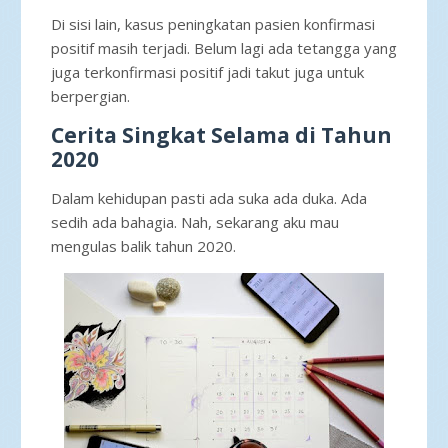
Di sisi lain, kasus peningkatan pasien konfirmasi
positif masih terjadi. Belum lagi ada tetangga yang
juga terkonfirmasi positif jadi takut juga untuk
berpergian.
Cerita Singkat Selama di Tahun
2020
Dalam kehidupan pasti ada suka ada duka. Ada
sedih ada bahagia. Nah, sekarang aku mau
mengulas balik tahun 2020.