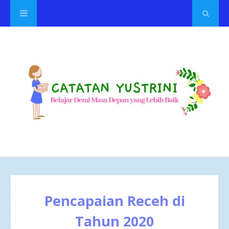
Pencapaian Receh di
Tahun 2020