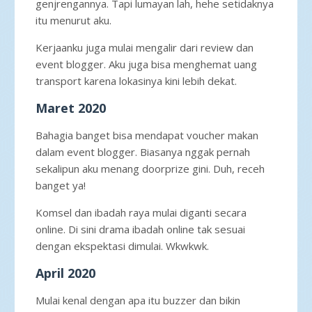
genjrengannya. Tapi lumayan lah, hehe setidaknya
itu menurut aku.
Kerjaanku juga mulai mengalir dari review dan
event blogger. Aku juga bisa menghemat uang
transport karena lokasinya kini lebih dekat.
Maret 2020
Bahagia banget bisa mendapat voucher makan
dalam event blogger. Biasanya nggak pernah
sekalipun aku menang doorprize gini. Duh, receh
banget ya!
Komsel dan ibadah raya mulai diganti secara
online. Di sini drama ibadah online tak sesuai
dengan ekspektasi dimulai. Wkwkwk.
April 2020
Mulai kenal dengan apa itu buzzer dan bikin