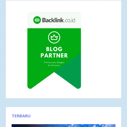
TERBARU