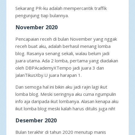
Sekarang PR-ku adalah mempercantik traffik
pengunjung tiap bulannya.
November 2020
Pencapaian receh di bulan November yang nggak
receh buat aku, adalah berhasil menang lomba
blog. Rasanya senang sekali, walau belum jadi
juara utama. Ada 2 lomba, pertama yang diadakan
oleh DBPAcademyXTempo jadi juara 3 dan
JalanTikusXby.U juara harapan 1.
Dan semoga hal ini bikin aku jadi rajin lagi ikut
lomba blog. Meski seringnya aku cuma ngumpulin
info aja daripada ikut lombanya. Alasan kenapa aku
ikut lomba blog meski kalah harus ditulis juga nih!
Desember 2020
Bulan terakhir di tahun 2020 menutup manis