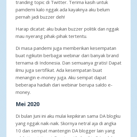
tranding topic di Twitter. Terima kasih untuk
pamdemi kalo nggak ada kayaknya aku belum
pernah jadi buzzer deh!
Harap dicatat: aku bukan buzzer politik dan nggak
mau nyerang pihak-pihak tertentu.
Di masa pandemi juga memberikan kesempatan
buat ngikutin berbagai webinar dari banyak brand
ternama di Indonesia. Dan semuanya gratis! Dapat
ilmu juga sertifikat. Ada kesempatan buat
menangin e-money juga. Aku sempat dapat
beberapa hadiah dari webinar berupa saldo e-
money.
Mei 2020
Di bulan Juni ini aku mulai kepikiran sama DA blogku
yang nggak naik-naik. Skornya netral aja di angka
10 dan sempat mantengin DA blogger lain yang