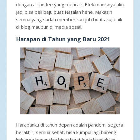
dengan aliran fee yang mencair. Efek manisnya aku
jadi bisa beli baju buat Natalan hehe. Makasih
semua yang sudah memberikan job buat aku, baik
di blog maupun di media sosial.
Harapan di Tahun yang Baru 2021
Harapanku di tahun depan adalah pandemi segera
berakhir, semua sehat, bisa kumpul lagi bareng
keluarga besar dan bisa dapat lebih banyak lagi