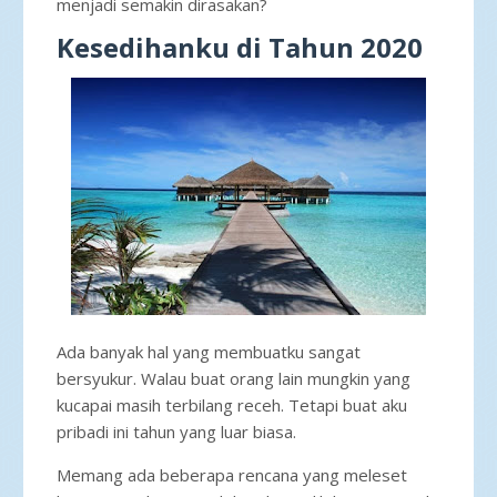
menjadi semakin dirasakan?
Kesedihanku di Tahun 2020
Ada banyak hal yang membuatku sangat
bersyukur. Walau buat orang lain mungkin yang
kucapai masih terbilang receh. Tetapi buat aku
pribadi ini tahun yang luar biasa.
Memang ada beberapa rencana yang meleset