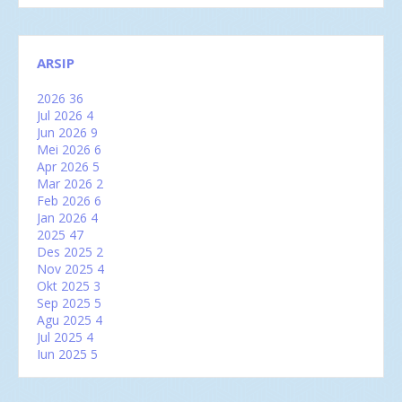
ARSIP
2026
36
Jul 2026
4
Jun 2026
9
Mei 2026
6
Apr 2026
5
Mar 2026
2
Feb 2026
6
Jan 2026
4
2025
47
Des 2025
2
Nov 2025
4
Okt 2025
3
Sep 2025
5
Agu 2025
4
Jul 2025
4
Jun 2025
5
Mei 2025
2
Apr 2025
2