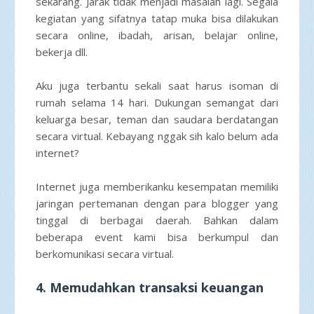
sekarang. Jarak tidak menjadi masalah lagi. Segala
kegiatan yang sifatnya tatap muka bisa dilakukan
secara online, ibadah, arisan, belajar online,
bekerja dll.
Aku juga terbantu sekali saat harus isoman di
rumah selama 14 hari. Dukungan semangat dari
keluarga besar, teman dan saudara berdatangan
secara virtual. Kebayang nggak sih kalo belum ada
internet?
Internet juga memberikanku kesempatan memiliki
jaringan pertemanan dengan para blogger yang
tinggal di berbagai daerah. Bahkan dalam
beberapa event kami bisa berkumpul dan
berkomunikasi secara virtual.
4. Memudahkan transaksi keuangan