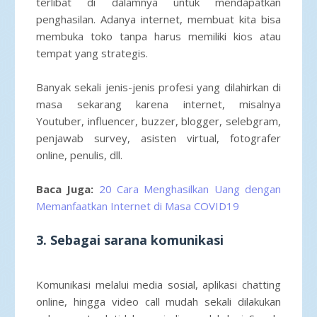
terlibat di dalamnya untuk mendapatkan
penghasilan. Adanya internet, membuat kita bisa
membuka toko tanpa harus memiliki kios atau
tempat yang strategis.
Banyak sekali jenis-jenis profesi yang dilahirkan di
masa sekarang karena internet, misalnya
Youtuber, influencer, buzzer, blogger, selebgram,
penjawab survey, asisten virtual, fotografer
online, penulis, dll.
Baca Juga:
20 Cara Menghasilkan Uang dengan
Memanfaatkan Internet di Masa COVID19
3. Sebagai sarana komunikasi
Komunikasi melalui media sosial, aplikasi chatting
online, hingga video call mudah sekali dilakukan