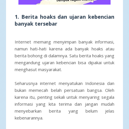
1. Berita hoaks dan ujaran kebencian
banyak tersebar
Internet memang menyimpan banyak informasi,
namun hati-hati karena ada banyak hoaks atau
berita bohong di dalamnya. Satu berita hoaks yang
mengandung ujaran kebencian bisa dipakai untuk
menghasut masyarakat.
Seharusnya internet menyatukan Indonesia dan
bukan memecah belah persatuan bangsa. Oleh
karena itu, penting sekali untuk menyaring segala
informasi yang kita terima dan jangan mudah
menyebarkan berita yang belum jelas
kebenarannya.