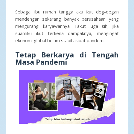
Sebagai ibu rumah tangga aku ikut deg-degan
mendengar sekarang banyak perusahaan yang
mengurangi karyawannya. Takut juga sih, jika
suamiku ikut terkena dampaknya, mengingat
ekonomi global belum stabil akibat pandemi.
Tetap Berkarya di Tengah
Masa Pandemi