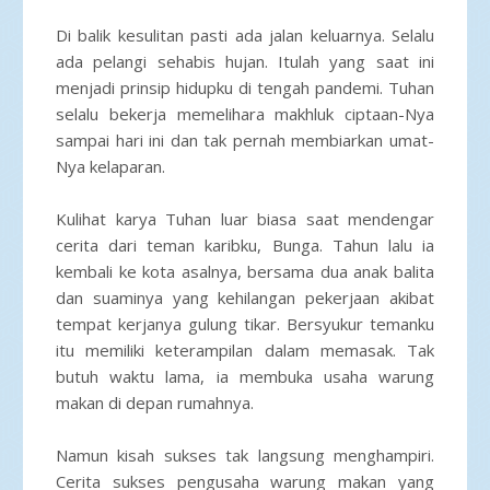
Di balik kesulitan pasti ada jalan keluarnya. Selalu
ada pelangi sehabis hujan. Itulah yang saat ini
menjadi prinsip hidupku di tengah pandemi. Tuhan
selalu bekerja memelihara makhluk ciptaan-Nya
sampai hari ini dan tak pernah membiarkan umat-
Nya kelaparan.
Kulihat karya Tuhan luar biasa saat mendengar
cerita dari teman karibku, Bunga. Tahun lalu ia
kembali ke kota asalnya, bersama dua anak balita
dan suaminya yang kehilangan pekerjaan akibat
tempat kerjanya gulung tikar. Bersyukur temanku
itu memiliki keterampilan dalam memasak. Tak
butuh waktu lama, ia membuka usaha warung
makan di depan rumahnya.
Namun kisah sukses tak langsung menghampiri.
Cerita sukses pengusaha warung makan yang