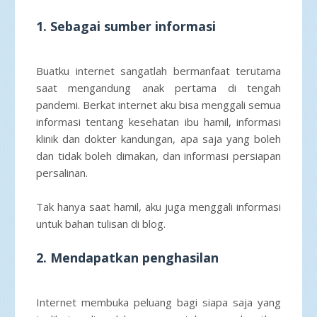
1. Sebagai sumber informasi
Buatku internet sangatlah bermanfaat terutama
saat mengandung anak pertama di tengah
pandemi. Berkat internet aku bisa menggali semua
informasi tentang kesehatan ibu hamil, informasi
klinik dan dokter kandungan, apa saja yang boleh
dan tidak boleh dimakan, dan informasi persiapan
persalinan.
Tak hanya saat hamil, aku juga menggali informasi
untuk bahan tulisan di blog.
2. Mendapatkan penghasilan
Internet membuka peluang bagi siapa saja yang