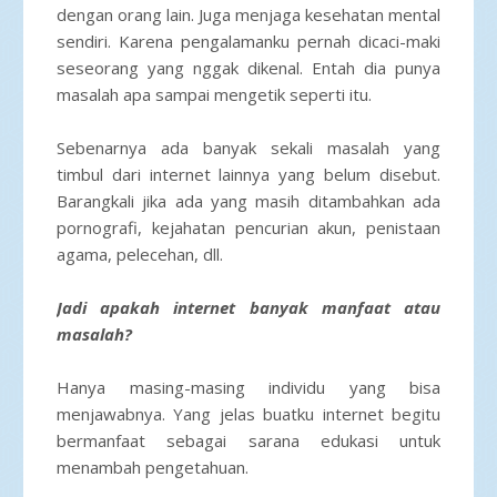
dengan orang lain. Juga menjaga kesehatan mental
sendiri. Karena pengalamanku pernah dicaci-maki
seseorang yang nggak dikenal. Entah dia punya
masalah apa sampai mengetik seperti itu.
Sebenarnya ada banyak sekali masalah yang
timbul dari internet lainnya yang belum disebut.
Barangkali jika ada yang masih ditambahkan ada
pornografi, kejahatan pencurian akun, penistaan
agama, pelecehan, dll.
Jadi apakah internet banyak manfaat atau
masalah?
Hanya masing-masing individu yang bisa
menjawabnya. Yang jelas buatku internet begitu
bermanfaat sebagai sarana edukasi untuk
menambah pengetahuan.