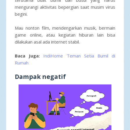
mengurangi aktivitas bepergian saat musim virus
begini.
Mau nonton film, mendengarkan musik, bermain
game online, atau kegiatan hiburan lain bisa
dilakukan asal ada internet stabil.
Baca Juga:
IndiHome Teman Setia Bumil di
Rumah
Dampak negatif