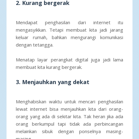
2. Kurang bergerak
Mendapat penghasilan dari internet itu
mengasyikkan. Tetapi membuat kita jadi jarang
keluar rumah, bahkan mengurangi komunikasi
dengan tetangga.
Menatap layar perangkat digital juga jadi lama
membuat kita kurang bergerak.
3. Menjauhkan yang dekat
Menghabiskan waktu untuk mencari penghasilan
lewat internet bisa menjauhkan kita dari orang-
orang yang ada di sekitar kita. Tak heran jika ada
orang berkumpul tapi tidak ada perbincangan
melainkan sibuk dengan ponselnya masing-
masing.