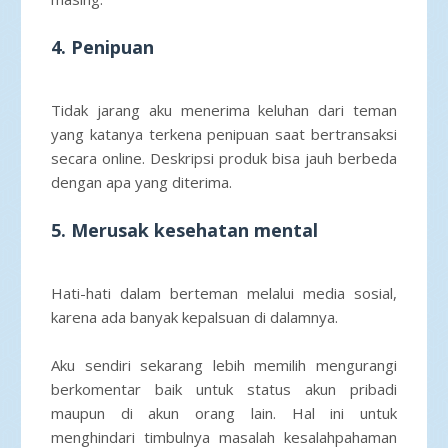
4. Penipuan
Tidak jarang aku menerima keluhan dari teman
yang katanya terkena penipuan saat bertransaksi
secara online. Deskripsi produk bisa jauh berbeda
dengan apa yang diterima.
5. Merusak kesehatan mental
Hati-hati dalam berteman melalui media sosial,
karena ada banyak kepalsuan di dalamnya.
Aku sendiri sekarang lebih memilih mengurangi
berkomentar baik untuk status akun pribadi
maupun di akun orang lain. Hal ini untuk
menghindari timbulnya masalah kesalahpahaman