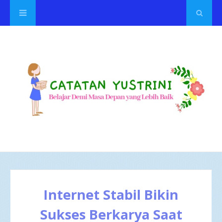
Internet Stabil Bikin
Sukses Berkarya Saat