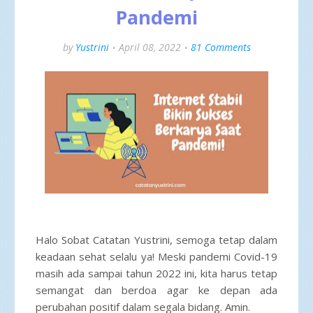
Pandemi
by
Yustrini
April 08, 2022
81 Comments
Halo Sobat Catatan Yustrini, semoga tetap dalam
keadaan sehat selalu ya! Meski pandemi Covid-19
masih ada sampai tahun 2022 ini, kita harus tetap
semangat dan berdoa agar ke depan ada
perubahan positif dalam segala bidang. Amin.