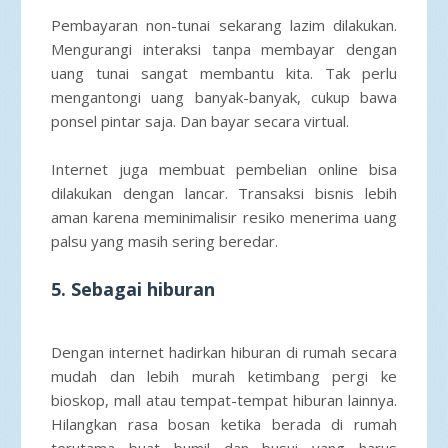
Pembayaran non-tunai sekarang lazim dilakukan.
Mengurangi interaksi tanpa membayar dengan
uang tunai sangat membantu kita. Tak perlu
mengantongi uang banyak-banyak, cukup bawa
ponsel pintar saja. Dan bayar secara virtual.
Internet juga membuat pembelian online bisa
dilakukan dengan lancar. Transaksi bisnis lebih
aman karena meminimalisir resiko menerima uang
palsu yang masih sering beredar.
5. Sebagai hiburan
Dengan internet hadirkan hiburan di rumah secara
mudah dan lebih murah ketimbang pergi ke
bioskop, mall atau tempat-tempat hiburan lainnya.
Hilangkan rasa bosan ketika berada di rumah
terutama buat bumil dan busui yang harus