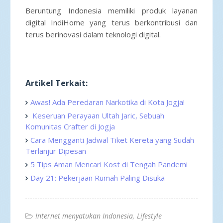
Beruntung Indonesia memiliki produk layanan
digital IndiHome yang terus berkontribusi dan
terus berinovasi dalam teknologi digital.
Artikel Terkait:
Awas! Ada Peredaran Narkotika di Kota Jogja!
Keseruan Perayaan Ultah Jaric, Sebuah
Komunitas Crafter di Jogja
Cara Mengganti Jadwal Tiket Kereta yang Sudah
Terlanjur Dipesan
5 Tips Aman Mencari Kost di Tengah Pandemi
Day 21: Pekerjaan Rumah Paling Disuka
Internet menyatukan Indonesia
Lifestyle