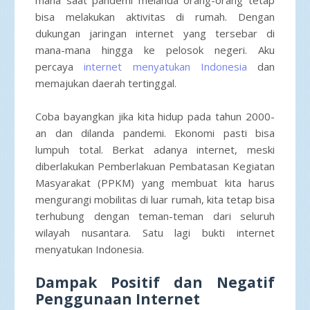
bisa melakukan aktivitas di rumah. Dengan
dukungan jaringan internet yang tersebar di
mana-mana hingga ke pelosok negeri. Aku
percaya
internet menyatukan Indonesia
dan
memajukan daerah tertinggal.
Coba bayangkan jika kita hidup pada tahun 2000-
an dan dilanda pandemi. Ekonomi pasti bisa
lumpuh total. Berkat adanya internet, meski
diberlakukan Pemberlakuan Pembatasan Kegiatan
Masyarakat (PPKM) yang membuat kita harus
mengurangi mobilitas di luar rumah, kita tetap bisa
terhubung dengan teman-teman dari seluruh
wilayah nusantara. Satu lagi bukti internet
menyatukan Indonesia.
Dampak Positif dan Negatif
Penggunaan Internet