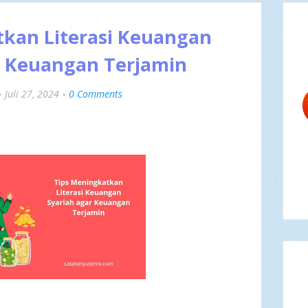
tkan Literasi Keuangan
r Keuangan Terjamin
Juli 27, 2024
0 Comments