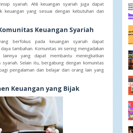
nsip syariah. Ahli keuangan syariah juga dapat
uk keuangan yang sesuai dengan kebutuhan dan
Komunitas Keuangan Syariah
ang berfokus pada keuangan syariah dapat
daya tambahan. Komunitas ini sering mengadakan
an lainnya yang dapat membantu meningkatkan
syariah. Selain itu, bergabung dengan komunitas
bagi pengalaman dan belajar dari orang lain yang
men Keuangan yang Bijak