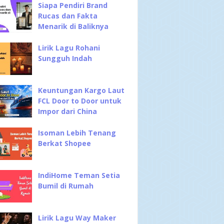
Siapa Pendiri Brand
Rucas dan Fakta
Menarik di Baliknya
Lirik Lagu Rohani
Sungguh Indah
Keuntungan Kargo Laut
FCL Door to Door untuk
Impor dari China
Isoman Lebih Tenang
Berkat Shopee
IndiHome Teman Setia
Bumil di Rumah
Lirik Lagu Way Maker