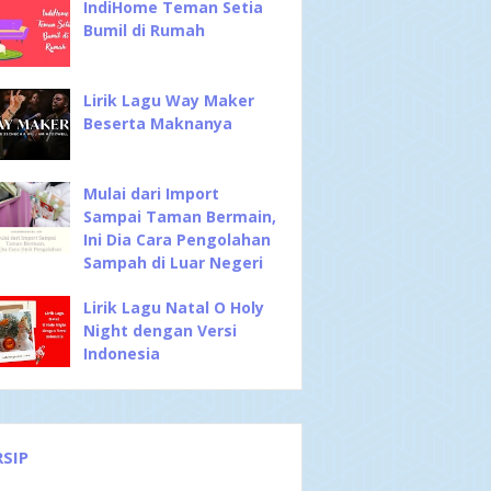
IndiHome Teman Setia
Bumil di Rumah
Lirik Lagu Way Maker
Beserta Maknanya
Mulai dari Import
Sampai Taman Bermain,
Ini Dia Cara Pengolahan
Sampah di Luar Negeri
Lirik Lagu Natal O Holy
Night dengan Versi
Indonesia
RSIP