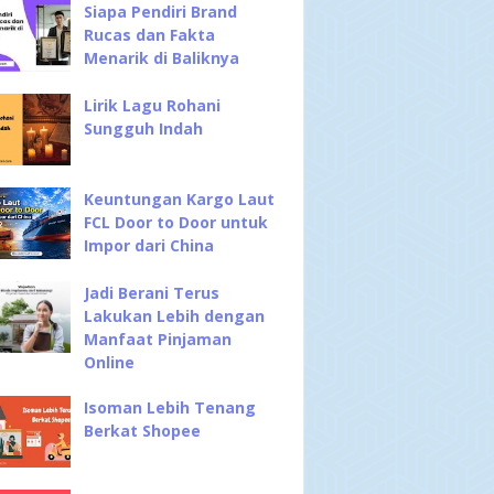
Siapa Pendiri Brand
Rucas dan Fakta
Menarik di Baliknya
Lirik Lagu Rohani
Sungguh Indah
Keuntungan Kargo Laut
FCL Door to Door untuk
Impor dari China
Jadi Berani Terus
Lakukan Lebih dengan
Manfaat Pinjaman
Online
Isoman Lebih Tenang
Berkat Shopee