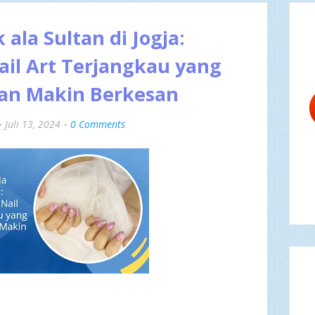
ala Sultan di Jogja:
il Art Terjangkau yang
ran Makin Berkesan
Juli 13, 2024
0 Comments