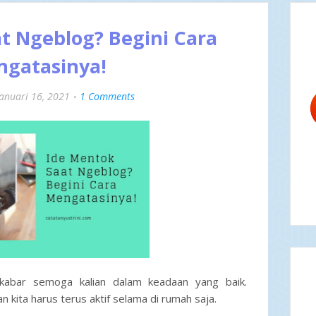
t Ngeblog? Begini Cara
gatasinya!
Januari 16, 2021
1 Comments
 kabar semoga kalian dalam keadaan yang baik.
 kita harus terus aktif selama di rumah saja.