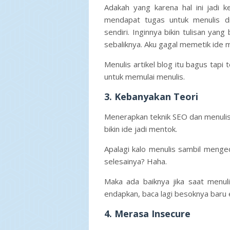
Adakah yang karena hal ini jadi k
mendapat tugas untuk menulis 
sendiri. Inginnya bikin tulisan yan
sebaliknya. Aku gagal memetik ide 
Menulis artikel blog itu bagus tapi
untuk memulai menulis.
3. Kebanyakan Teori
Menerapkan teknik SEO dan menulis 
bikin ide jadi mentok.
Apalagi kalo menulis sambil mengedi
selesainya? Haha.
Maka ada baiknya jika saat menulis
endapkan, baca lagi besoknya baru 
4. Merasa Insecure