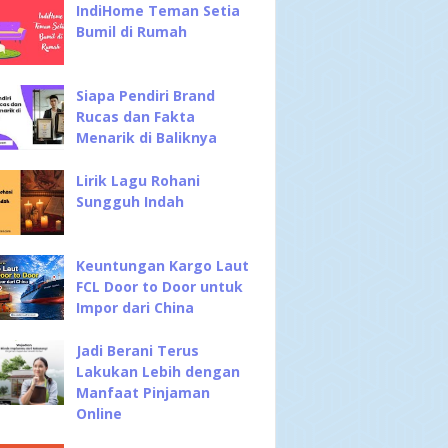
IndiHome Teman Setia
Bumil di Rumah
Siapa Pendiri Brand
Rucas dan Fakta
Menarik di Baliknya
Lirik Lagu Rohani
Sungguh Indah
Keuntungan Kargo Laut
FCL Door to Door untuk
Impor dari China
Jadi Berani Terus
Lakukan Lebih dengan
Manfaat Pinjaman
Online