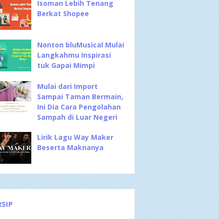
Isoman Lebih Tenang
Berkat Shopee
Nonton bluMusical Mulai
Langkahmu Inspirasi
tuk Gapai Mimpi
Mulai dari Import
Sampai Taman Bermain,
Ini Dia Cara Pengolahan
Sampah di Luar Negeri
Lirik Lagu Way Maker
Beserta Maknanya
RSIP