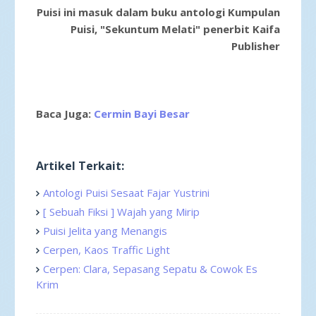
Puisi ini masuk dalam buku antologi Kumpulan
Puisi, "Sekuntum Melati" penerbit Kaifa
Publisher
Baca Juga:
Cermin Bayi Besar
Artikel Terkait:
Antologi Puisi Sesaat Fajar Yustrini
[ Sebuah Fiksi ] Wajah yang Mirip
Puisi Jelita yang Menangis
Cerpen, Kaos Traffic Light
Cerpen: Clara, Sepasang Sepatu & Cowok Es
Krim