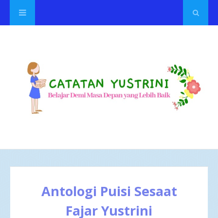
Antologi Puisi Sesaat
Fajar Yustrini