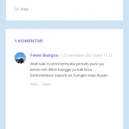
Fiksi
1 KOMENTAR
Fenni Bungsu
23 November 2021 pukul 17.12
Wah kak Yustrini ternyata penulis puisi ya,
keren nih. Bikin bangga ya kak bisa
berkontribusi seperti ini. Kangen mau ikutan
Balas
Hapus