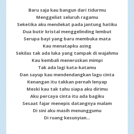
Baru saja kau bangun dari tidurmu
Menggeliat seluruh ragamu
Seketika aku mendekat pada jantung hatiku
Dua butir kristal menggelinding lembut
Serupa bayi yang baru membuka mata
Kau menatapku asing
Sekilas tak ada luka yang tampak di wajahmu
Kau kembali meneruskan mimpi
Tak ada lagi kata-katamu
Dan sayup kau mendendangkan lagu cinta
Kenangan itu takkan pernah lenyap
Meski kau tak tahu siapa aku dirimu
Aku percaya cinta itu ada bagiku
Sesaat fajar menepis datangnya malam
Di sini aku masih menunggumu
Di ruang kesunyian...