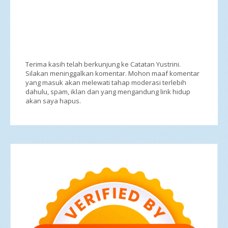
Terima kasih telah berkunjung ke Catatan Yustrini.
Silakan meninggalkan komentar. Mohon maaf komentar
yang masuk akan melewati tahap moderasi terlebih
dahulu, spam, iklan dan yang mengandung link hidup
akan saya hapus.