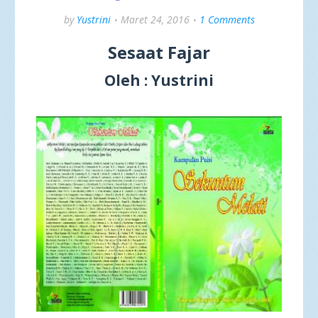
by
Yustrini
Maret 24, 2016
1 Comments
Sesaat Fajar
Oleh : Yustrini