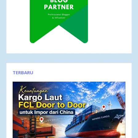
TERBARU