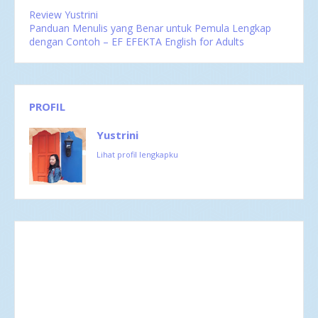
Review Yustrini
Panduan Menulis yang Benar untuk Pemula Lengkap
dengan Contoh – EF EFEKTA English for Adults
PROFIL
Yustrini
Lihat profil lengkapku