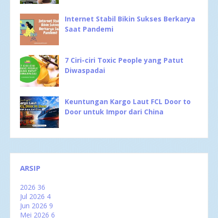
Internet Stabil Bikin Sukses Berkarya
Saat Pandemi
7 Ciri-ciri Toxic People yang Patut
Diwaspadai
Keuntungan Kargo Laut FCL Door to
Door untuk Impor dari China
ARSIP
2026
36
Jul 2026
4
Jun 2026
9
Mei 2026
6