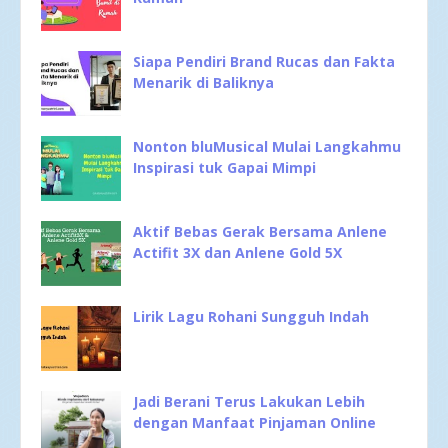
Siapa Pendiri Brand Rucas dan Fakta
Menarik di Baliknya
Nonton bluMusical Mulai Langkahmu
Inspirasi tuk Gapai Mimpi
Aktif Bebas Gerak Bersama Anlene
Actifit 3X dan Anlene Gold 5X
Lirik Lagu Rohani Sungguh Indah
Jadi Berani Terus Lakukan Lebih
dengan Manfaat Pinjaman Online