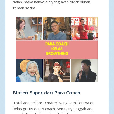
salah, maka hanya dia yang akan dikick bukan
teman setim.
Materi Super dari Para Coach
Total ada sekitar 9 materi yang kami terima di
kelas gratis dari 6 coach. Semuanya nggak ada