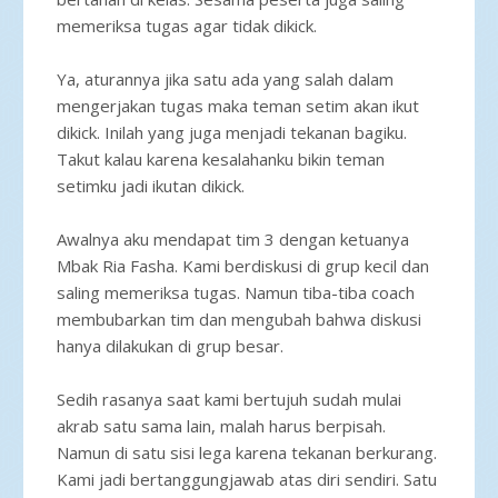
memeriksa tugas agar tidak dikick.
Ya, aturannya jika satu ada yang salah dalam
mengerjakan tugas maka teman setim akan ikut
dikick. Inilah yang juga menjadi tekanan bagiku.
Takut kalau karena kesalahanku bikin teman
setimku jadi ikutan dikick.
Awalnya aku mendapat tim 3 dengan ketuanya
Mbak Ria Fasha. Kami berdiskusi di grup kecil dan
saling memeriksa tugas. Namun tiba-tiba coach
membubarkan tim dan mengubah bahwa diskusi
hanya dilakukan di grup besar.
Sedih rasanya saat kami bertujuh sudah mulai
akrab satu sama lain, malah harus berpisah.
Namun di satu sisi lega karena tekanan berkurang.
Kami jadi bertanggungjawab atas diri sendiri. Satu