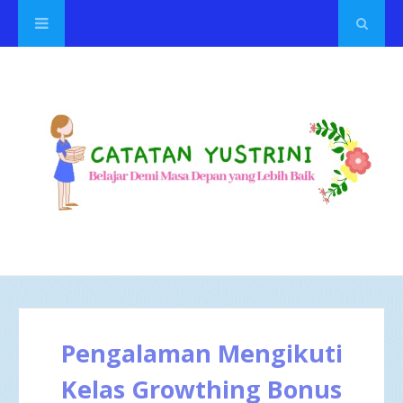
Pengalaman Mengikuti
Kelas Growthing Bonus