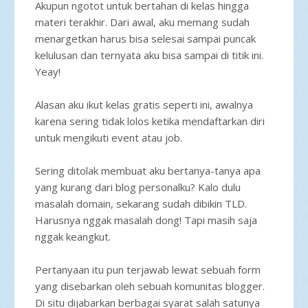
Akupun ngotot untuk bertahan di kelas hingga
materi terakhir. Dari awal, aku memang sudah
menargetkan harus bisa selesai sampai puncak
kelulusan dan ternyata aku bisa sampai di titik ini.
Yeay!
Alasan aku ikut kelas gratis seperti ini, awalnya
karena sering tidak lolos ketika mendaftarkan diri
untuk mengikuti event atau job.
Sering ditolak membuat aku bertanya-tanya apa
yang kurang dari blog personalku? Kalo dulu
masalah domain, sekarang sudah dibikin TLD.
Harusnya nggak masalah dong! Tapi masih saja
nggak keangkut.
Pertanyaan itu pun terjawab lewat sebuah form
yang disebarkan oleh sebuah komunitas blogger.
Di situ dijabarkan berbagai syarat salah satunya