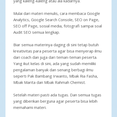
yang kaleng-kaleng atau ala kadarnya.
Mulai dari materi menulis, cara membaca Google
Analytics, Google Search Console, SEO on Page,
SEO off Page, sosial media, fotografi sampai soal
Audit SEO semua lengkap.
Biar semua materinya daging di sini tetap butuh
kreativitas para peserta agar bisa menyerap ilmu
dari coach dan juga dari teman-teman peserta.
Yang ikut kelas di sini, ada yang sudah memiliki
pengalaman banyak dan senang berbagi ilmu
seperti Pak Bambang Irwanto, Mbak Ria Fasha,
Mbak Marita dan Mbak Rahmah Chemist.
Setelah materi pasti ada tugas. Dan semua tugas
yang diberikan berguna agar peserta bisa lebih
memahami materi.