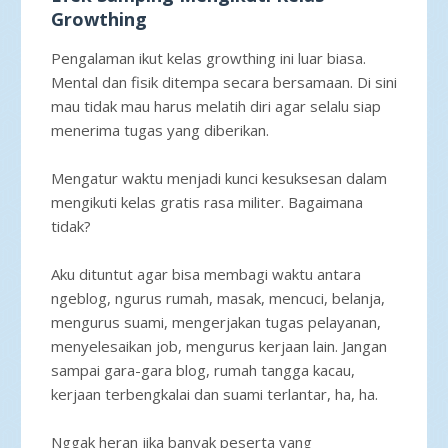
Growthing
Pengalaman ikut kelas growthing ini luar biasa.
Mental dan fisik ditempa secara bersamaan. Di sini
mau tidak mau harus melatih diri agar selalu siap
menerima tugas yang diberikan.
Mengatur waktu menjadi kunci kesuksesan dalam
mengikuti kelas gratis rasa militer. Bagaimana
tidak?
Aku dituntut agar bisa membagi waktu antara
ngeblog, ngurus rumah, masak, mencuci, belanja,
mengurus suami, mengerjakan tugas pelayanan,
menyelesaikan job, mengurus kerjaan lain. Jangan
sampai gara-gara blog, rumah tangga kacau,
kerjaan terbengkalai dan suami terlantar, ha, ha.
Nggak heran jika banyak peserta yang