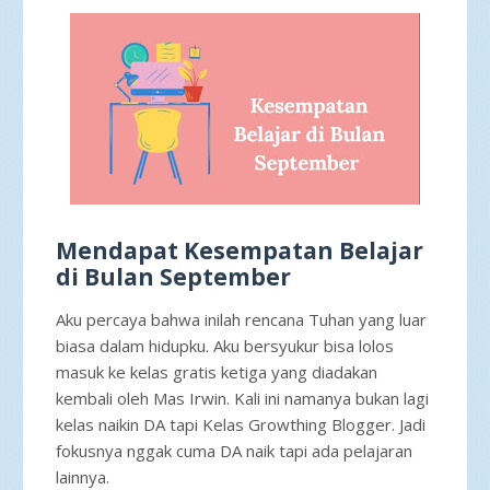
Mendapat Kesempatan Belajar
di Bulan September
Aku percaya bahwa inilah rencana Tuhan yang luar
biasa dalam hidupku. Aku bersyukur bisa lolos
masuk ke kelas gratis ketiga yang diadakan
kembali oleh Mas Irwin. Kali ini namanya bukan lagi
kelas naikin DA tapi Kelas Growthing Blogger. Jadi
fokusnya nggak cuma DA naik tapi ada pelajaran
lainnya.