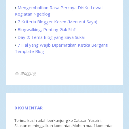
Mengembalikan Rasa Percaya DiriKu Lewat
Kegiatan Ngeblog
7 Kriteria Blogger Keren (Menurut Saya)
Blogwalking, Penting Gak Sih?
Day 2: Tema Blog yang Saya Sukai
7 Hal yang Wajib Diperhatikan Ketika Berganti
Template Blog
Blogging
0 KOMENTAR
Terima kasih telah berkunjung ke Catatan Yustrini.
Silakan meninggalkan komentar. Mohon maaf komentar