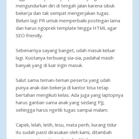
mengundurkan diri di tengah jalan karena sibuk
bekerja dan tak sempat mengerjakan tugas.
Belum lagi PR untuk memperbaiki postingan lama
dan harus ngoprek template hingga HTML agar
SEO friendly.
Sebenarnya sayang banget, udah masuk keluar
lagi. Kuotanya terbuang sia-sia, padahal masih
banyak yang di luar ingin masuk.
Salut sama teman-teman peserta yang udah
punya anak dan bekerja di kantor bisa tetap
bertahan mengikuti kelas. Ada juga yang laptopnya
harus gantian sama anak yang sedang PJJ,
sehingga harus ngetik tugas sampai malam.
Capek, lelah, letih, lesu, mata perih, kurang tidur
itu sudah pasti dirasakan oleh kami, ditambah