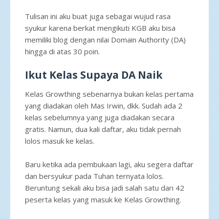
Tulisan ini aku buat juga sebagai wujud rasa
syukur karena berkat mengikuti KGB aku bisa
memiliki blog dengan nilai Domain Authority (DA)
hingga di atas 30 poin.
Ikut Kelas Supaya DA Naik
Kelas Growthing sebenarnya bukan kelas pertama
yang diadakan oleh Mas Irwin, dkk. Sudah ada 2
kelas sebelumnya yang juga diadakan secara
gratis. Namun, dua kali daftar, aku tidak pernah
lolos masuk ke kelas.
Baru ketika ada pembukaan lagi, aku segera daftar
dan bersyukur pada Tuhan ternyata lolos.
Beruntung sekali aku bisa jadi salah satu dari 42
peserta kelas yang masuk ke Kelas Growthing.