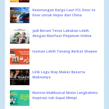
Keuntungan Kargo Laut FCL Door to
Door untuk Impor dari China
Jadi Berani Terus Lakukan Lebih
dengan Manfaat Pinjaman Online
Isoman Lebih Tenang Berkat Shopee
Lirik Lagu Way Maker Beserta
Maknanya
Nonton bluMusical Mulai Langkahmu
Inspirasi tuk Gapai Mimpi