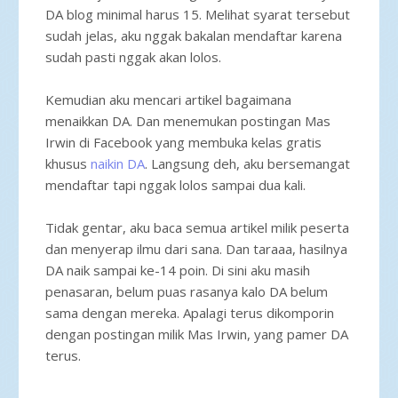
DA blog minimal harus 15. Melihat syarat tersebut
sudah jelas, aku nggak bakalan mendaftar karena
sudah pasti nggak akan lolos.
Kemudian aku mencari artikel bagaimana
menaikkan DA. Dan menemukan postingan Mas
Irwin di Facebook yang membuka kelas gratis
khusus
naikin DA
. Langsung deh, aku bersemangat
mendaftar tapi nggak lolos sampai dua kali.
Tidak gentar, aku baca semua artikel milik peserta
dan menyerap ilmu dari sana. Dan taraaa, hasilnya
DA naik sampai ke-14 poin. Di sini aku masih
penasaran, belum puas rasanya kalo DA belum
sama dengan mereka. Apalagi terus dikomporin
dengan postingan milik Mas Irwin, yang pamer DA
terus.