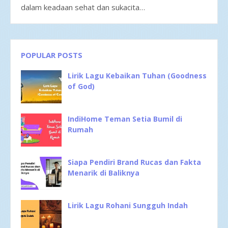
dalam keadaan sehat dan sukacita…
POPULAR POSTS
Lirik Lagu Kebaikan Tuhan (Goodness
of God)
IndiHome Teman Setia Bumil di
Rumah
Siapa Pendiri Brand Rucas dan Fakta
Menarik di Baliknya
Lirik Lagu Rohani Sungguh Indah