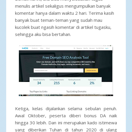
menulis artikel sekaligus mengumpulkan banyak
komentar hanya dalam waktu 2 hari. Terima kasih
banyak buat teman-teman yang sudah mau
kucolek buat ngasih komentar di artikel tugasku,
sehingga aku bisa bertahan.
Ketiga, kelas dijalankan selama sebulan penuh.
Awal Oktober, peserta diberi bonus DA naik
hingga 30 lebih. Dan ini merupakan kado istimewa
yang diberikan Tuhan di tahun 2020 di ulang