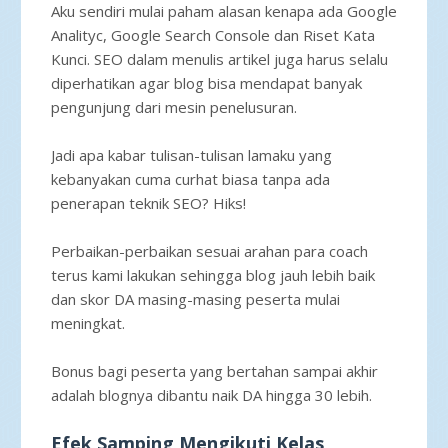
Aku sendiri mulai paham alasan kenapa ada Google
Analityc, Google Search Console dan Riset Kata
Kunci. SEO dalam menulis artikel juga harus selalu
diperhatikan agar blog bisa mendapat banyak
pengunjung dari mesin penelusuran.
Jadi apa kabar tulisan-tulisan lamaku yang
kebanyakan cuma curhat biasa tanpa ada
penerapan teknik SEO? Hiks!
Perbaikan-perbaikan sesuai arahan para coach
terus kami lakukan sehingga blog jauh lebih baik
dan skor DA masing-masing peserta mulai
meningkat.
Bonus bagi peserta yang bertahan sampai akhir
adalah blognya dibantu naik DA hingga 30 lebih.
Efek Samping Mengikuti Kelas