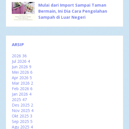
Mulai dari Import Sampai Taman
Bermain, Ini Dia Cara Pengolahan
Sampah di Luar Negeri
ARSIP
2026
36
Jul 2026
4
Jun 2026
9
Mei 2026
6
Apr 2026
5
Mar 2026
2
Feb 2026
6
Jan 2026
4
2025
47
Des 2025
2
Nov 2025
4
Okt 2025
3
Sep 2025
5
Agu 2025
4