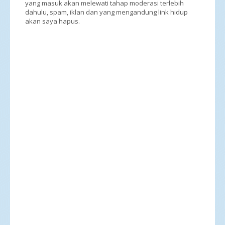
yang masuk akan melewati tahap moderasi terlebih
dahulu, spam, iklan dan yang mengandung link hidup
akan saya hapus.