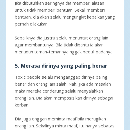
Jika dibutuhkan seringnya dia memberi alasan
untuk tidak memberi bantuan. Sekali memberi
bantuan, dia akan selalu mengungkit kebaikan yang
pernah dilakukan.
Sebaliknya dia justru selalu menuntut orang lain
agar membantunya. Bila tidak dibantu ia akan
menuduh teman-temannya nggak peduli padanya.
5. Merasa dirinya yang paling benar
Toxic people selalu menganggap dirinya paling
benar dan orang lain salah. Nah, jika ada masalah
maka mereka cenderung selalu menyalahkan
orang lain. Dia akan memposisikan dirinya sebagai
korban.
Dia juga enggan meminta maaf bila merugikan
orang lain. Sekalinya minta maaf, itu hanya sebatas