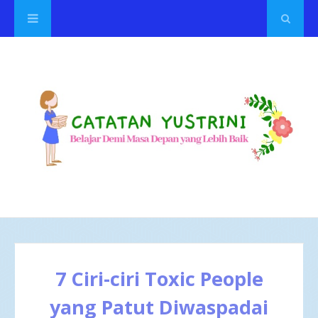
7 Ciri-ciri Toxic People
yang Patut Diwaspadai