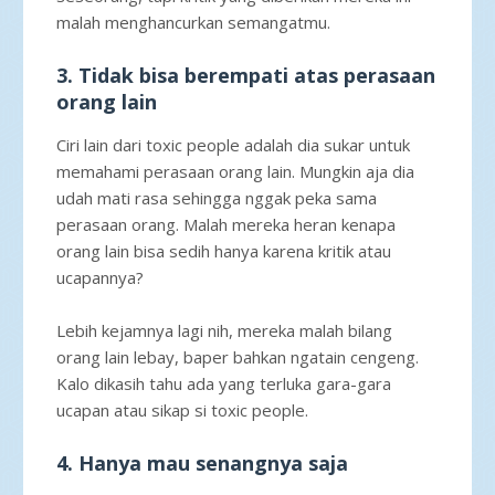
malah menghancurkan semangatmu.
3. Tidak bisa berempati atas perasaan
orang lain
Ciri lain dari toxic people adalah dia sukar untuk
memahami perasaan orang lain. Mungkin aja dia
udah mati rasa sehingga nggak peka sama
perasaan orang. Malah mereka heran kenapa
orang lain bisa sedih hanya karena kritik atau
ucapannya?
Lebih kejamnya lagi nih, mereka malah bilang
orang lain lebay, baper bahkan ngatain cengeng.
Kalo dikasih tahu ada yang terluka gara-gara
ucapan atau sikap si toxic people.
4. Hanya mau senangnya saja