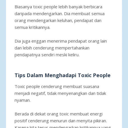
Biasanya toxic people lebih banyak berbicara
daripada mendengarkan. Dia membuat semua
orang mendengarkan keluhan, pendapat dan
semua kritikannya.
Dia juga enggan menerima pendapat orang lain
dan lebih cenderung mempertahankan
pendapatnya sendiri meski keliru.
Tips Dalam Menghadapi Toxic People
Toxic people cenderung membuat suasana
menjadi negatif, tidak menyenangkan dan tidak
nyaman.
Berada di dekat orang toxic membuat energi
positif cenderung menurun dan menyita pikiran.
Karena kita terus mendengarkan kritikannya yang