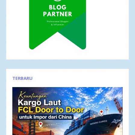
TERBARU