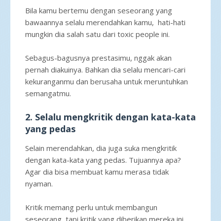
Bila kamu bertemu dengan seseorang yang
bawaannya selalu merendahkan kamu, hati-hati
mungkin dia salah satu dari toxic people ini.
Sebagus-bagusnya prestasimu, nggak akan
pernah diakuinya. Bahkan dia selalu mencari-cari
kekuranganmu dan berusaha untuk meruntuhkan
semangatmu.
2. Selalu mengkritik dengan kata-kata
yang pedas
Selain merendahkan, dia juga suka mengkritik
dengan kata-kata yang pedas. Tujuannya apa?
Agar dia bisa membuat kamu merasa tidak
nyaman.
Kritik memang perlu untuk membangun
seseorang, tapi kritik yang diberikan mereka ini