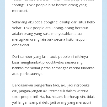
"orang". Toxic people bisa berarti orang yang
meracuni.
Sekarang aku coba googling, dikutip dari situs hello
sehat. Toxic people atau orang-orang beracun
adalah orang yang suka menyusahkan atau
merugikan orang lain baik secara fisik maupun
emosional.
Dari sumber yang lain, toxic people ini efeknya
bisa menghambat produktivitas seseorang
bahkan membuat patah semangat karena tindakan
atau perkataannya.
Berdasarkan pengertian tadi, aku jadi intropeksi
diri, jangan-jangan aku termasuk dalam kriteria
toxic people ini? Ha, ha, ha...aku berharap sih, tidak
ya! Jangan sampai deh, jadi orang yang meracuni