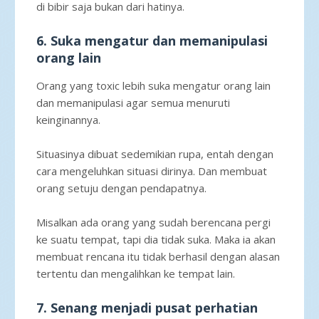
di bibir saja bukan dari hatinya.
6. Suka mengatur dan memanipulasi
orang lain
Orang yang toxic lebih suka mengatur orang lain
dan memanipulasi agar semua menuruti
keinginannya.
Situasinya dibuat sedemikian rupa, entah dengan
cara mengeluhkan situasi dirinya. Dan membuat
orang setuju dengan pendapatnya.
Misalkan ada orang yang sudah berencana pergi
ke suatu tempat, tapi dia tidak suka. Maka ia akan
membuat rencana itu tidak berhasil dengan alasan
tertentu dan mengalihkan ke tempat lain.
7. Senang menjadi pusat perhatian