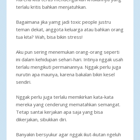
terlalu kritis bahkan menjatuhkan.
Bagaimana jika yamg jadi toxic people justru
teman dekat, anggota keluarga atau bahkan orang
tua kita? Wah, bisa bikin stress!
Aku pun sering menemukan orang-orang seperti
ini dalam kehidupan sehari-hari. Intinya nggak usah
terlalu mengikuti permainannya. Nggak perlu juga
nurutin apa maunya, karena bakalan bikin kesel
sendiri.
Nggak perlu juga terlalu memikirkan kata-kata
mereka yang cenderung mematahkan semangat.
Tetap santai kerjakan apa saja yang bisa
dikerjakan, sibukkan diri.
Banyakin bersyukur agar nggak ikut-ikutan ngeluh