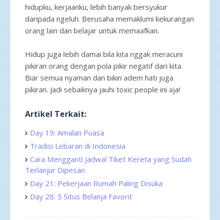
hidupku, kerjaanku, lebih banyak bersyukur
daripada ngeluh. Berusaha memaklumi kekurangan
orang lain dan belajar untuk memaafkan.
Hidup juga lebih damai bila kita nggak meracuni
pikiran orang dengan pola pikir negatif dari kita.
Biar semua nyaman dan bikin adem hati juga
pikiran. Jadi sebaiknya jauhi toxic people ini aja!
Artikel Terkait:
Day 19: Amalan Puasa
Tradisi Lebaran di Indonesia
Cara Mengganti Jadwal Tiket Kereta yang Sudah
Terlanjur Dipesan
Day 21: Pekerjaan Rumah Paling Disuka
Day 28: 5 Situs Belanja Favorit