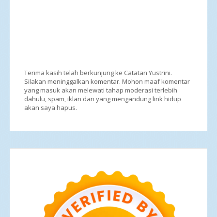
Terima kasih telah berkunjung ke Catatan Yustrini.
Silakan meninggalkan komentar. Mohon maaf komentar
yang masuk akan melewati tahap moderasi terlebih
dahulu, spam, iklan dan yang mengandung link hidup
akan saya hapus.