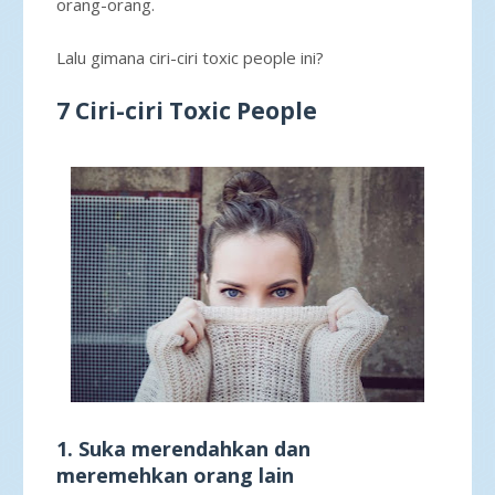
orang-orang.
Lalu gimana ciri-ciri toxic people ini?
7 Ciri-ciri Toxic People
1. Suka merendahkan dan
meremehkan orang lain