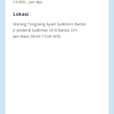
15.000,- per dus.
Lokasi:
Warung Tongseng Ayam Sudimoro Bantul
Jl. Jenderal Sudirman 59 B Bantul, DIY.
Jam Buka: 06.00-15.00 WIB.