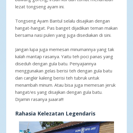
lezat tongseng ayam ini.
Tongseng Ayam Bantul selalu disajikan dengan
hangat-hangat. Pas banget dijadikan teman makan
bersama nasi pulen yang juga disediakan di sini.
Jangan lupa juga memesan minumannya yang tak
kalah mantap rasanya. Yaitu teh poci panas yang
diseduh dengan gula batu. Penyajiannya
menggunakan gelas berisi teh dengan gula batu
dan cangkir kaleng berisi teh tubruk untuk
menambah minum. Atau bisa juga memesan jeruk
hangat/es yang disajikan dengan gula batu.
Dijamin rasanya juaara!!!
Rahasia Kelezatan Legendaris