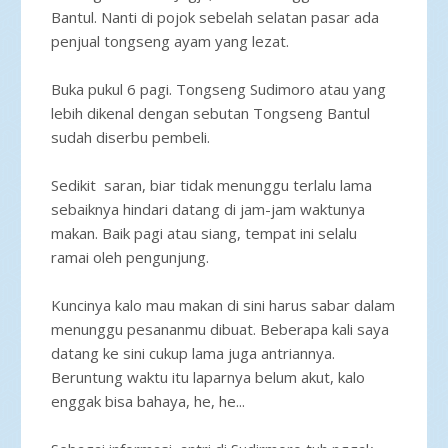
Bantul. Nanti di pojok sebelah selatan pasar ada
penjual tongseng ayam yang lezat.
Buka pukul 6 pagi. Tongseng Sudimoro atau yang
lebih dikenal dengan sebutan Tongseng Bantul
sudah diserbu pembeli.
Sedikit saran, biar tidak menunggu terlalu lama
sebaiknya hindari datang di jam-jam waktunya
makan. Baik pagi atau siang, tempat ini selalu
ramai oleh pengunjung.
Kuncinya kalo mau makan di sini harus sabar dalam
menunggu pesananmu dibuat. Beberapa kali saya
datang ke sini cukup lama juga antriannya.
Beruntung waktu itu laparnya belum akut, kalo
enggak bisa bahaya, he, he...