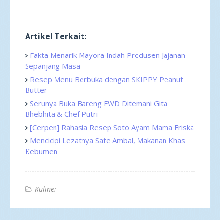
Artikel Terkait:
Fakta Menarik Mayora Indah Produsen Jajanan
Sepanjang Masa
Resep Menu Berbuka dengan SKIPPY Peanut
Butter
Serunya Buka Bareng FWD Ditemani Gita
Bhebhita & Chef Putri
[Cerpen] Rahasia Resep Soto Ayam Mama Friska
Mencicipi Lezatnya Sate Ambal, Makanan Khas
Kebumen
Kuliner