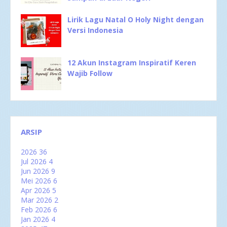
Lirik Lagu Natal O Holy Night dengan
Versi Indonesia
12 Akun Instagram Inspiratif Keren
Wajib Follow
ARSIP
2026
36
Jul 2026
4
Jun 2026
9
Mei 2026
6
Apr 2026
5
Mar 2026
2
Feb 2026
6
Jan 2026
4