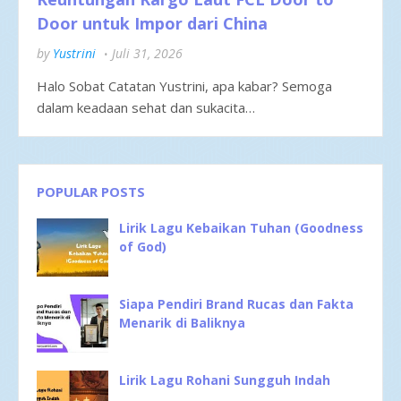
Door untuk Impor dari China
by
Yustrini
Juli 31, 2026
Halo Sobat Catatan Yustrini, apa kabar? Semoga
dalam keadaan sehat dan sukacita…
POPULAR POSTS
Lirik Lagu Kebaikan Tuhan (Goodness
of God)
Siapa Pendiri Brand Rucas dan Fakta
Menarik di Baliknya
Lirik Lagu Rohani Sungguh Indah