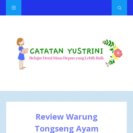
Review Warung
Tongseng Ayam