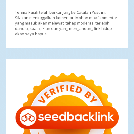
Terima kasih telah berkunjung ke Catatan Yustrini.
Silakan meninggalkan komentar. Mohon maaf komentar
yang masuk akan melewati tahap moderasi terlebih
dahulu, spam, iklan dan yang mengandung link hidup
akan saya hapus.