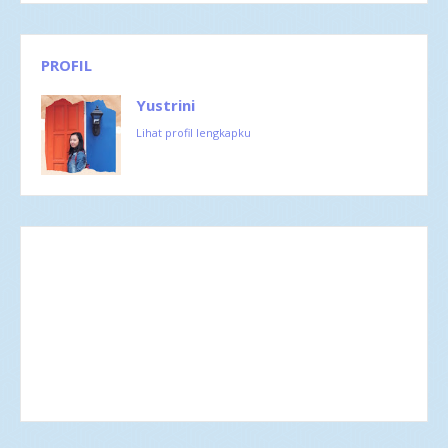
PROFIL
Yustrini
Lihat profil lengkapku