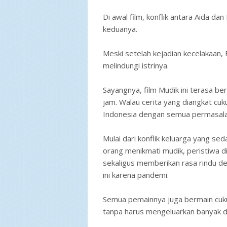
Di awal film, konflik antara Aida dan
keduanya.
Meski setelah kejadian kecelakaan,
melindungi istrinya.
Sayangnya, film Mudik ini terasa b
jam. Walau cerita yang diangkat cu
Indonesia dengan semua permasala
Mulai dari konflik keluarga yang s
orang menikmati mudik, peristiwa di 
sekaligus memberikan rasa rindu de
ini karena pandemi.
Semua pemainnya juga bermain cuk
tanpa harus mengeluarkan banyak di