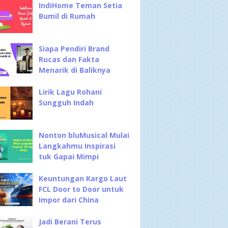
IndiHome Teman Setia
Bumil di Rumah
Siapa Pendiri Brand
Rucas dan Fakta
Menarik di Baliknya
Lirik Lagu Rohani
Sungguh Indah
Nonton bluMusical Mulai
Langkahmu Inspirasi
tuk Gapai Mimpi
Keuntungan Kargo Laut
FCL Door to Door untuk
Impor dari China
Jadi Berani Terus