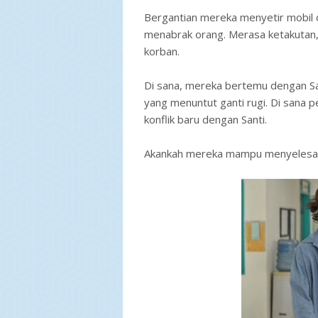
Bergantian mereka menyetir mobil da
menabrak orang. Merasa ketakutan,
korban.
Di sana, mereka bertemu dengan San
yang menuntut ganti rugi. Di sana p
konflik baru dengan Santi.
Akankah mereka mampu menyelesaik