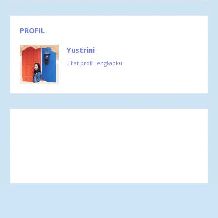
PROFIL
Yustrini
Lihat profil lengkapku