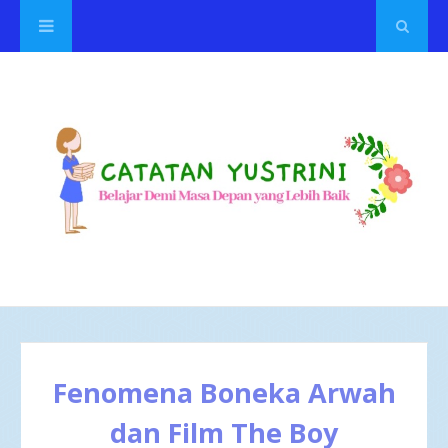
Fenomena Boneka Arwah
dan Film The Boy