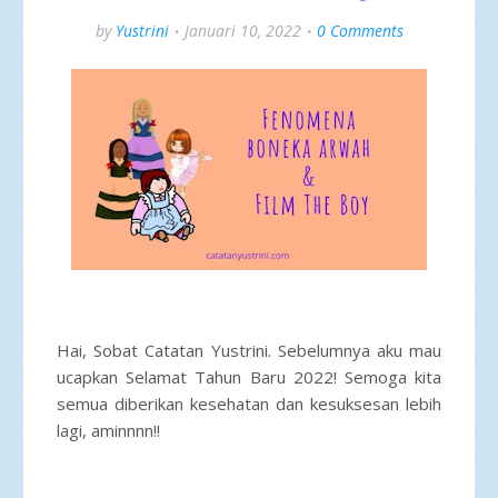
by
Yustrini
Januari 10, 2022
0 Comments
Hai, Sobat Catatan Yustrini. Sebelumnya aku mau
ucapkan Selamat Tahun Baru 2022! Semoga kita
semua diberikan kesehatan dan kesuksesan lebih
lagi, aminnnn!!