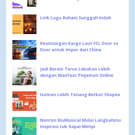
Lirik Lagu Rohani Sungguh Indah
Keuntungan Kargo Laut FCL Door to
Door untuk Impor dari China
Jadi Berani Terus Lakukan Lebih
dengan Manfaat Pinjaman Online
Isoman Lebih Tenang Berkat Shopee
Nonton bluMusical Mulai Langkahmu
Inspirasi tuk Gapai Mimpi