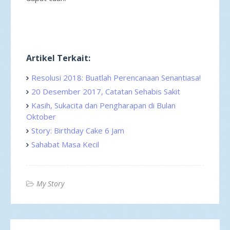
Artikel Terkait:
Resolusi 2018: Buatlah Perencanaan Senantiasa!
20 Desember 2017, Catatan Sehabis Sakit
Kasih, Sukacita dan Pengharapan di Bulan
Oktober
Story: Birthday Cake 6 Jam
Sahabat Masa Kecil
My Story