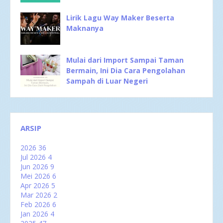
Lirik Lagu Way Maker Beserta
Maknanya
Mulai dari Import Sampai Taman
Bermain, Ini Dia Cara Pengolahan
Sampah di Luar Negeri
ARSIP
2026
36
Jul 2026
4
Jun 2026
9
Mei 2026
6
Apr 2026
5
Mar 2026
2
Feb 2026
6
Jan 2026
4