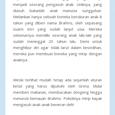
menjadi seorang pengasuh anak. Uniknya, yang
diasuh bukanlah anak manusia sungguhan.
Melainkan hanya sebuah boneka berukuran anak 8
tahun yang diberi nama Brahms, oleh sepasang
suami istri yang sudah lanjut usia. Mereka
sebenarnya memiliki seorang anak laki-laki yang
sudah meninggal 20 tahun lalu. Demi untuk
menghibur diri agar tidak larut dalam kesedihan,
mereka pun membuat boneka yang mirip dengan
anaknya.
Meski terlihat mudah tetap ada sejumlah aturan
ketat yang harus dipatuhi oleh Greta. Mulai
memberi makanan, membacakan dongeng hingga
menuruti kemauan Brahms. Pokoknya mirip kayak
mengasuh anak-anak beneran deh!