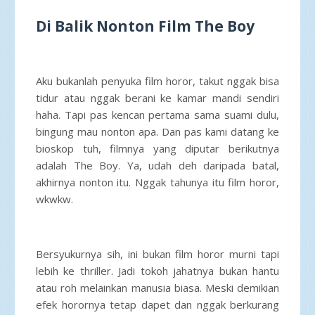
Di Balik Nonton Film The Boy
Aku bukanlah penyuka film horor, takut nggak bisa
tidur atau nggak berani ke kamar mandi sendiri
haha. Tapi pas kencan pertama sama suami dulu,
bingung mau nonton apa. Dan pas kami datang ke
bioskop tuh, filmnya yang diputar berikutnya
adalah The Boy. Ya, udah deh daripada batal,
akhirnya nonton itu. Nggak tahunya itu film horor,
wkwkw.
Bersyukurnya sih, ini bukan film horor murni tapi
lebih ke thriller. Jadi tokoh jahatnya bukan hantu
atau roh melainkan manusia biasa. Meski demikian
efek horornya tetap dapet dan nggak berkurang