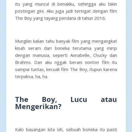
itu yang muncul di benakku, sehingga aku bikin
postingan gini. Aku juga jadi teringat dengan film
The Boy yang tayang perdana di tahun 2016.
Mungkin kalian tahu banyak film yang mengangkat
kisah seram dari boneka terutama yang mirip
dengan manusia, seperti Annabelle, Chucky dan
Brahms. Dan aku nggak berani nonton film itu
sampai tuntas, kecuali film The Boy, itupun karena
terpaksa, ha, ha.
The Boy, Lucu atau
Mengerikan?
Kalo bayangan kita sih, sebuah boneka itu pasti