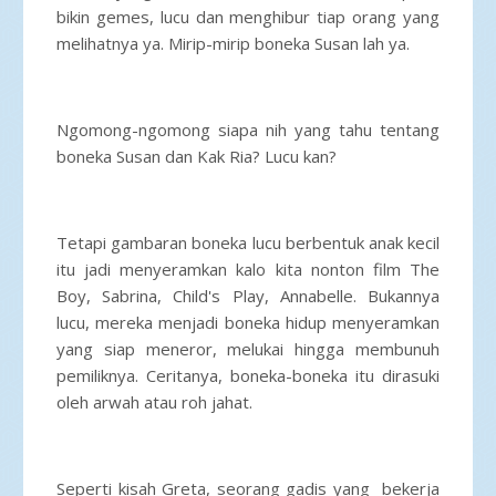
bikin gemes, lucu dan menghibur tiap orang yang
melihatnya ya. Mirip-mirip boneka Susan lah ya.
Ngomong-ngomong siapa nih yang tahu tentang
boneka Susan dan Kak Ria? Lucu kan?
Tetapi gambaran boneka lucu berbentuk anak kecil
itu jadi menyeramkan kalo kita nonton film The
Boy, Sabrina, Child's Play, Annabelle. Bukannya
lucu, mereka menjadi boneka hidup menyeramkan
yang siap meneror, melukai hingga membunuh
pemiliknya. Ceritanya, boneka-boneka itu dirasuki
oleh arwah atau roh jahat.
Seperti kisah Greta, seorang gadis yang bekerja