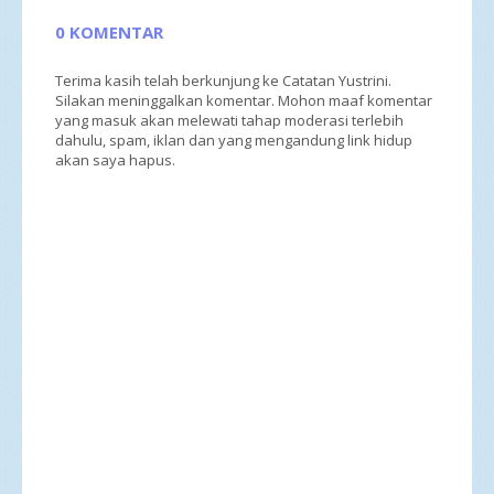
0 KOMENTAR
Terima kasih telah berkunjung ke Catatan Yustrini.
Silakan meninggalkan komentar. Mohon maaf komentar
yang masuk akan melewati tahap moderasi terlebih
dahulu, spam, iklan dan yang mengandung link hidup
akan saya hapus.