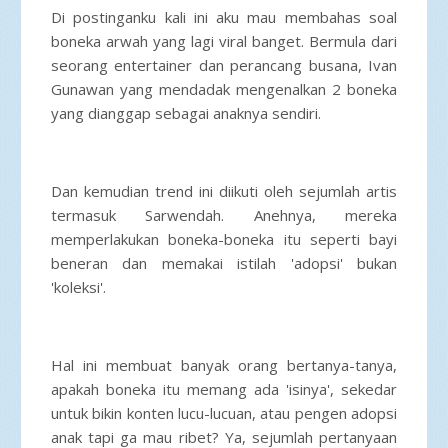
Di postinganku kali ini aku mau membahas soal
boneka arwah yang lagi viral banget. Bermula dari
seorang entertainer dan perancang busana, Ivan
Gunawan yang mendadak mengenalkan 2 boneka
yang dianggap sebagai anaknya sendiri.
Dan kemudian trend ini diikuti oleh sejumlah artis
termasuk Sarwendah. Anehnya, mereka
memperlakukan boneka-boneka itu seperti bayi
beneran dan memakai istilah 'adopsi' bukan
'koleksi'.
Hal ini membuat banyak orang bertanya-tanya,
apakah boneka itu memang ada 'isinya', sekedar
untuk bikin konten lucu-lucuan, atau pengen adopsi
anak tapi ga mau ribet? Ya, sejumlah pertanyaan