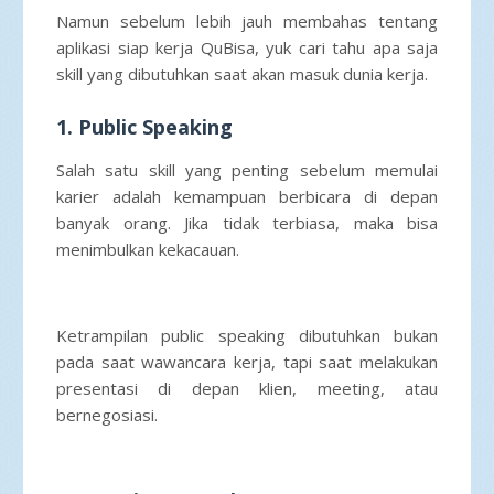
Namun sebelum lebih jauh membahas tentang
aplikasi siap kerja QuBisa, yuk cari tahu apa saja
skill yang dibutuhkan saat akan masuk dunia kerja.
1. Public Speaking
Salah satu skill yang penting sebelum memulai
karier adalah kemampuan berbicara di depan
banyak orang. Jika tidak terbiasa, maka bisa
menimbulkan kekacauan.
Ketrampilan public speaking dibutuhkan bukan
pada saat wawancara kerja, tapi saat melakukan
presentasi di depan klien, meeting, atau
bernegosiasi.