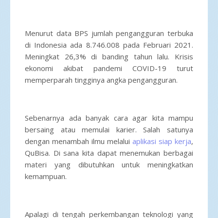
Menurut data BPS jumlah pengangguran terbuka
di Indonesia ada 8.746.008 pada Februari 2021.
Meningkat 26,3% di banding tahun lalu. Krisis
ekonomi akibat pandemi COVID-19 turut
memperparah tingginya angka pengangguran.
Sebenarnya ada banyak cara agar kita mampu
bersaing atau memulai karier. Salah satunya
dengan menambah ilmu melalui
aplikasi siap kerja
,
QuBisa. Di sana kita dapat menemukan berbagai
materi yang dibutuhkan untuk meningkatkan
kemampuan.
Apalagi di tengah perkembangan teknologi yang