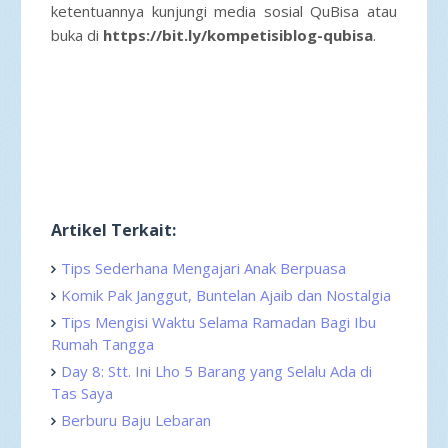
ketentuannya kunjungi media sosial QuBisa atau
buka di
https://bit.ly/kompetisiblog-qubisa
.
Artikel Terkait:
Tips Sederhana Mengajari Anak Berpuasa
Komik Pak Janggut, Buntelan Ajaib dan Nostalgia
Tips Mengisi Waktu Selama Ramadan Bagi Ibu
Rumah Tangga
Day 8: Stt. Ini Lho 5 Barang yang Selalu Ada di
Tas Saya
Berburu Baju Lebaran