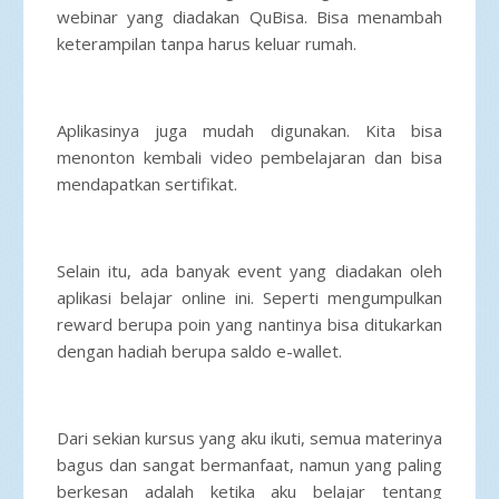
webinar yang diadakan QuBisa. Bisa menambah
keterampilan tanpa harus keluar rumah.
Aplikasinya juga mudah digunakan. Kita bisa
menonton kembali video pembelajaran dan bisa
mendapatkan sertifikat.
Selain itu, ada banyak event yang diadakan oleh
aplikasi belajar online ini. Seperti mengumpulkan
reward berupa poin yang nantinya bisa ditukarkan
dengan hadiah berupa saldo e-wallet.
Dari sekian kursus yang aku ikuti, semua materinya
bagus dan sangat bermanfaat, namun yang paling
berkesan adalah ketika aku belajar tentang