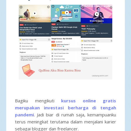
Bagiku mengikuti
kursus online gratis
merupakan investasi berharga di tengah
pandemi
. Jadi biar di rumah saja, kemampuanku
terus meningkat terutama dalam menjalani karier
sebagai blogger dan freelancer.