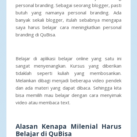
personal branding. Sebagai seorang blogger, pasti
butuh yang namanya personal branding. Ada
banyak sekali blogger, itulah sebabnya mengapa
saya harus belajar cara meningkatkan personal
branding di QuBisa.
Belajar di aplikasi belajar online yang satu ini
sangat menyenangkan. Kursus yang diberikan
tidaklah seperti kuliah yang membosankan.
Melainkan dibagi menjadi beberapa video pendek
dan ada materi yang dapat dibaca. Sehingga kita
bisa memilih mau belajar dengan cara menyimak
video atau membaca text.
Alasan Kenapa Milenial Harus
Belajar di QuBisa