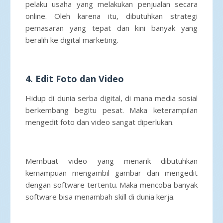
pelaku usaha yang melakukan penjualan secara
online. Oleh karena itu, dibutuhkan strategi
pemasaran yang tepat dan kini banyak yang
beralih ke digital marketing.
4. Edit Foto dan Video
Hidup di dunia serba digital, di mana media sosial
berkembang begitu pesat. Maka keterampilan
mengedit foto dan video sangat diperlukan.
Membuat video yang menarik dibutuhkan
kemampuan mengambil gambar dan mengedit
dengan software tertentu. Maka mencoba banyak
software bisa menambah skill di dunia kerja.