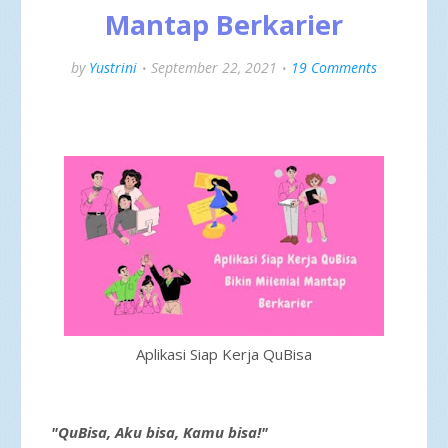
Mantap Berkarier
by
Yustrini
September 22, 2021
19 Comments
Aplikasi Siap Kerja QuBisa
"QuBisa, Aku bisa, Kamu bisa!"