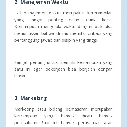
2. Manajemen Waktu
Skill manajemen waktu merupakan keterampilan
yang sangat penting dalam dunia kerja.
Kemampuan mengelola waktu dengan baik bisa
menunjukkan bahwa dirimu memiliki pribadi yang
bertanggung jawab dan disiplin yang tinggi.
Sangat penting untuk memiliki kemampuan yang
satu ini agar pekerjaan bisa berjalan dengan
lancar.
3. Marketing
Marketing atau bidang pemasaran merupakan
ketrampilan yang banyak dicari banyak
perusahaan. Saat ini banyak perusahaan atau