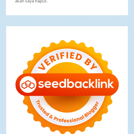
akan saya hapus.