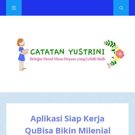
Aplikasi Siap Kerja
QuBisa Bikin Milenial