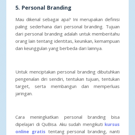
5. Personal Branding
Mau dikenal sebagai apa? Ini merupakan definisi
paling sederhana dari personal branding. Tujuan
dari personal branding adalah untuk memberitahu
orang lain tentang identitas, keunikan, kemampuan
dan keunggulan yang berbeda dari lainnya.
Untuk menciptakan personal branding dibutuhkan
pengenalan diri sendiri, tentukan tujuan, tentukan
target, serta membangun dan memperluas
jaringan.
Cara meningkatkan personal branding bisa
dipelajari di QuBisa. Aku sudah mengikuti
kursus
online gratis
tentang personal branding, nanti