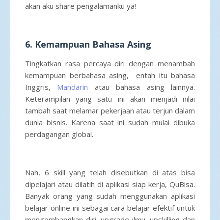
akan aku share pengalamanku ya!
6. Kemampuan Bahasa Asing
Tingkatkan rasa percaya diri dengan menambah
kemampuan berbahasa asing, entah itu bahasa
Inggris,
Mandarin
atau bahasa asing lainnya.
Keterampilan yang satu ini akan menjadi nilai
tambah saat melamar pekerjaan atau terjun dalam
dunia bisnis. Karena saat ini sudah mulai dibuka
perdagangan global.
Nah, 6 skill yang telah disebutkan di atas bisa
dipelajari atau dilatih di aplikasi siap kerja, QuBisa.
Banyak orang yang sudah menggunakan aplikasi
belajar online ini sebagai cara belajar efektif untuk
mengembangkan diri, upgrade ilmu, upskilling dan