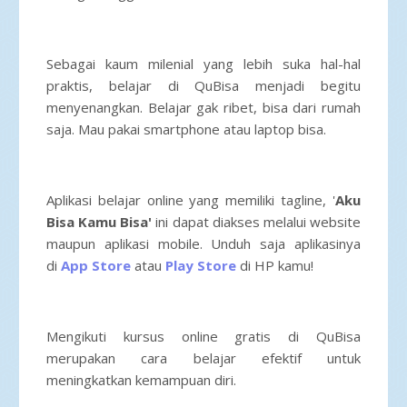
Sebagai kaum milenial yang lebih suka hal-hal
praktis, belajar di QuBisa menjadi begitu
menyenangkan. Belajar gak ribet, bisa dari rumah
saja. Mau pakai smartphone atau laptop bisa.
Aplikasi belajar online yang memiliki tagline, '
Aku
Bisa Kamu Bisa'
ini dapat diakses melalui website
maupun aplikasi mobile. Unduh saja aplikasinya
di
App Store
atau
Play Store
di HP kamu!
Mengikuti kursus online gratis di QuBisa
merupakan cara belajar efektif untuk
meningkatkan kemampuan diri.