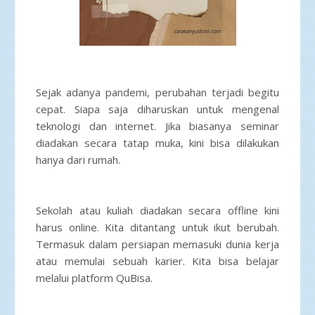
Sejak adanya pandemi, perubahan terjadi begitu
cepat. Siapa saja diharuskan untuk mengenal
teknologi dan internet. Jika biasanya seminar
diadakan secara tatap muka, kini bisa dilakukan
hanya dari rumah.
Sekolah atau kuliah diadakan secara offline kini
harus online. Kita ditantang untuk ikut berubah.
Termasuk dalam persiapan memasuki dunia kerja
atau memulai sebuah karier. Kita bisa belajar
melalui platform QuBisa.