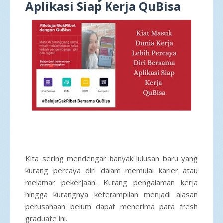
Aplikasi Siap Kerja QuBisa
Kita sering mendengar banyak lulusan baru yang
kurang percaya diri dalam memulai karier atau
melamar pekerjaan. Kurang pengalaman kerja
hingga kurangnya keterampilan menjadi alasan
perusahaan belum dapat menerima para fresh
graduate ini.