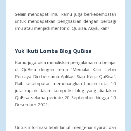
Selain mendapat ilmu, kamu juga berkesempatan
untuk mendapatkan penghasilan dengan berbagi
ilmu atau menjadi mentor di QuBisa. Asyik, kan?
Yuk Ikuti Lomba Blog QuBisa
Kamu juga bisa menuliskan pengalamanmu belajar
di QuBisa dengan tema "
Memulai Karir Lebih
Percaya Diri bersama Aplikasi Siap Kerja QuBisa".
Raih kesempatan
memenangkan hadiah total 10
juta rupiah dalam kompetisi blog yang diadakan
QuBisa selama periode 20 September hingga 10
Desember 2021.
Untuk informasi lebih lanjut mengenai syarat dan