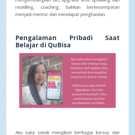
reskilling, coaching, bahkan berkesempatan
menjadi mentor dan mendapat penghasilan.
Pengalaman Pribadi Saat
Belajar di QuBisa
Aku suka sekali mengikuti berbagai kursus dan