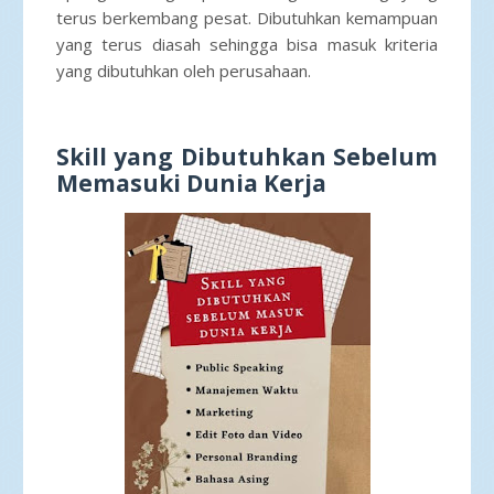
terus berkembang pesat. Dibutuhkan kemampuan
yang terus diasah sehingga bisa masuk kriteria
yang dibutuhkan oleh perusahaan.
Skill yang Dibutuhkan Sebelum
Memasuki Dunia Kerja