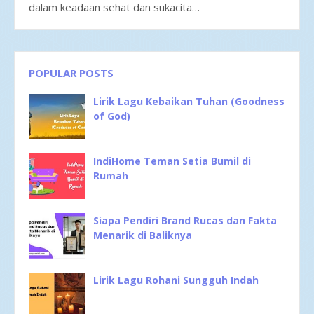
dalam keadaan sehat dan sukacita…
POPULAR POSTS
Lirik Lagu Kebaikan Tuhan (Goodness
of God)
IndiHome Teman Setia Bumil di
Rumah
Siapa Pendiri Brand Rucas dan Fakta
Menarik di Baliknya
Lirik Lagu Rohani Sungguh Indah