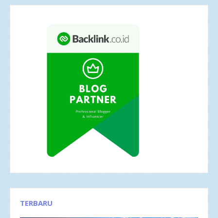
TERBARU