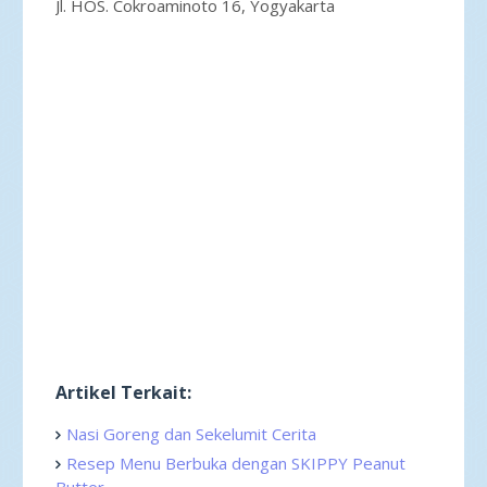
Jl. HOS. Cokroaminoto 16, Yogyakarta
Artikel Terkait:
Nasi Goreng dan Sekelumit Cerita
Resep Menu Berbuka dengan SKIPPY Peanut
Butter