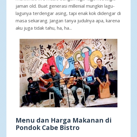
jaman old. Buat generasi millenial mungkin lagu-
lagunya terdengar asing, tapi enak kok didengar di
masa sekarang. Jangan tanya judulnya apa, karena
aku juga tidak tahu, ha, ha...
Menu dan Harga Makanan di
Pondok Cabe Bistro