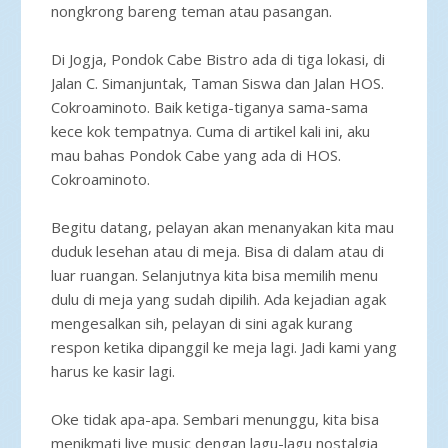
nongkrong bareng teman atau pasangan.
Di Jogja, Pondok Cabe Bistro ada di tiga lokasi, di
Jalan C. Simanjuntak, Taman Siswa dan Jalan HOS.
Cokroaminoto. Baik ketiga-tiganya sama-sama
kece kok tempatnya. Cuma di artikel kali ini, aku
mau bahas Pondok Cabe yang ada di HOS.
Cokroaminoto.
Begitu datang, pelayan akan menanyakan kita mau
duduk lesehan atau di meja. Bisa di dalam atau di
luar ruangan. Selanjutnya kita bisa memilih menu
dulu di meja yang sudah dipilih. Ada kejadian agak
mengesalkan sih, pelayan di sini agak kurang
respon ketika dipanggil ke meja lagi. Jadi kami yang
harus ke kasir lagi.
Oke tidak apa-apa. Sembari menunggu, kita bisa
menikmati live music dengan lagu-lagu nostalgia