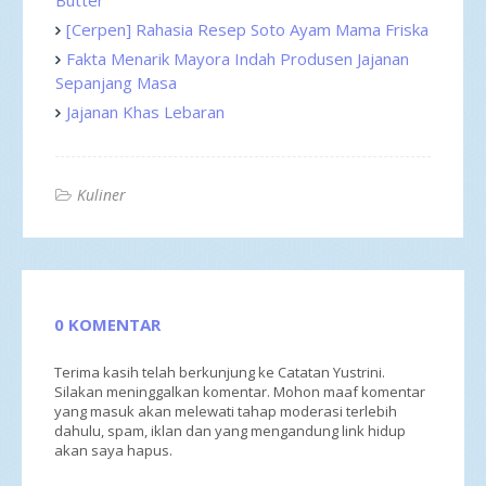
[Cerpen] Rahasia Resep Soto Ayam Mama Friska
Fakta Menarik Mayora Indah Produsen Jajanan
Sepanjang Masa
Jajanan Khas Lebaran
Kuliner
0 KOMENTAR
Terima kasih telah berkunjung ke Catatan Yustrini.
Silakan meninggalkan komentar. Mohon maaf komentar
yang masuk akan melewati tahap moderasi terlebih
dahulu, spam, iklan dan yang mengandung link hidup
akan saya hapus.