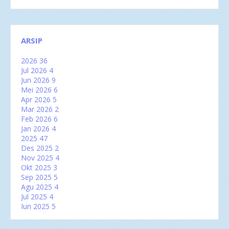
ARSIP
2026
36
Jul 2026
4
Jun 2026
9
Mei 2026
6
Apr 2026
5
Mar 2026
2
Feb 2026
6
Jan 2026
4
2025
47
Des 2025
2
Nov 2025
4
Okt 2025
3
Sep 2025
5
Agu 2025
4
Jul 2025
4
Jun 2025
5
Mei 2025
2
Apr 2025
2