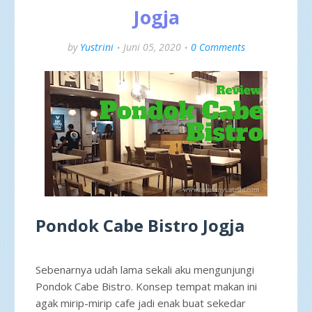
Jogja
by
Yustrini
Juni 05, 2020
0 Comments
Pondok Cabe Bistro Jogja
Sebenarnya udah lama sekali aku mengunjungi
Pondok Cabe Bistro. Konsep tempat makan ini
agak mirip-mirip cafe jadi enak buat sekedar