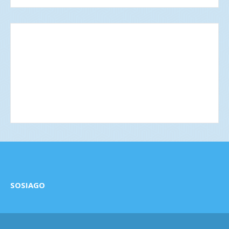
SOSIAGO