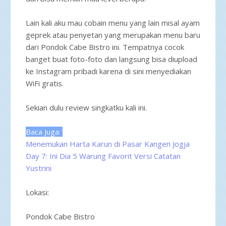
Lain kali aku mau cobain menu yang lain misal ayam
geprek atau penyetan yang merupakan menu baru
dari Pondok Cabe Bistro ini. Tempatnya cocok
banget buat foto-foto dan langsung bisa diupload
ke Instagram pribadi karena di sini menyediakan
WiFi gratis.
Sekian dulu review singkatku kali ini.
Baca Juga:
Menemukan Harta Karun di Pasar Kangen Jogja
Day 7: Ini Dia 5 Warung Favorit Versi Catatan
Yustrini
Lokasi:
Pondok Cabe Bistro