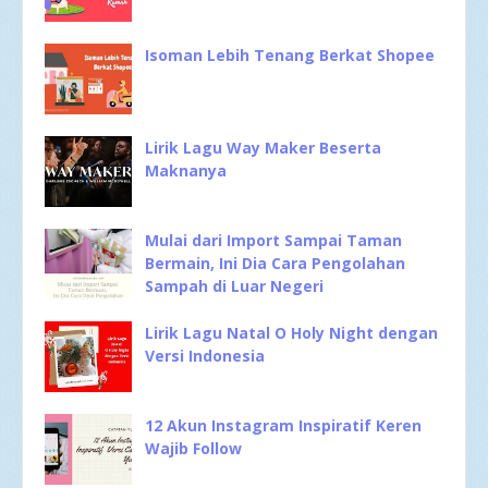
Isoman Lebih Tenang Berkat Shopee
Lirik Lagu Way Maker Beserta
Maknanya
Mulai dari Import Sampai Taman
Bermain, Ini Dia Cara Pengolahan
Sampah di Luar Negeri
Lirik Lagu Natal O Holy Night dengan
Versi Indonesia
12 Akun Instagram Inspiratif Keren
Wajib Follow