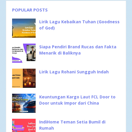
POPULAR POSTS
Lirik Lagu Kebaikan Tuhan (Goodness
of God)
Siapa Pendiri Brand Rucas dan Fakta
Menarik di Baliknya
Lirik Lagu Rohani Sungguh Indah
Keuntungan Kargo Laut FCL Door to
Door untuk Impor dari China
IndiHome Teman Setia Bumil di
Rumah