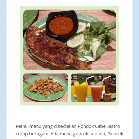
Menu-menu yang disediakan Pondok Cabe Bistro
cukup beragam. Ada menu geprek seperti, Geprek