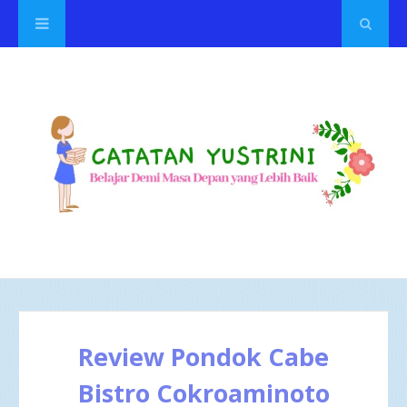
Review Pondok Cabe
Bistro Cokroaminoto