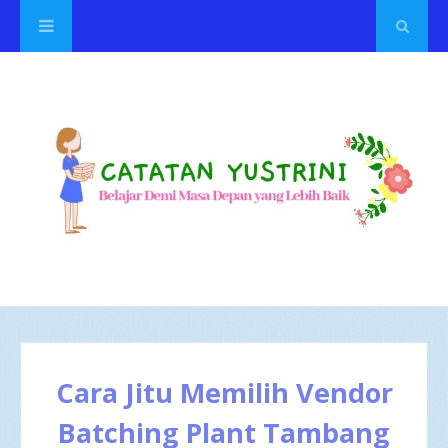
Cara Jitu Memilih Vendor
Batching Plant Tambang