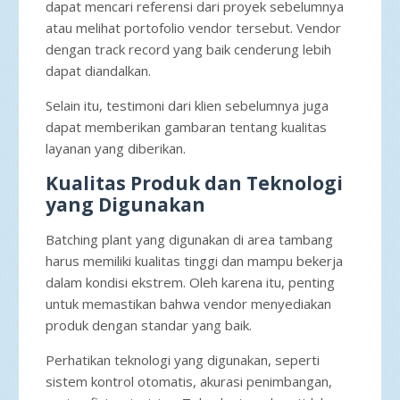
dapat mencari referensi dari proyek sebelumnya
atau melihat portofolio vendor tersebut. Vendor
dengan track record yang baik cenderung lebih
dapat diandalkan.
Selain itu, testimoni dari klien sebelumnya juga
dapat memberikan gambaran tentang kualitas
layanan yang diberikan.
Kualitas Produk dan Teknologi
yang Digunakan
Batching plant yang digunakan di area tambang
harus memiliki kualitas tinggi dan mampu bekerja
dalam kondisi ekstrem. Oleh karena itu, penting
untuk memastikan bahwa vendor menyediakan
produk dengan standar yang baik.
Perhatikan teknologi yang digunakan, seperti
sistem kontrol otomatis, akurasi penimbangan,