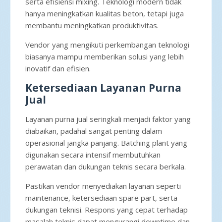
serta efisiensi mixing. Teknologi modern tidak
hanya meningkatkan kualitas beton, tetapi juga
membantu meningkatkan produktivitas.
Vendor yang mengikuti perkembangan teknologi
biasanya mampu memberikan solusi yang lebih
inovatif dan efisien.
Ketersediaan Layanan Purna
Jual
Layanan purna jual seringkali menjadi faktor yang
diabaikan, padahal sangat penting dalam
operasional jangka panjang. Batching plant yang
digunakan secara intensif membutuhkan
perawatan dan dukungan teknis secara berkala.
Pastikan vendor menyediakan layanan seperti
maintenance, ketersediaan spare part, serta
dukungan teknisi. Respons yang cepat terhadap
masalah teknis dapat mengurangi downtime dan