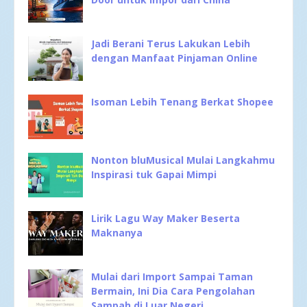
Jadi Berani Terus Lakukan Lebih
dengan Manfaat Pinjaman Online
Isoman Lebih Tenang Berkat Shopee
Nonton bluMusical Mulai Langkahmu
Inspirasi tuk Gapai Mimpi
Lirik Lagu Way Maker Beserta
Maknanya
Mulai dari Import Sampai Taman
Bermain, Ini Dia Cara Pengolahan
Sampah di Luar Negeri