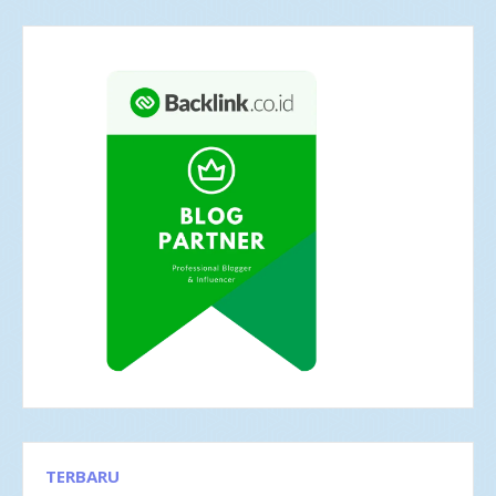
TERBARU