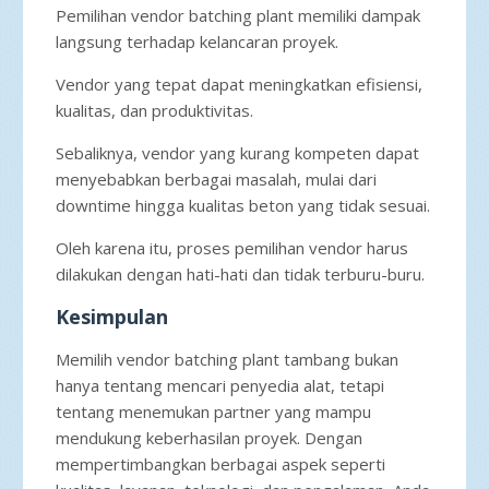
Pemilihan vendor batching plant memiliki dampak
langsung terhadap kelancaran proyek.
Vendor yang tepat dapat meningkatkan efisiensi,
kualitas, dan produktivitas.
Sebaliknya, vendor yang kurang kompeten dapat
menyebabkan berbagai masalah, mulai dari
downtime hingga kualitas beton yang tidak sesuai.
Oleh karena itu, proses pemilihan vendor harus
dilakukan dengan hati-hati dan tidak terburu-buru.
Kesimpulan
Memilih vendor batching plant tambang bukan
hanya tentang mencari penyedia alat, tetapi
tentang menemukan partner yang mampu
mendukung keberhasilan proyek. Dengan
mempertimbangkan berbagai aspek seperti