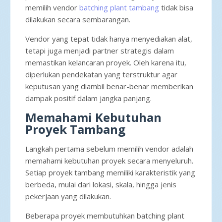
memilih vendor
batching plant tambang
tidak bisa
dilakukan secara sembarangan.
Vendor yang tepat tidak hanya menyediakan alat,
tetapi juga menjadi partner strategis dalam
memastikan kelancaran proyek. Oleh karena itu,
diperlukan pendekatan yang terstruktur agar
keputusan yang diambil benar-benar memberikan
dampak positif dalam jangka panjang.
Memahami Kebutuhan
Proyek Tambang
Langkah pertama sebelum memilih vendor adalah
memahami kebutuhan proyek secara menyeluruh.
Setiap proyek tambang memiliki karakteristik yang
berbeda, mulai dari lokasi, skala, hingga jenis
pekerjaan yang dilakukan.
Beberapa proyek membutuhkan batching plant