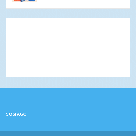
SOSIAGO