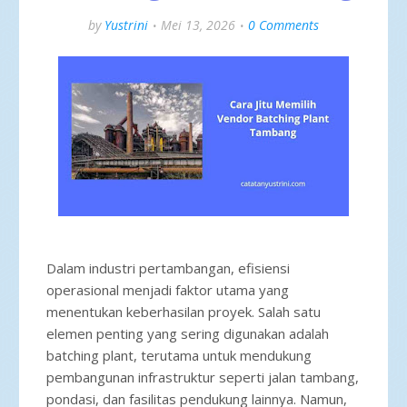
by
Yustrini
Mei 13, 2026
0 Comments
Dalam industri pertambangan, efisiensi
operasional menjadi faktor utama yang
menentukan keberhasilan proyek. Salah satu
elemen penting yang sering digunakan adalah
batching plant, terutama untuk mendukung
pembangunan infrastruktur seperti jalan tambang,
pondasi, dan fasilitas pendukung lainnya. Namun,