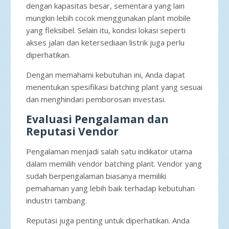
dengan kapasitas besar, sementara yang lain
mungkin lebih cocok menggunakan plant mobile
yang fleksibel. Selain itu, kondisi lokasi seperti
akses jalan dan ketersediaan listrik juga perlu
diperhatikan.
Dengan memahami kebutuhan ini, Anda dapat
menentukan spesifikasi batching plant yang sesuai
dan menghindari pemborosan investasi.
Evaluasi Pengalaman dan
Reputasi Vendor
Pengalaman menjadi salah satu indikator utama
dalam memilih vendor batching plant. Vendor yang
sudah berpengalaman biasanya memiliki
pemahaman yang lebih baik terhadap kebutuhan
industri tambang.
Reputasi juga penting untuk diperhatikan. Anda