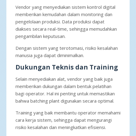
Vendor yang menyediakan sistem kontrol digital
memberikan kemudahan dalam monitoring dan
pengelolaan produksi. Data produksi dapat
diakses secara real-time, sehingga memudahkan
pengambilan keputusan.
Dengan sistem yang terotomasi, risiko kesalahan
manusia juga dapat diminimalkan.
Dukungan Teknis dan Training
Selain menyediakan alat, vendor yang baik juga
memberikan dukungan dalam bentuk pelatihan
bagi operator. Hal ini penting untuk memastikan
bahwa batching plant digunakan secara optimal.
Training yang baik membantu operator memahami
cara kerja sistem, sehingga dapat mengurangi
risiko kesalahan dan meningkatkan efisiensi.