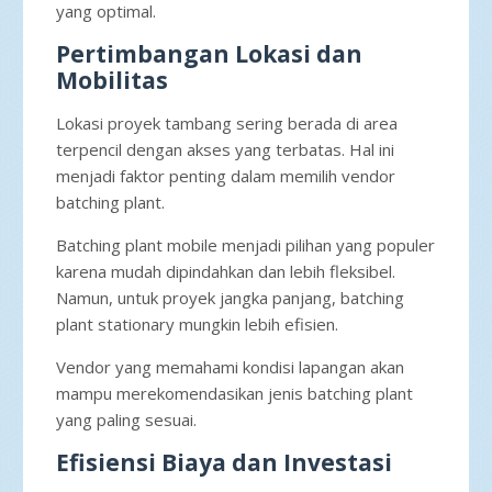
yang optimal.
Pertimbangan Lokasi dan
Mobilitas
Lokasi proyek tambang sering berada di area
terpencil dengan akses yang terbatas. Hal ini
menjadi faktor penting dalam memilih vendor
batching plant.
Batching plant mobile menjadi pilihan yang populer
karena mudah dipindahkan dan lebih fleksibel.
Namun, untuk proyek jangka panjang, batching
plant stationary mungkin lebih efisien.
Vendor yang memahami kondisi lapangan akan
mampu merekomendasikan jenis batching plant
yang paling sesuai.
Efisiensi Biaya dan Investasi