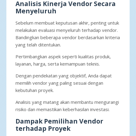
Analisis Kinerja Vendor Secara
Menyeluruh
Sebelum membuat keputusan akhir, penting untuk
melakukan evaluasi menyeluruh terhadap vendor.
Bandingkan beberapa vendor berdasarkan kriteria
yang telah ditentukan.
Pertimbangkan aspek seperti kualitas produk,
layanan, harga, serta kemampuan teknis.
Dengan pendekatan yang objektif, Anda dapat
memilih vendor yang paling sesuai dengan
kebutuhan proyek.
Analisis yang matang akan membantu mengurangi
risiko dan memastikan keberhasilan investasi.
Dampak Pemilihan Vendor
terhadap Proyek