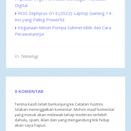
Digital
ROG Zephyrus G14 (2022): Laptop Gaming 14-
inci yang Paling Powerful
Kegunaan Mesin Pompa Submersible dan Cara
Perawatannya
Teknologi
0 KOMENTAR
Terima kasih telah berkunjung ke Catatan Yustrini.
Silakan meninggalkan komentar. Mohon maaf komentar
yang masuk akan melewati tahap moderasi terlebih
dahulu, spam, iklan dan yang mengandung link hidup
akan saya hapus.