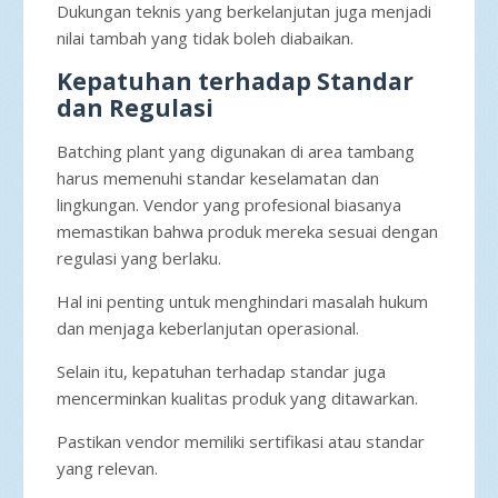
Dukungan teknis yang berkelanjutan juga menjadi
nilai tambah yang tidak boleh diabaikan.
Kepatuhan terhadap Standar
dan Regulasi
Batching plant yang digunakan di area tambang
harus memenuhi standar keselamatan dan
lingkungan. Vendor yang profesional biasanya
memastikan bahwa produk mereka sesuai dengan
regulasi yang berlaku.
Hal ini penting untuk menghindari masalah hukum
dan menjaga keberlanjutan operasional.
Selain itu, kepatuhan terhadap standar juga
mencerminkan kualitas produk yang ditawarkan.
Pastikan vendor memiliki sertifikasi atau standar
yang relevan.