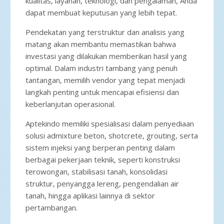
kualitas, layanan, teknologi, dan pengalaman, Anda
dapat membuat keputusan yang lebih tepat.
Pendekatan yang terstruktur dan analisis yang
matang akan membantu memastikan bahwa
investasi yang dilakukan memberikan hasil yang
optimal. Dalam industri tambang yang penuh
tantangan, memilih vendor yang tepat menjadi
langkah penting untuk mencapai efisiensi dan
keberlanjutan operasional.
Aptekindo memiliki spesialisasi dalam penyediaan
solusi admixture beton, shotcrete, grouting, serta
sistem injeksi yang berperan penting dalam
berbagai pekerjaan teknik, seperti konstruksi
terowongan, stabilisasi tanah, konsolidasi
struktur, penyangga lereng, pengendalian air
tanah, hingga aplikasi lainnya di sektor
pertambangan.