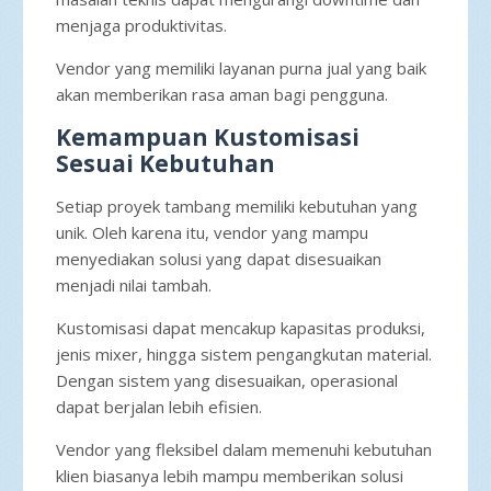
menjaga produktivitas.
Vendor yang memiliki layanan purna jual yang baik
akan memberikan rasa aman bagi pengguna.
Kemampuan Kustomisasi
Sesuai Kebutuhan
Setiap proyek tambang memiliki kebutuhan yang
unik. Oleh karena itu, vendor yang mampu
menyediakan solusi yang dapat disesuaikan
menjadi nilai tambah.
Kustomisasi dapat mencakup kapasitas produksi,
jenis mixer, hingga sistem pengangkutan material.
Dengan sistem yang disesuaikan, operasional
dapat berjalan lebih efisien.
Vendor yang fleksibel dalam memenuhi kebutuhan
klien biasanya lebih mampu memberikan solusi