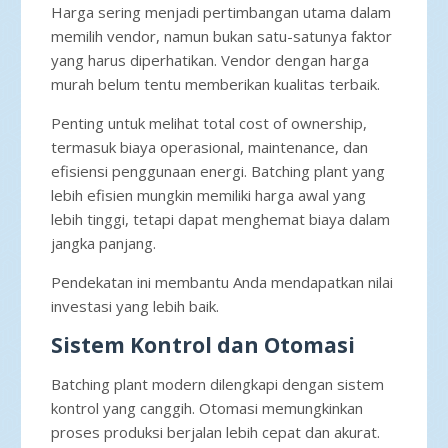
Harga sering menjadi pertimbangan utama dalam
memilih vendor, namun bukan satu-satunya faktor
yang harus diperhatikan. Vendor dengan harga
murah belum tentu memberikan kualitas terbaik.
Penting untuk melihat total cost of ownership,
termasuk biaya operasional, maintenance, dan
efisiensi penggunaan energi. Batching plant yang
lebih efisien mungkin memiliki harga awal yang
lebih tinggi, tetapi dapat menghemat biaya dalam
jangka panjang.
Pendekatan ini membantu Anda mendapatkan nilai
investasi yang lebih baik.
Sistem Kontrol dan Otomasi
Batching plant modern dilengkapi dengan sistem
kontrol yang canggih. Otomasi memungkinkan
proses produksi berjalan lebih cepat dan akurat.