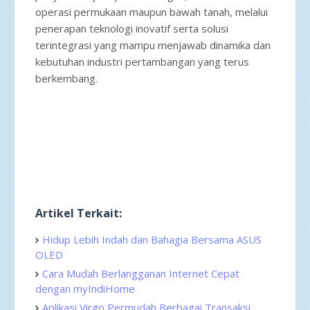
operasi permukaan maupun bawah tanah, melalui
penerapan teknologi inovatif serta solusi
terintegrasi yang mampu menjawab dinamika dan
kebutuhan industri pertambangan yang terus
berkembang.
Artikel Terkait:
Hidup Lebih Indah dan Bahagia Bersama ASUS
OLED
Cara Mudah Berlangganan Internet Cepat
dengan myIndiHome
Aplikasi Virgo Permudah Berbagai Transaksi