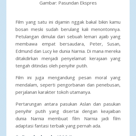
Gambar: Pasundan Ekspres
Film yang satu ini dijamin nggak bakal bikin kamu
bosan meski sudah berulang kali menontonnya.
Petulangan dimulai dari sebuah lemari ajaib yang
membawa empat bersaudara, Peter, Susan,
Edmund dan Lucy ke dunia Narnia. Di mana mereka
ditakdirkan menjadi penyelamat kerajaan yang
tengah ditindas oleh penyihir putih.
Film ini juga mengandung pesan moral yang
mendalam, seperti pengorbanan dan penebusan,
perjalanan karakter tokoh utamanya.
Pertarungan antara pasukan Aslan dan pasukan
penyihir putih yang disertai dengan keajaiban
dunia Narnia membuat film Narnia jadi film
adaptasi fantasi terbaik yang pernah ada.