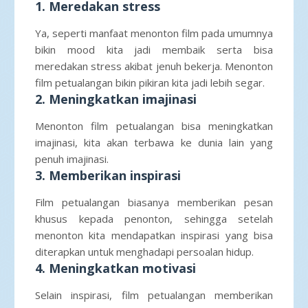
1. Meredakan stress
Ya, seperti manfaat menonton film pada umumnya
bikin mood kita jadi membaik serta bisa
meredakan stress akibat jenuh bekerja. Menonton
film petualangan bikin pikiran kita jadi lebih segar.
2. Meningkatkan imajinasi
Menonton film petualangan bisa meningkatkan
imajinasi, kita akan terbawa ke dunia lain yang
penuh imajinasi.
3. Memberikan inspirasi
Film petualangan biasanya memberikan pesan
khusus kepada penonton, sehingga setelah
menonton kita mendapatkan inspirasi yang bisa
diterapkan untuk menghadapi persoalan hidup.
4. Meningkatkan motivasi
Selain inspirasi, film petualangan memberikan