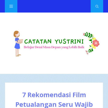
7 Rekomendasi Film
Petualangan Seru Wajib