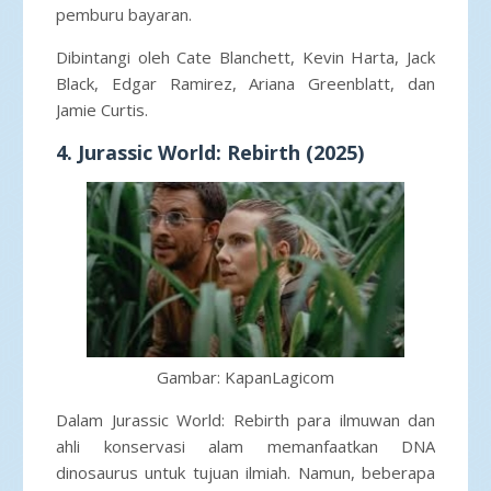
pemburu bayaran.
Dibintangi oleh Cate Blanchett, Kevin Harta, Jack
Black, Edgar Ramirez, Ariana Greenblatt, dan
Jamie Curtis.
4. Jurassic World: Rebirth (2025)
Gambar: KapanLagicom
Dalam Jurassic World: Rebirth para ilmuwan dan
ahli konservasi alam memanfaatkan DNA
dinosaurus untuk tujuan ilmiah. Namun, beberapa