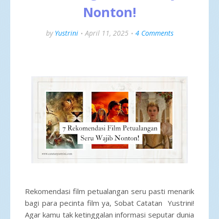
Nonton!
by
Yustrini
April 11, 2025
4 Comments
Rekomendasi film petualangan seru pasti menarik
bagi para pecinta film ya, Sobat Catatan Yustrini!
Agar kamu tak ketinggalan informasi seputar dunia