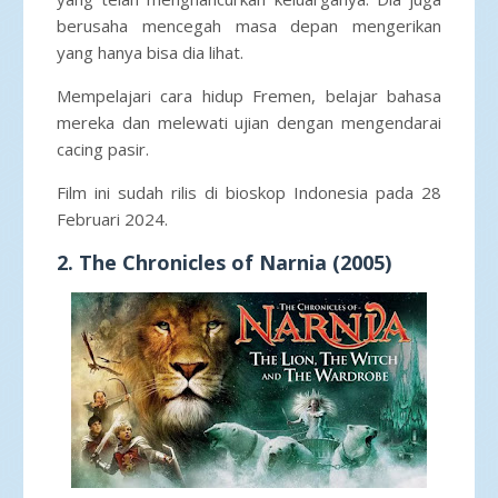
berusaha mencegah masa depan mengerikan
yang hanya bisa dia lihat.
Mempelajari cara hidup Fremen, belajar bahasa
mereka dan melewati ujian dengan mengendarai
cacing pasir.
Film ini sudah rilis di bioskop Indonesia pada 28
Februari 2024.
2. The Chronicles of Narnia (2005)