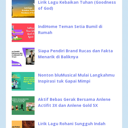
Lirik Lagu Kebaikan Tuhan (Goodness
of God)
IndiHome Teman Setia Bumil di
Rumah
Siapa Pendiri Brand Rucas dan Fakta
Menarik di Baliknya
Nonton bluMusical Mulai Langkahmu
Inspirasi tuk Gapai Mimpi
Aktif Bebas Gerak Bersama Anlene
Actifit 3X dan Anlene Gold 5X
Lirik Lagu Rohani Sungguh Indah