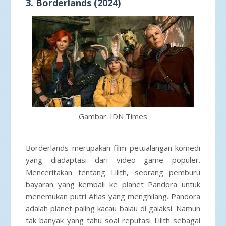
3. Borderlands (2024)
Gambar: IDN Times
Borderlands merupakan film petualangan komedi
yang diadaptasi dari video game populer.
Menceritakan tentang Lilith, seorang pemburu
bayaran yang kembali ke planet Pandora untuk
menemukan putri Atlas yang menghilang. Pandora
adalah planet paling kacau balau di galaksi. Namun
tak banyak yang tahu soal reputasi Lilith sebagai