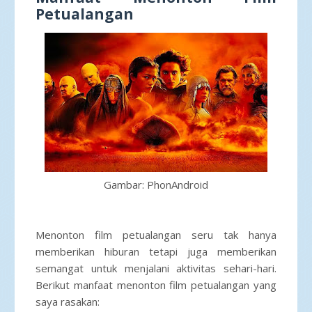
Petualangan
Gambar: PhonAndroid
Menonton
film
petualangan seru tak hanya
memberikan hiburan tetapi juga memberikan
semangat untuk menjalani aktivitas sehari-hari.
Berikut manfaat menonton film petualangan yang
saya rasakan: