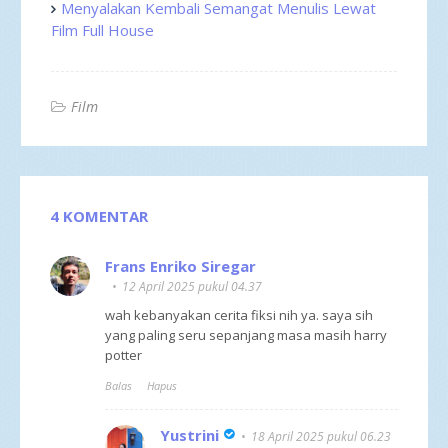
Menyalakan Kembali Semangat Menulis Lewat
Film Full House
Film
4 KOMENTAR
Frans Enriko Siregar
12 April 2025 pukul 04.37
wah kebanyakan cerita fiksi nih ya. saya sih
yang paling seru sepanjang masa masih harry
potter
Balas
Hapus
Yustrini
18 April 2025 pukul 06.23