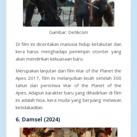
Gambar: Detikcom
Di film ini diceritakan manusia hidup ketakutan dan
kera harus menghadapi pemimpin otoriter yang
akan mendirikan kekuasaan baru.
Merupakan lanjutan dari film War of the Planet the
Apes 2017, film ini melanjutkan kisah setelah 300
tahun dari peristiwa War of the Planet of the
Apes. Adapun karakter baru yang dihadirkan di film
ini adalah Noa, kera muda yang berjuang melawan
ketidakadilan.
6. Damsel (2024)