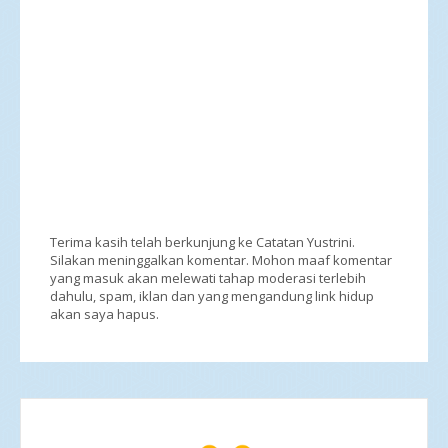
Terima kasih telah berkunjung ke Catatan Yustrini.
Silakan meninggalkan komentar. Mohon maaf komentar
yang masuk akan melewati tahap moderasi terlebih
dahulu, spam, iklan dan yang mengandung link hidup
akan saya hapus.