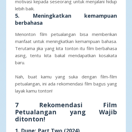
motivasi kepada seseorang untuk menjalani hidup
lebih baik.
5. Meningkatkan kemampuan
berbahasa
Menonton film petualangan bisa memberikan
manfaat untuk meningkatkan kemampuan bahasa.
Terutama jika yang kita tonton itu film berbahasa
asing, tentu kita bakal mendapatkan kosakata
baru.
Nah, buat kamu yang suka dengan film-film
petualangan, ini ada rekomendasi film bagus yang
layak kamu tonton!
7 Rekomendasi Film
Petualangan yang Wajib
ditonton!
1. Dune: Part Two (2024)