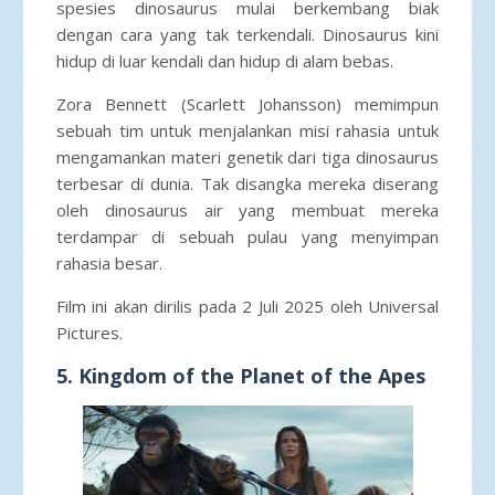
spesies dinosaurus mulai berkembang biak
dengan cara yang tak terkendali. Dinosaurus kini
hidup di luar kendali dan hidup di alam bebas.
Zora Bennett (Scarlett Johansson) memimpun
sebuah tim untuk menjalankan misi rahasia untuk
mengamankan materi genetik dari tiga dinosaurus
terbesar di dunia. Tak disangka mereka diserang
oleh dinosaurus air yang membuat mereka
terdampar di sebuah pulau yang menyimpan
rahasia besar.
Film ini akan dirilis pada 2 Juli 2025 oleh Universal
Pictures.
5. Kingdom of the Planet of the Apes