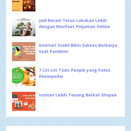
Jadi Berani Terus Lakukan Lebih
dengan Manfaat Pinjaman Online
Internet Stabil Bikin Sukses Berkarya
Saat Pandemi
7 Ciri-ciri Toxic People yang Patut
Diwaspadai
Isoman Lebih Tenang Berkat Shopee