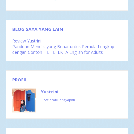
BLOG SAYA YANG LAIN
Review Yustrini
Panduan Menulis yang Benar untuk Pemula Lengkap
dengan Contoh – EF EFEKTA English for Adults
PROFIL
Yustrini
Lihat profil lengkapku