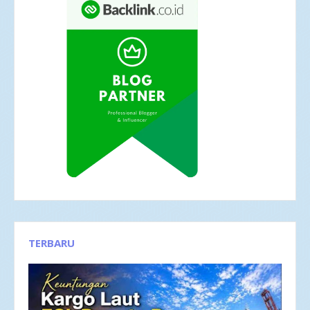
TERBARU