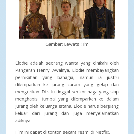
Gambar: Lewats Film
Elodie adalah seorang wanita yang dinikahi oleh
Pangeran Henry. Awalnya, Elodie membayangkan
pernikahan yang bahagia, namun ia justru
dilemparkan ke jurang curam yang gelap dan
mengerikan. Di situ tinggal seekor naga yang siap
menghabisi tumbal yang dilemparkan ke dalam
jurang oleh keluarga istana. Elodie harus berjuang
keluar dari jurang dan juga menyelamatkan
adiknya.
Film ini dapat di tonton secara resmi di Netflix.