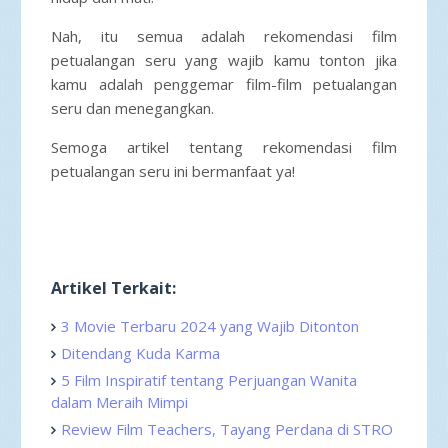
Nah, itu semua adalah rekomendasi film
petualangan seru yang wajib kamu tonton jika
kamu adalah penggemar film-film petualangan
seru dan menegangkan.
Semoga artikel tentang rekomendasi film
petualangan seru ini bermanfaat ya!
Artikel Terkait:
3 Movie Terbaru 2024 yang Wajib Ditonton
Ditendang Kuda Karma
5 Film Inspiratif tentang Perjuangan Wanita
dalam Meraih Mimpi
Review Film Teachers, Tayang Perdana di STRO