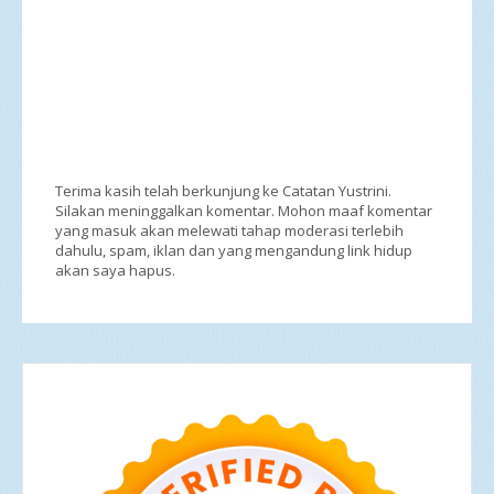
Terima kasih telah berkunjung ke Catatan Yustrini.
Silakan meninggalkan komentar. Mohon maaf komentar
yang masuk akan melewati tahap moderasi terlebih
dahulu, spam, iklan dan yang mengandung link hidup
akan saya hapus.