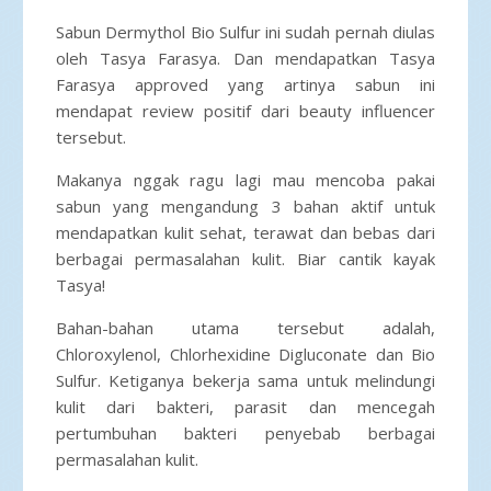
Sabun Dermythol Bio Sulfur ini sudah pernah diulas
oleh Tasya Farasya. Dan mendapatkan Tasya
Farasya approved yang artinya sabun ini
mendapat review positif dari beauty influencer
tersebut.
Makanya nggak ragu lagi mau mencoba pakai
sabun yang mengandung 3 bahan aktif untuk
mendapatkan kulit sehat, terawat dan bebas dari
berbagai permasalahan kulit. Biar cantik kayak
Tasya!
Bahan-bahan utama tersebut adalah,
Chloroxylenol, Chlorhexidine Digluconate dan Bio
Sulfur. Ketiganya bekerja sama untuk melindungi
kulit dari bakteri, parasit dan mencegah
pertumbuhan bakteri penyebab berbagai
permasalahan kulit.