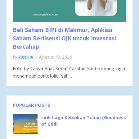
Beli Saham BIPI di Makmur, Aplikasi
Saham Berlisensi OJK untuk Investasi
Bertahap
by
Yustrini
Agustus 10, 2026
Foto by Canva Buat Sobat Catatan Yustrini yang ingin
menambah portofolio, sah…
POPULAR POSTS
Lirik Lagu Kebaikan Tuhan (Goodness
of God)