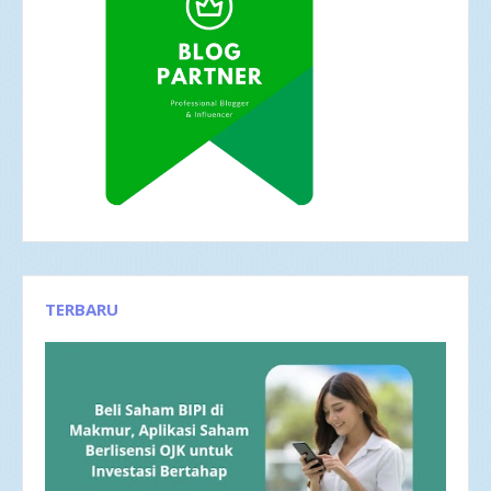
TERBARU