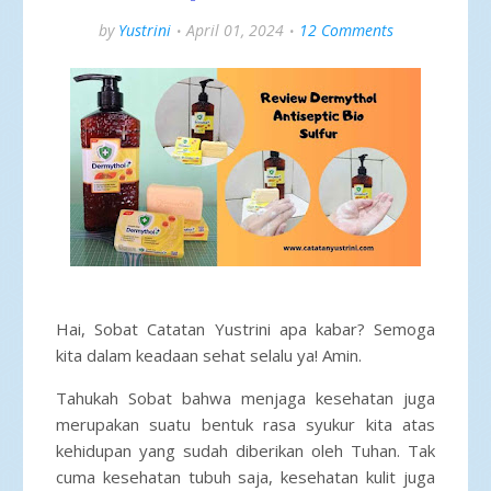
by
Yustrini
April 01, 2024
12 Comments
Hai, Sobat Catatan Yustrini apa kabar? Semoga
kita dalam keadaan sehat selalu ya! Amin.
Tahukah Sobat bahwa menjaga kesehatan juga
merupakan suatu bentuk rasa syukur kita atas
kehidupan yang sudah diberikan oleh Tuhan. Tak
cuma kesehatan tubuh saja, kesehatan kulit juga