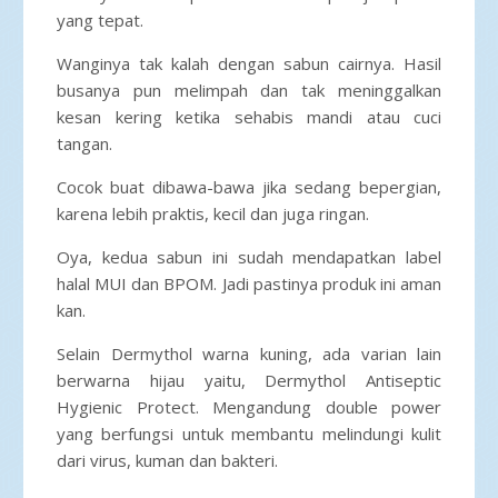
yang tepat.
Wanginya tak kalah dengan sabun cairnya. Hasil
busanya pun melimpah dan tak meninggalkan
kesan kering ketika sehabis mandi atau cuci
tangan.
Cocok buat dibawa-bawa jika sedang bepergian,
karena lebih praktis, kecil dan juga ringan.
Oya, kedua sabun ini sudah mendapatkan label
halal MUI dan BPOM. Jadi pastinya produk ini aman
kan.
Selain Dermythol warna kuning, ada varian lain
berwarna hijau yaitu, Dermythol Antiseptic
Hygienic Protect. Mengandung double power
yang berfungsi untuk membantu melindungi kulit
dari virus, kuman dan bakteri.