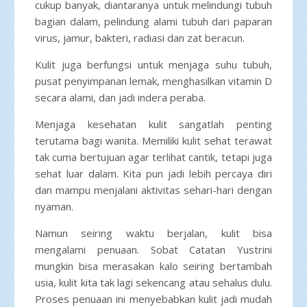
cukup banyak, diantaranya untuk melindungi tubuh
bagian dalam, pelindung alami tubuh dari paparan
virus, jamur, bakteri, radiasi dan zat beracun.
Kulit juga berfungsi untuk menjaga suhu tubuh,
pusat penyimpanan lemak, menghasilkan vitamin D
secara alami, dan jadi indera peraba.
Menjaga kesehatan kulit sangatlah penting
terutama bagi wanita. Memiliki kulit sehat terawat
tak cuma bertujuan agar terlihat cantik, tetapi juga
sehat luar dalam. Kita pun jadi lebih percaya diri
dan mampu menjalani aktivitas sehari-hari dengan
nyaman.
Namun seiring waktu berjalan, kulit bisa
mengalami penuaan. Sobat Catatan Yustrini
mungkin bisa merasakan kalo seiring bertambah
usia, kulit kita tak lagi sekencang atau sehalus dulu.
Proses penuaan ini menyebabkan kulit jadi mudah