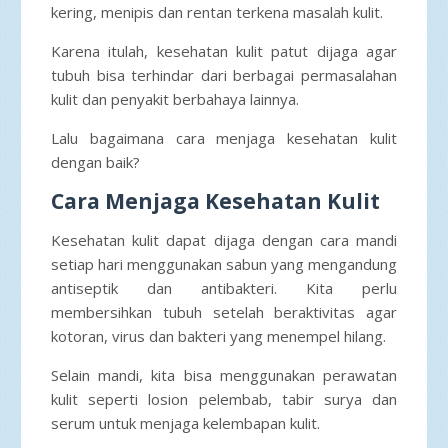
kering, menipis dan rentan terkena masalah kulit.
Karena itulah, kesehatan kulit patut dijaga agar
tubuh bisa terhindar dari berbagai permasalahan
kulit dan penyakit berbahaya lainnya.
Lalu bagaimana cara menjaga kesehatan kulit
dengan baik?
Cara Menjaga Kesehatan Kulit
Kesehatan kulit dapat dijaga dengan cara mandi
setiap hari menggunakan sabun yang mengandung
antiseptik dan antibakteri. Kita perlu
membersihkan tubuh setelah beraktivitas agar
kotoran, virus dan bakteri yang menempel hilang.
Selain mandi, kita bisa menggunakan perawatan
kulit seperti losion pelembab, tabir surya dan
serum untuk menjaga kelembapan kulit.