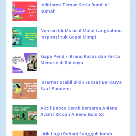
IndiHome Teman Setia Bumil di
Rumah
Nonton bluMusical Mulai Langkahmu
Inspirasi tuk Gapai Mimpi
Siapa Pendiri Brand Rucas dan Fakta
Menarik di Baliknya
Internet Stabil Bikin Sukses Berkarya
Saat Pandemi
Aktif Bebas Gerak Bersama Anlene
Actifit 3X dan Anlene Gold 5X
Lirik Lagu Rohani Sungguh Indah