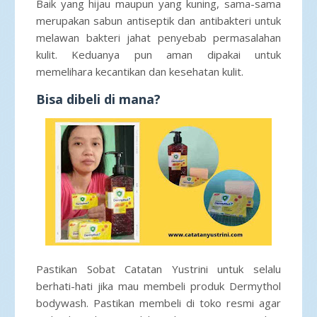
Baik yang hijau maupun yang kuning, sama-sama
merupakan sabun antiseptik dan antibakteri untuk
melawan bakteri jahat penyebab permasalahan
kulit. Keduanya pun aman dipakai untuk
memelihara kecantikan dan kesehatan kulit.
Bisa dibeli di mana?
Pastikan Sobat Catatan Yustrini untuk selalu
berhati-hati jika mau membeli produk Dermythol
bodywash. Pastikan membeli di toko resmi agar