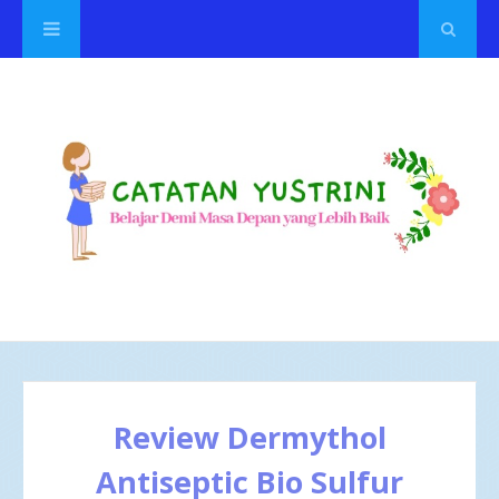
Review Dermythol
Antiseptic Bio Sulfur