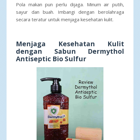
Pola makan pun perlu dijaga. Minum air putih,
sayur dan buah. Imbangi dengan berolahraga
secara teratur untuk menjaga kesehatan kulit.
Menjaga Kesehatan Kulit
dengan Sabun Dermythol
Antiseptic Bio Sulfur