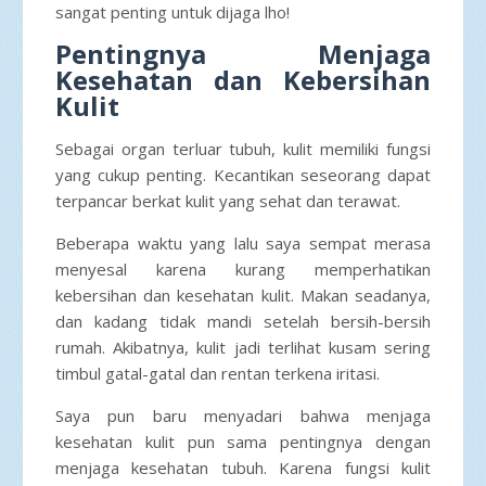
sangat penting untuk dijaga lho!
Pentingnya Menjaga
Kesehatan dan Kebersihan
Kulit
Sebagai organ terluar tubuh, kulit memiliki fungsi
yang cukup penting. Kecantikan seseorang dapat
terpancar berkat kulit yang sehat dan terawat.
Beberapa waktu yang lalu saya sempat merasa
menyesal karena kurang memperhatikan
kebersihan dan kesehatan kulit. Makan seadanya,
dan kadang tidak mandi setelah bersih-bersih
rumah. Akibatnya, kulit jadi terlihat kusam sering
timbul gatal-gatal dan rentan terkena iritasi.
Saya pun baru menyadari bahwa menjaga
kesehatan kulit pun sama pentingnya dengan
menjaga kesehatan tubuh. Karena fungsi kulit