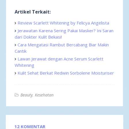
Artikel Terkait:
Review Scarlett Whitening by Felicya Angelista
Jerawatan Karena Sering Pakai Masker? Ini Saran
dari Dokter Kulit Bekasi!
Cara Mengatasi Rambut Bercabang Biar Makin
Cantik
Lawan Jerawat dengan Acne Serum Scarlett
Whitening
Kulit Sehat Berkat Redwin Sorbolene Moisturiser
Beauty
Kesehatan
12 KOMENTAR