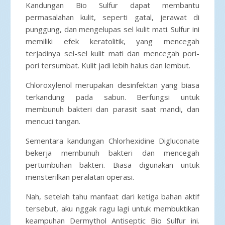
Kandungan Bio Sulfur dapat membantu
permasalahan kulit, seperti gatal, jerawat di
punggung, dan mengelupas sel kulit mati. Sulfur ini
memiliki efek keratolitik, yang mencegah
terjadinya sel-sel kulit mati dan mencegah pori-
pori tersumbat. Kulit jadi lebih halus dan lembut.
Chloroxylenol merupakan desinfektan yang biasa
terkandung pada sabun. Berfungsi untuk
membunuh bakteri dan parasit saat mandi, dan
mencuci tangan.
Sementara kandungan Chlorhexidine Digluconate
bekerja membunuh bakteri dan mencegah
pertumbuhan bakteri. Biasa digunakan untuk
mensterilkan peralatan operasi.
Nah, setelah tahu manfaat dari ketiga bahan aktif
tersebut, aku nggak ragu lagi untuk membuktikan
keampuhan Dermythol Antiseptic Bio Sulfur ini.