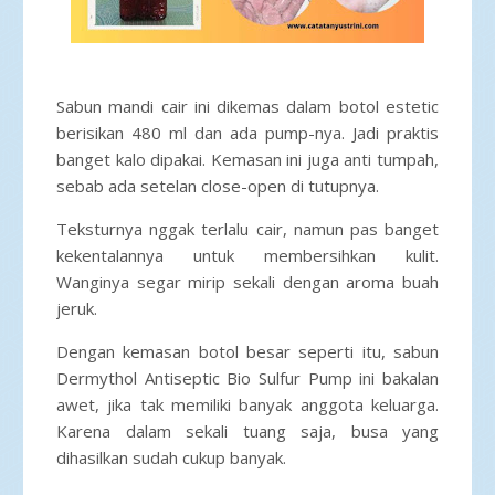
Sabun mandi cair ini dikemas dalam botol estetic
berisikan 480 ml dan ada pump-nya. Jadi praktis
banget kalo dipakai. Kemasan ini juga anti tumpah,
sebab ada setelan close-open di tutupnya.
Teksturnya nggak terlalu cair, namun pas banget
kekentalannya untuk membersihkan kulit.
Wanginya segar mirip sekali dengan aroma buah
jeruk.
Dengan kemasan botol besar seperti itu, sabun
Dermythol Antiseptic Bio Sulfur Pump ini bakalan
awet, jika tak memiliki banyak anggota keluarga.
Karena dalam sekali tuang saja, busa yang
dihasilkan sudah cukup banyak.