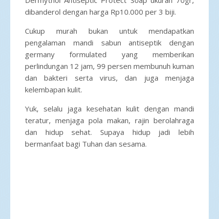
dibanderol dengan harga Rp10.000 per 3 biji.
Cukup murah bukan untuk mendapatkan
pengalaman mandi sabun antiseptik dengan
germany formulated yang memberikan
perlindungan 12 jam, 99 persen membunuh kuman
dan bakteri serta virus, dan juga menjaga
kelembapan kulit.
Yuk, selalu jaga kesehatan kulit dengan mandi
teratur, menjaga pola makan, rajin berolahraga
dan hidup sehat. Supaya hidup jadi lebih
bermanfaat bagi Tuhan dan sesama.