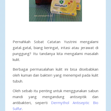
Pernahkah Sobat Catatan Yustrini mengalami
gatal-gatal, biang keringat, iritasi atau jerawat di
punggung? Itu tandanya kita mengalami masalah
kulit.
Berbagai permasalahan kulit ini bisa disebabkan
oleh kuman dan bakteri yang menempel pada kulit
tubuh.
Oleh sebab itu penting untuk menggunakan sabun
mandi yang mengandung antiseptik dan
antibakteri, seperti
Dermythol Antiseptic Bio
Sulfur
.