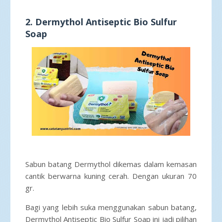
2. Dermythol Antiseptic Bio Sulfur
Soap
Sabun batang Dermythol dikemas dalam kemasan
cantik berwarna kuning cerah. Dengan ukuran 70
gr.
Bagi yang lebih suka menggunakan sabun batang,
Dermythol Antiseptic Bio Sulfur Soap ini jadi pilihan