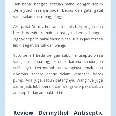
Dan benar banget, setelah mandi dengan sabun
Dermythol rasanya badan bebas dari gatal-gatal
yang selama ini mengganggu.
Aku pakai Dermythol setiap habis berpergian dan
bersih-bersih rumah. Hasilnya, beda banget.
Nggak seperti pakai sabun biasa, tubuh jadi terasa
lebih segar, bersih dan wangi.
Yup, benar! Beda dengan sabun antiseptik biasa
yang suka bau nggak enak karena kandungan
sulfur-nya. Dermythol ini wanginya enak dan
dikemas secara cantik dalam kemasan boto)
pump. Ada juga sabun batangnya. Wanginya juga
sama. Jadi, lebih bersih dan wangi kalo pakai sabun
antiseptik dan antibakteri ini.
Review Dermythol Antiseptic