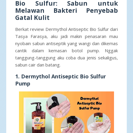
Bio Sulfur: Sabun untuk
Melawan Bakteri Penyebab
Gatal Kulit
Berkat review Dermythol Antiseptic Bio Sulfur dari
Tasya Farasya, aku jadi makin penasaran mau
nyobain sabun antiseptik yang wangi dan dikemas
cantik dalam kemasan botol pump. Nggak
tanggung-tanggung aku coba dua jenis sekaligus,
sabun cair dan batang.
1. Dermythol Antiseptic Bio Sulfur
Pump