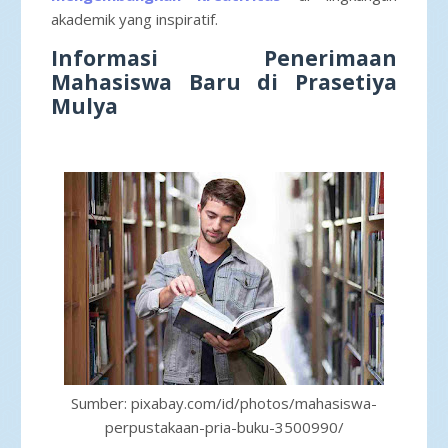
akademik yang inspiratif.
Informasi Penerimaan
Mahasiswa Baru di Prasetiya
Mulya
Sumber: pixabay.com/id/photos/mahasiswa-
perpustakaan-pria-buku-3500990/