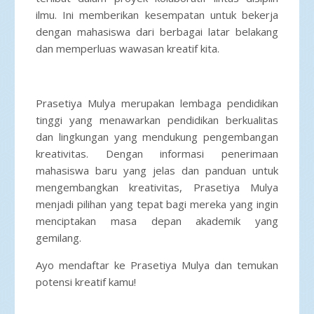
ilmu. Ini memberikan kesempatan untuk bekerja
dengan mahasiswa dari berbagai latar belakang
dan memperluas wawasan kreatif kita.
Prasetiya Mulya merupakan lembaga pendidikan
tinggi yang menawarkan pendidikan berkualitas
dan lingkungan yang mendukung pengembangan
kreativitas. Dengan informasi penerimaan
mahasiswa baru yang jelas dan panduan untuk
mengembangkan kreativitas, Prasetiya Mulya
menjadi pilihan yang tepat bagi mereka yang ingin
menciptakan masa depan akademik yang
gemilang.
Ayo mendaftar ke Prasetiya Mulya dan temukan
potensi kreatif kamu!