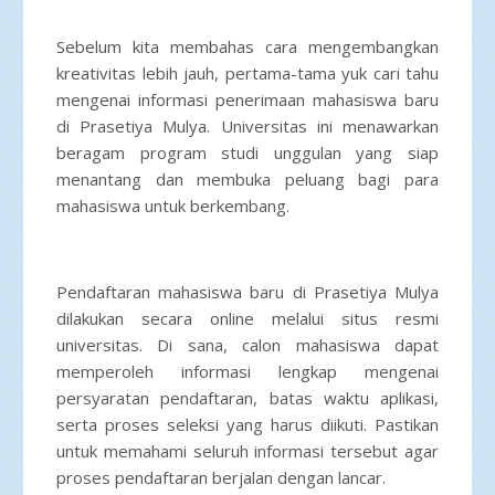
Sebelum kita membahas cara mengembangkan
kreativitas lebih jauh, pertama-tama yuk cari tahu
mengenai informasi penerimaan mahasiswa baru
di Prasetiya Mulya. Universitas ini menawarkan
beragam program studi unggulan yang siap
menantang dan membuka peluang bagi para
mahasiswa untuk berkembang.
Pendaftaran mahasiswa baru di Prasetiya Mulya
dilakukan secara online melalui situs resmi
universitas. Di sana, calon mahasiswa dapat
memperoleh informasi lengkap mengenai
persyaratan pendaftaran, batas waktu aplikasi,
serta proses seleksi yang harus diikuti. Pastikan
untuk memahami seluruh informasi tersebut agar
proses pendaftaran berjalan dengan lancar.