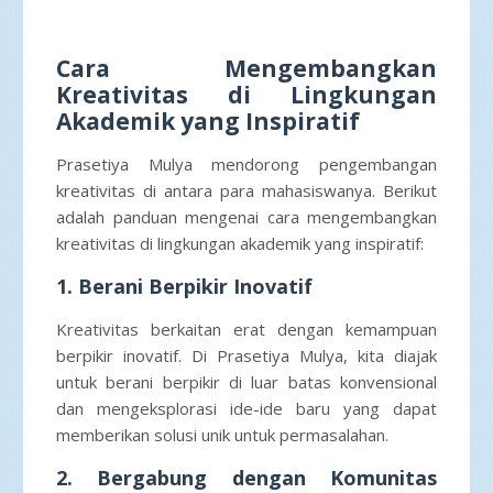
Cara Mengembangkan
Kreativitas di Lingkungan
Akademik yang Inspiratif
Prasetiya Mulya mendorong pengembangan
kreativitas di antara para mahasiswanya. Berikut
adalah panduan mengenai cara mengembangkan
kreativitas di lingkungan akademik yang inspiratif:
1. Berani Berpikir Inovatif
Kreativitas berkaitan erat dengan kemampuan
berpikir inovatif. Di Prasetiya Mulya, kita diajak
untuk berani berpikir di luar batas konvensional
dan mengeksplorasi ide-ide baru yang dapat
memberikan solusi unik untuk permasalahan.
2. Bergabung dengan Komunitas