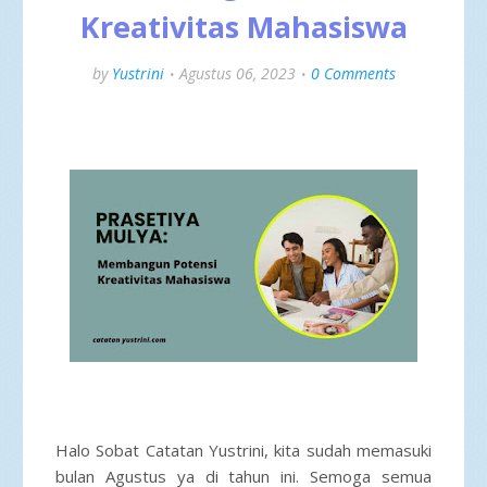
Kreativitas Mahasiswa
by
Yustrini
Agustus 06, 2023
0 Comments
Halo Sobat Catatan Yustrini, kita sudah memasuki
bulan Agustus ya di tahun ini. Semoga semua