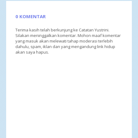
0 KOMENTAR
Terima kasih telah berkunjung ke Catatan Yustrini.
Silakan meninggalkan komentar. Mohon maaf komentar
yang masuk akan melewati tahap moderasi terlebih
dahulu, spam, iklan dan yang mengandung link hidup
akan saya hapus.