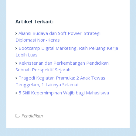
Artikel Terkait:
Aliansi Budaya dan Soft Power: Strategi
Diplomasi Non-Keras
Bootcamp Digital Marketing, Raih Peluang Kerja
Lebih Luas
Kekristenan dan Perkembangan Pendidikan:
Sebuah Perspektif Sejarah
Tragedi Kegiatan Pramuka: 2 Anak Tewas
Tenggelam, 1 Lainnya Selamat
5 Skill Kepemimpinan Wajib bagi Mahasiswa
Pendidikan