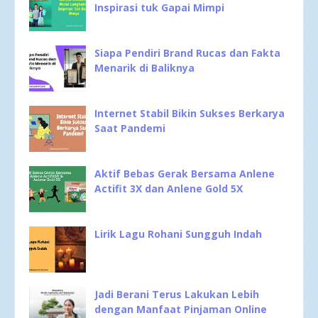
Inspirasi tuk Gapai Mimpi
Siapa Pendiri Brand Rucas dan Fakta
Menarik di Baliknya
Internet Stabil Bikin Sukses Berkarya
Saat Pandemi
Aktif Bebas Gerak Bersama Anlene
Actifit 3X dan Anlene Gold 5X
Lirik Lagu Rohani Sungguh Indah
Jadi Berani Terus Lakukan Lebih
dengan Manfaat Pinjaman Online