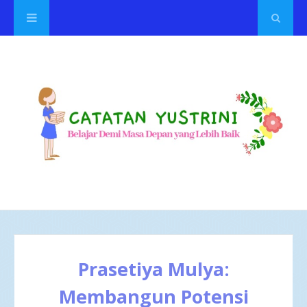
Prasetiya Mulya:
Membangun Potensi