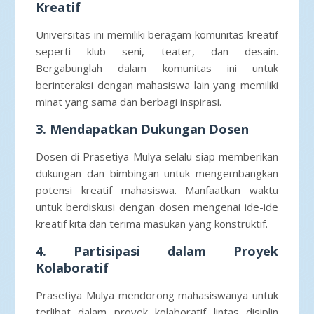
Kreatif
Universitas ini memiliki beragam komunitas kreatif
seperti klub seni, teater, dan desain.
Bergabunglah dalam komunitas ini untuk
berinteraksi dengan mahasiswa lain yang memiliki
minat yang sama dan berbagi inspirasi.
3. Mendapatkan Dukungan Dosen
Dosen di Prasetiya Mulya selalu siap memberikan
dukungan dan bimbingan untuk mengembangkan
potensi kreatif mahasiswa. Manfaatkan waktu
untuk berdiskusi dengan dosen mengenai ide-ide
kreatif kita dan terima masukan yang konstruktif.
4. Partisipasi dalam Proyek
Kolaboratif
Prasetiya Mulya mendorong mahasiswanya untuk
terlibat dalam proyek kolaboratif lintas disiplin