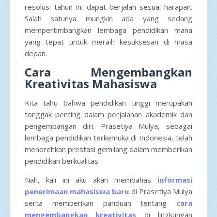
resolusi tahun ini dapat berjalan sesuai harapan.
Salah satunya mungkin ada yang sedang
mempertimbangkan lembaga pendidikan mana
yang tepat untuk meraih kesuksesan di masa
depan.
Cara Mengembangkan
Kreativitas Mahasiswa
Kita tahu bahwa pendidikan tinggi merupakan
tonggak penting dalam perjalanan akademik dan
pengembangan diri. Prasetiya Mulya, sebagai
lembaga pendidikan terkemuka di Indonesia, telah
menorehkan prestasi gemilang dalam memberikan
pendidikan berkualitas.
Nah, kali ini aku akan membahas
informasi
penerimaan mahasiswa baru
di Prasetiya Mulya
serta memberikan panduan tentang
cara
mengembangkan kreativitas
di lingkungan