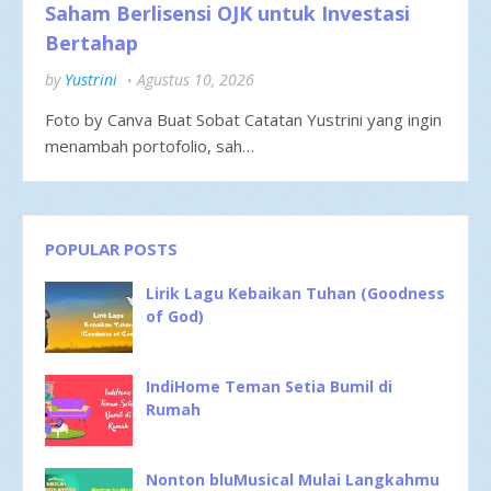
Saham Berlisensi OJK untuk Investasi
Bertahap
by
Yustrini
Agustus 10, 2026
Foto by Canva Buat Sobat Catatan Yustrini yang ingin
menambah portofolio, sah…
POPULAR POSTS
Lirik Lagu Kebaikan Tuhan (Goodness
of God)
IndiHome Teman Setia Bumil di
Rumah
Nonton bluMusical Mulai Langkahmu