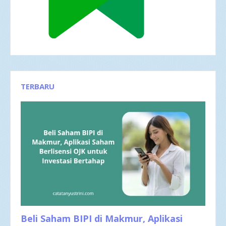
TERBARU
Beli Saham BIPI di Makmur, Aplikasi