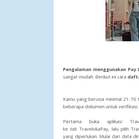
Pengalaman menggunakan Pay L
sangat mudah. Berikut ini cara
daft
Kamu yang berusia minimal 21-70 t
beberapa dokumen untuk verifikasi
Pertama buka aplikasi Tra
ke
tab
TravelokaPay, lalu pilih Tr
yang diperlukan. Mulai dari data d