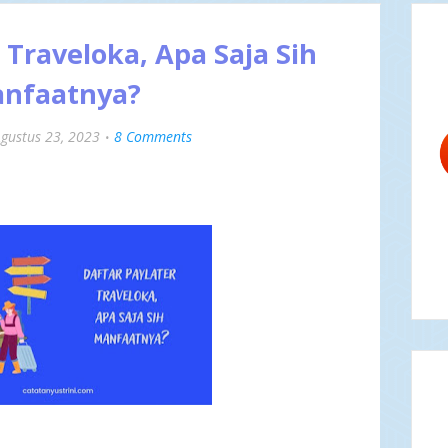
 Traveloka, Apa Saja Sih
nfaatnya?
gustus 23, 2023
8 Comments