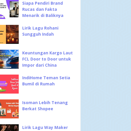
Siapa Pendiri Brand
Rucas dan Fakta
Menarik di Baliknya
Lirik Lagu Rohani
Sungguh Indah
Keuntungan Kargo Laut
FCL Door to Door untuk
Impor dari China
IndiHome Teman Setia
Bumil di Rumah
Isoman Lebih Tenang
Berkat Shopee
Lirik Lagu Way Maker