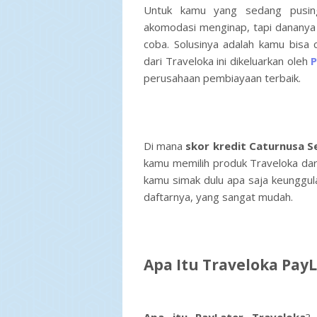
Untuk kamu yang sedang pusing
akomodasi menginap, tapi dananya
coba. Solusinya adalah kamu bisa
dari Traveloka ini dikeluarkan oleh
P
perusahaan pembiayaan terbaik.
Di mana
skor kredit Caturnusa S
kamu memilih produk Traveloka dari
kamu simak dulu apa saja keunggul
daftarnya, yang sangat mudah.
Apa Itu Traveloka Pay