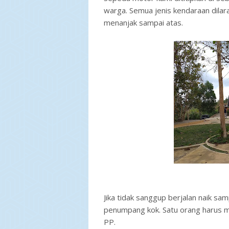
warga. Semua jenis kendaraan dilara
menanjak sampai atas.
Jika tidak sanggup berjalan naik sam
penumpang kok. Satu orang harus me
PP.