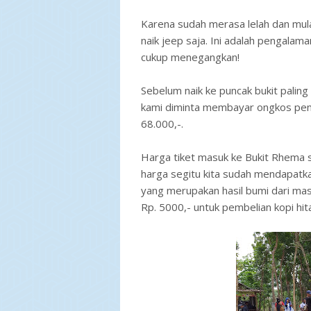
Karena sudah merasa lelah dan mul
naik jeep saja. Ini adalah pengalam
cukup menegangkan!
Sebelum naik ke puncak bukit paling 
kami diminta membayar ongkos pen
68.000,-.
Harga tiket masuk ke Bukit Rhema s
harga segitu kita sudah mendapatk
yang merupakan hasil bumi dari mas
Rp. 5000,- untuk pembelian kopi hi