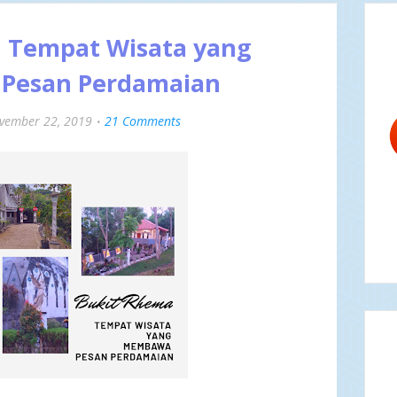
, Tempat Wisata yang
Pesan Perdamaian
vember 22, 2019
21 Comments