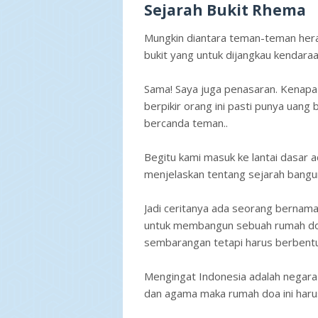
Sejarah Bukit Rhema
Mungkin diantara teman-teman heran
bukit yang untuk dijangkau kendaraa
Sama! Saya juga penasaran. Kenapa
berpikir orang ini pasti punya uang 
bercanda teman..
Begitu kami masuk ke lantai dasar
menjelaskan tentang sejarah bangun
Jadi ceritanya ada seorang bernama
untuk membangun sebuah rumah doa 
sembarangan tetapi harus berbent
Mengingat Indonesia adalah negara
dan agama maka rumah doa ini haru