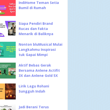
IndiHome Teman Setia
Bumil di Rumah
Siapa Pendiri Brand
Rucas dan Fakta
Menarik di Baliknya
Nonton bluMusical Mulai
Langkahmu Inspirasi
tuk Gapai Mimpi
Aktif Bebas Gerak
Bersama Anlene Actifit
3X dan Anlene Gold 5X
Lirik Lagu Rohani
Sungguh Indah
Jadi Berani Terus