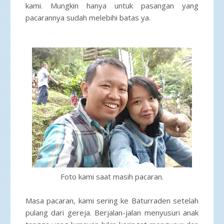
kami. Mungkin hanya untuk pasangan yang
pacarannya sudah melebihi batas ya.
Foto kami saat masih pacaran.
Masa pacaran, kami sering ke Baturraden setelah
pulang dari gereja. Berjalan-jalan menyusuri anak