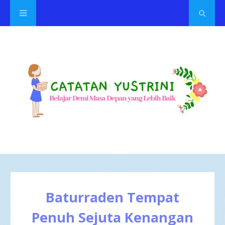
Baturraden Tempat
Penuh Sejuta Kenangan