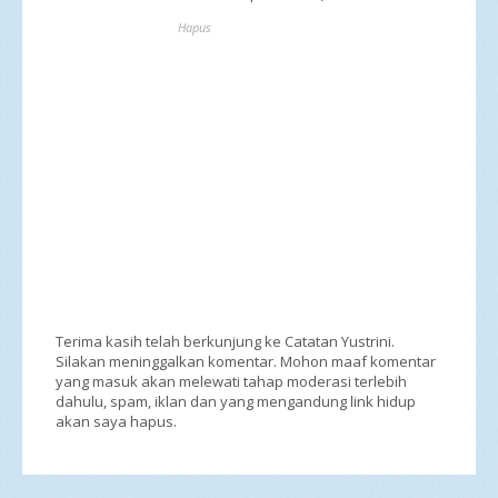
Hapus
Terima kasih telah berkunjung ke Catatan Yustrini.
Silakan meninggalkan komentar. Mohon maaf komentar
yang masuk akan melewati tahap moderasi terlebih
dahulu, spam, iklan dan yang mengandung link hidup
akan saya hapus.