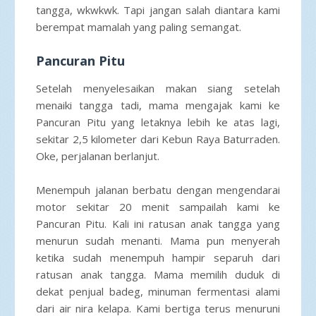
tangga, wkwkwk. Tapi jangan salah diantara kami
berempat mamalah yang paling semangat.
Pancuran Pitu
Setelah menyelesaikan makan siang setelah
menaiki tangga tadi, mama mengajak kami ke
Pancuran Pitu yang letaknya lebih ke atas lagi,
sekitar 2,5 kilometer dari Kebun Raya Baturraden.
Oke, perjalanan berlanjut.
Menempuh jalanan berbatu dengan mengendarai
motor sekitar 20 menit sampailah kami ke
Pancuran Pitu. Kali ini ratusan anak tangga yang
menurun sudah menanti. Mama pun menyerah
ketika sudah menempuh hampir separuh dari
ratusan anak tangga. Mama memilih duduk di
dekat penjual badeg, minuman fermentasi alami
dari air nira kelapa. Kami bertiga terus menuruni