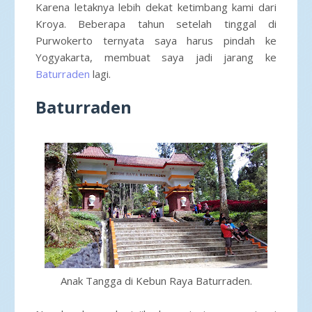
Karena letaknya lebih dekat ketimbang kami dari
Kroya. Beberapa tahun setelah tinggal di
Purwokerto ternyata saya harus pindah ke
Yogyakarta, membuat saya jadi jarang ke
Baturraden
lagi.
Baturraden
Anak Tangga di Kebun Raya Baturraden.