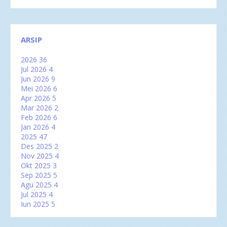
ARSIP
2026
36
Jul 2026
4
Jun 2026
9
Mei 2026
6
Apr 2026
5
Mar 2026
2
Feb 2026
6
Jan 2026
4
2025
47
Des 2025
2
Nov 2025
4
Okt 2025
3
Sep 2025
5
Agu 2025
4
Jul 2025
4
Jun 2025
5
Mei 2025
2
Apr 2025
2