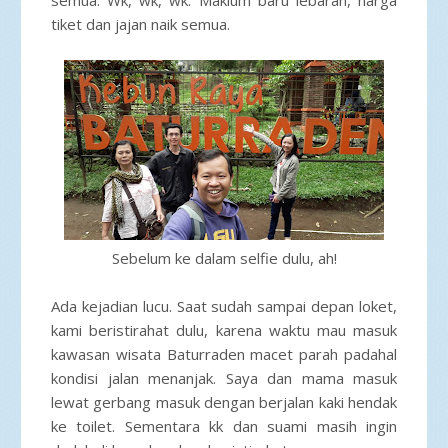
tiket dan jajan naik semua.
Sebelum ke dalam selfie dulu, ah!
Ada kejadian lucu. Saat sudah sampai depan loket,
kami beristirahat dulu, karena waktu mau masuk
kawasan wisata Baturraden macet parah padahal
kondisi jalan menanjak. Saya dan mama masuk
lewat gerbang masuk dengan berjalan kaki hendak
ke toilet. Sementara kk dan suami masih ingin