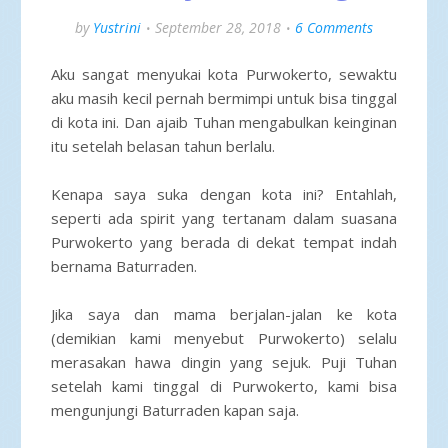
by
Yustrini
September 28, 2018
6 Comments
Aku sangat menyukai kota Purwokerto, sewaktu
aku masih kecil pernah bermimpi untuk bisa tinggal
di kota ini. Dan ajaib Tuhan mengabulkan keinginan
itu setelah belasan tahun berlalu.
Kenapa saya suka dengan kota ini? Entahlah,
seperti ada spirit yang tertanam dalam suasana
Purwokerto yang berada di dekat tempat indah
bernama Baturraden.
Jika saya dan mama berjalan-jalan ke kota
(demikian kami menyebut Purwokerto) selalu
merasakan hawa dingin yang sejuk. Puji Tuhan
setelah kami tinggal di Purwokerto, kami bisa
mengunjungi Baturraden kapan saja.