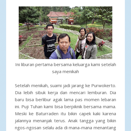
Ini liburan pertama bersama keluarga kami setelah
saya menikah
Setelah menikah, suami jadi jarang ke Purwokerto.
Dia lebih sibuk kerja dan mencari lemburan. Dia
baru bisa berlibur agak lama pas momen lebaran
ini. Puji Tuhan kami bisa berpiknik bersama mama.
Meski ke Baturraden itu bikin capek kaki karena
jalannya menanjak terus. Anak tangga yang bikin
ngos-ngosan selalu ada di mana-mana menantang