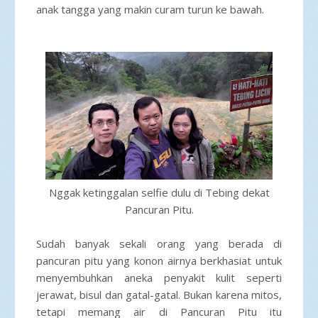
anak tangga yang makin curam turun ke bawah.
Nggak ketinggalan selfie dulu di Tebing dekat
Pancuran Pitu.
Sudah banyak sekali orang yang berada di
pancuran pitu yang konon airnya berkhasiat untuk
menyembuhkan aneka penyakit kulit seperti
jerawat, bisul dan gatal-gatal. Bukan karena mitos,
tetapi memang air di Pancuran Pitu itu