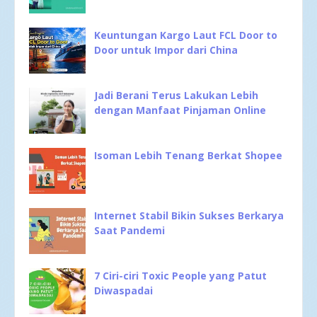
Keuntungan Kargo Laut FCL Door to
Door untuk Impor dari China
Jadi Berani Terus Lakukan Lebih
dengan Manfaat Pinjaman Online
Isoman Lebih Tenang Berkat Shopee
Internet Stabil Bikin Sukses Berkarya
Saat Pandemi
7 Ciri-ciri Toxic People yang Patut
Diwaspadai