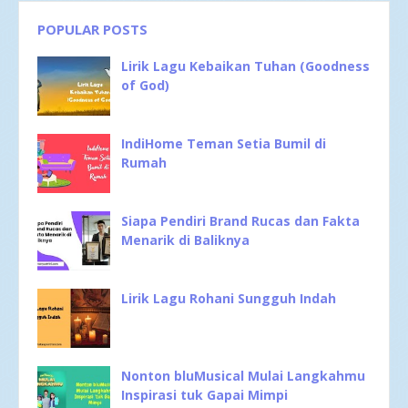
POPULAR POSTS
Lirik Lagu Kebaikan Tuhan (Goodness
of God)
IndiHome Teman Setia Bumil di
Rumah
Siapa Pendiri Brand Rucas dan Fakta
Menarik di Baliknya
Lirik Lagu Rohani Sungguh Indah
Nonton bluMusical Mulai Langkahmu
Inspirasi tuk Gapai Mimpi