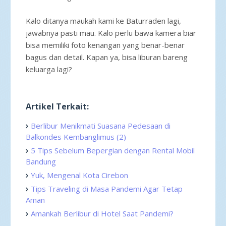
Kalo ditanya maukah kami ke Baturraden lagi,
jawabnya pasti mau. Kalo perlu bawa kamera biar
bisa memiliki foto kenangan yang benar-benar
bagus dan detail. Kapan ya, bisa liburan bareng
keluarga lagi?
Artikel Terkait:
Berlibur Menikmati Suasana Pedesaan di
Balkondes Kembanglimus (2)
5 Tips Sebelum Bepergian dengan Rental Mobil
Bandung
Yuk, Mengenal Kota Cirebon
Tips Traveling di Masa Pandemi Agar Tetap
Aman
Amankah Berlibur di Hotel Saat Pandemi?