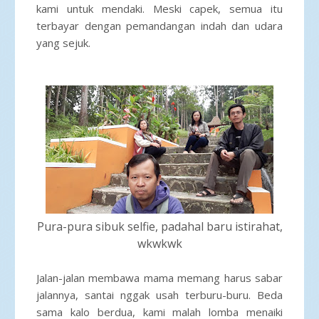
kami untuk mendaki. Meski capek, semua itu
terbayar dengan pemandangan indah dan udara
yang sejuk.
Pura-pura sibuk selfie, padahal baru istirahat,
wkwkwk
Jalan-jalan membawa mama memang harus sabar
jalannya, santai nggak usah terburu-buru. Beda
sama kalo berdua, kami malah lomba menaiki