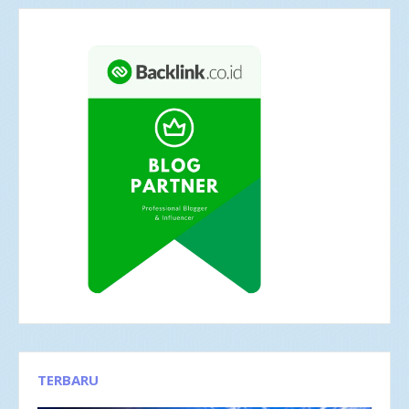
TERBARU