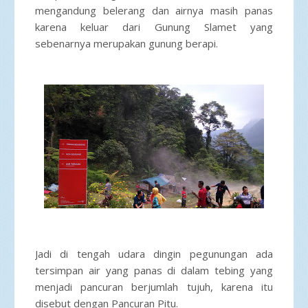
mengandung belerang dan airnya masih panas
karena keluar dari Gunung Slamet yang
sebenarnya merupakan gunung berapi.
Jadi di tengah udara dingin pegunungan ada
tersimpan air yang panas di dalam tebing yang
menjadi pancuran berjumlah tujuh, karena itu
disebut dengan Pancuran Pitu.