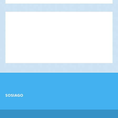
SOSIAGO