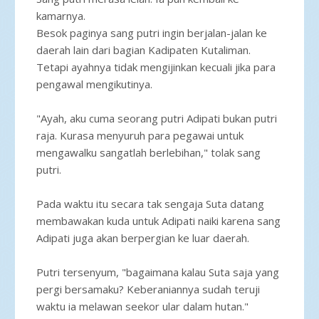
kamarnya.
Besok paginya sang putri ingin berjalan-jalan ke
daerah lain dari bagian Kadipaten Kutaliman.
Tetapi ayahnya tidak mengijinkan kecuali jika para
pengawal mengikutinya.
"Ayah, aku cuma seorang putri Adipati bukan putri
raja. Kurasa menyuruh para pegawai untuk
mengawalku sangatlah berlebihan," tolak sang
putri.
Pada waktu itu secara tak sengaja Suta datang
membawakan kuda untuk Adipati naiki karena sang
Adipati juga akan berpergian ke luar daerah.
Putri tersenyum, "bagaimana kalau Suta saja yang
pergi bersamaku? Keberaniannya sudah teruji
waktu ia melawan seekor ular dalam hutan."