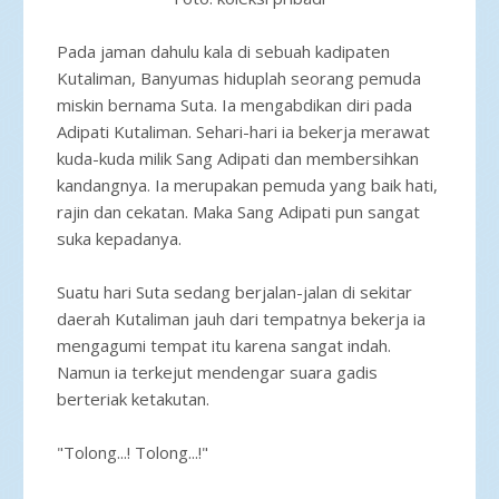
Pada jaman dahulu kala di sebuah kadipaten
Kutaliman, Banyumas hiduplah seorang pemuda
miskin bernama Suta. Ia mengabdikan diri pada
Adipati Kutaliman. Sehari-hari ia bekerja merawat
kuda-kuda milik Sang Adipati dan membersihkan
kandangnya. Ia merupakan pemuda yang baik hati,
rajin dan cekatan. Maka Sang Adipati pun sangat
suka kepadanya.
Suatu hari Suta sedang berjalan-jalan di sekitar
daerah Kutaliman jauh dari tempatnya bekerja ia
mengagumi tempat itu karena sangat indah.
Namun ia terkejut mendengar suara gadis
berteriak ketakutan.
"Tolong...! Tolong...!"