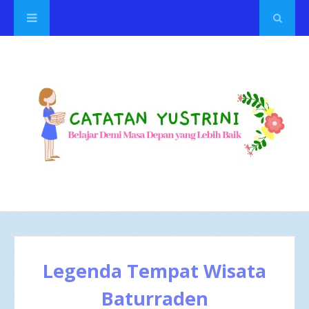
Legenda Tempat Wisata
Baturraden