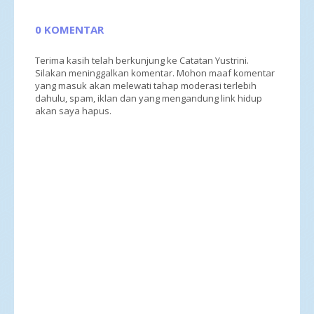
0 KOMENTAR
Terima kasih telah berkunjung ke Catatan Yustrini.
Silakan meninggalkan komentar. Mohon maaf komentar
yang masuk akan melewati tahap moderasi terlebih
dahulu, spam, iklan dan yang mengandung link hidup
akan saya hapus.