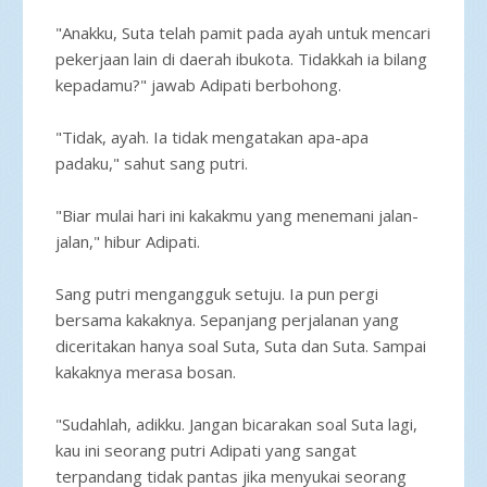
"Anakku, Suta telah pamit pada ayah untuk mencari
pekerjaan lain di daerah ibukota. Tidakkah ia bilang
kepadamu?" jawab Adipati berbohong.
"Tidak, ayah. Ia tidak mengatakan apa-apa
padaku," sahut sang putri.
"Biar mulai hari ini kakakmu yang menemani jalan-
jalan," hibur Adipati.
Sang putri mengangguk setuju. Ia pun pergi
bersama kakaknya. Sepanjang perjalanan yang
diceritakan hanya soal Suta, Suta dan Suta. Sampai
kakaknya merasa bosan.
"Sudahlah, adikku. Jangan bicarakan soal Suta lagi,
kau ini seorang putri Adipati yang sangat
terpandang tidak pantas jika menyukai seorang