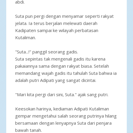
abdi.
Suta pun pergi dengan menyamar seperti rakyat
jelata. Ia terus berjalan melewati daerah
Kadipaten sampai ke wilayah perbatasan
Kutaliman.
"Suta...!" panggil seorang gadis.
Suta sepintas tak mengenali gadis itu karena
pakaiannya sama dengan rakyat biasa. Setelah
memandang wajah gadis itu tahulah Suta bahwa ia
adalah putri Adipati yang sangat dicintai.
"Mari kita pergi dari sini, Suta." ajak sang putri.
Keesokan harinya, kediaman Adipati Kutaliman
gempar mengetahui salah seorang putrinya hilang
bersamaan dengan lenyapnya Suta dari penjara
bawah tanah.