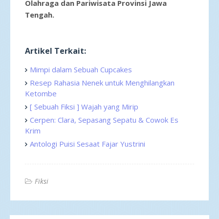
Olahraga dan Pariwisata Provinsi Jawa
Tengah.
Artikel Terkait:
Mimpi dalam Sebuah Cupcakes
Resep Rahasia Nenek untuk Menghilangkan
Ketombe
[ Sebuah Fiksi ] Wajah yang Mirip
Cerpen: Clara, Sepasang Sepatu & Cowok Es
Krim
Antologi Puisi Sesaat Fajar Yustrini
Fiksi