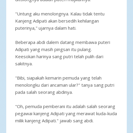
"Untung aku menolongnya. Kalau tidak tentu
Kanjeng Adipati akan bersedih kehilangan
puterinya," ujarnya dalam hati.
Beberapa abdi dalem datang membawa puteri
Adipati yang masih pingsan itu pulang.
Keesokan harinya sang putri telah pulih dari
sakitnya.
"Bibi, siapakah kemarin pemuda yang telah
menolongku dari ancaman ular?" tanya sang putri
pada salah seorang abdinya.
"Oh, pemuda pemberani itu adalah salah seorang
pegawai kanjeng Adipati yang merawat kuda-kuda
milik kanjeng Adipati." jawab sang abdi.