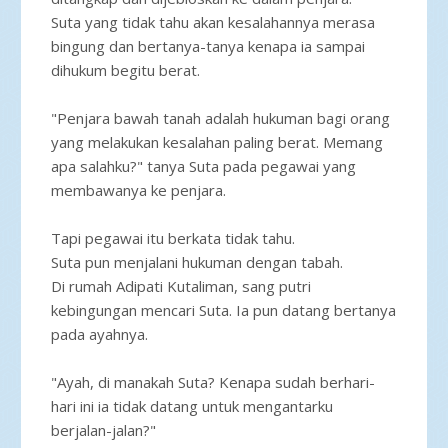
Suta yang tidak tahu akan kesalahannya merasa
bingung dan bertanya-tanya kenapa ia sampai
dihukum begitu berat.
"Penjara bawah tanah adalah hukuman bagi orang
yang melakukan kesalahan paling berat. Memang
apa salahku?" tanya Suta pada pegawai yang
membawanya ke penjara.
Tapi pegawai itu berkata tidak tahu.
Suta pun menjalani hukuman dengan tabah.
Di rumah Adipati Kutaliman, sang putri
kebingungan mencari Suta. Ia pun datang bertanya
pada ayahnya.
"Ayah, di manakah Suta? Kenapa sudah berhari-
hari ini ia tidak datang untuk mengantarku
berjalan-jalan?"