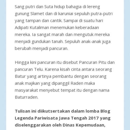
Sang putri dan Suta hidup bahagia di lereng
gunung Slamet dan di karuniai sepuluh putra-putri
yang tampan dan cantik. Sampai di suatu hari
Adipati Kutaliman menemukan keberadaan
mereka. Ia sangat marah dan mengutuk mereka
menjadi gundukan tanah. Sepuluh anak-anak juga
berubah menjadi pancuran.
Hingga kini pancuran itu disebut Pancuran Pitu dan
pancuran Telu. Karena kisah cinta antara seorang
Batur yang artinya pembantu dengan seorang
anak majikan yang dipanggil Raden maka
masyarakat menyebut tempat itu dengan nama
Baturraden.
Tulisan ini diikutsertakan dalam lomba Blog
Legenda Pariwisata Jawa Tengah 2017 yang
diselenggarakan oleh Dinas Kepemudaan,