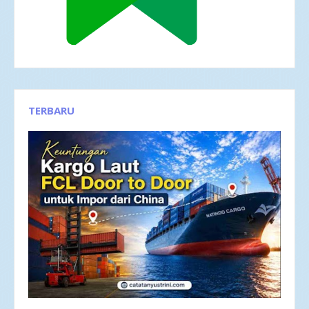
TERBARU