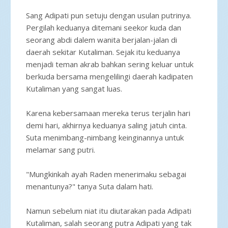
Sang Adipati pun setuju dengan usulan putrinya.
Pergilah keduanya ditemani seekor kuda dan
seorang abdi dalem wanita berjalan-jalan di
daerah sekitar Kutaliman. Sejak itu keduanya
menjadi teman akrab bahkan sering keluar untuk
berkuda bersama mengelilingi daerah kadipaten
Kutaliman yang sangat luas.
Karena kebersamaan mereka terus terjalin hari
demi hari, akhirnya keduanya saling jatuh cinta.
Suta menimbang-nimbang keinginannya untuk
melamar sang putri.
"Mungkinkah ayah Raden menerimaku sebagai
menantunya?" tanya Suta dalam hati.
Namun sebelum niat itu diutarakan pada Adipati
Kutaliman, salah seorang putra Adipati yang tak