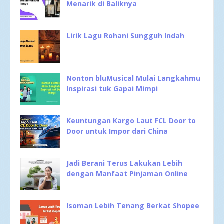
Menarik di Baliknya
Lirik Lagu Rohani Sungguh Indah
Nonton bluMusical Mulai Langkahmu
Inspirasi tuk Gapai Mimpi
Keuntungan Kargo Laut FCL Door to
Door untuk Impor dari China
Jadi Berani Terus Lakukan Lebih
dengan Manfaat Pinjaman Online
Isoman Lebih Tenang Berkat Shopee