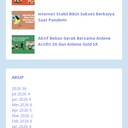
Internet Stabil Bikin Sukses Berkarya
Saat Pandemi
Aktif Bebas Gerak Bersama Anlene
Actifit 3X dan Anlene Gold 5X
ARSIP
2026
36
Jul 2026
4
Jun 2026
9
Mei 2026
6
Apr 2026
5
Mar 2026
2
Feb 2026
6
Jan 2026
4