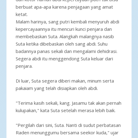
berbuat apa-apa karena penjagaan yang amat
ketat.
Malam harinya, sang putri kembali menyuruh abdi
kepercayaannya itu mencuri kunci penjara dan
membebaskan Suta. Alangkah malangnya nasib
Suta ketika dibebaskan oleh sang abdi. Suhu
badannya panas sekali dan mengalami dehidrasi.
Segera abdi itu menggendong Suta keluar dari
penjara.
Di luar, Suta segera diberi makan, minum serta
pakaiam yang telah disiapkan oleh abdi.
"Terima kasih sekali, kang. Jasamu tak akan pernah
kulupakan," kata Suta setelah merasa lebih baik.
"Pergilah dari sini, Suta. Nanti di sudut perbatasan
Raden menunggumu bersama seekor kuda," ujar