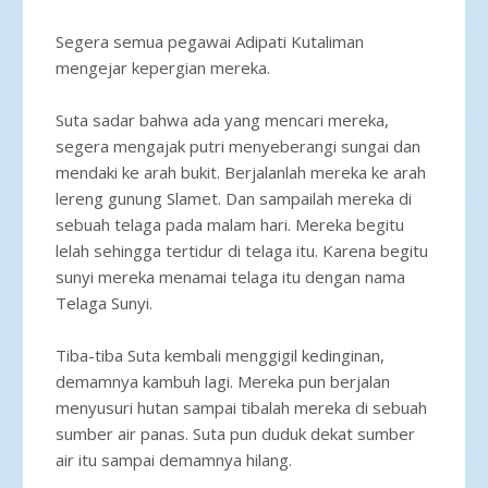
Segera semua pegawai Adipati Kutaliman
mengejar kepergian mereka.
Suta sadar bahwa ada yang mencari mereka,
segera mengajak putri menyeberangi sungai dan
mendaki ke arah bukit. Berjalanlah mereka ke arah
lereng gunung Slamet. Dan sampailah mereka di
sebuah telaga pada malam hari. Mereka begitu
lelah sehingga tertidur di telaga itu. Karena begitu
sunyi mereka menamai telaga itu dengan nama
Telaga Sunyi.
Tiba-tiba Suta kembali menggigil kedinginan,
demamnya kambuh lagi. Mereka pun berjalan
menyusuri hutan sampai tibalah mereka di sebuah
sumber air panas. Suta pun duduk dekat sumber
air itu sampai demamnya hilang.