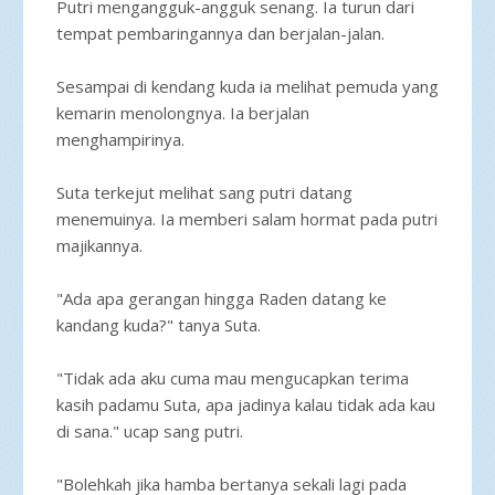
Putri mengangguk-angguk senang. Ia turun dari
tempat pembaringannya dan berjalan-jalan.
Sesampai di kendang kuda ia melihat pemuda yang
kemarin menolongnya. Ia berjalan
menghampirinya.
Suta terkejut melihat sang putri datang
menemuinya. Ia memberi salam hormat pada putri
majikannya.
"Ada apa gerangan hingga Raden datang ke
kandang kuda?" tanya Suta.
"Tidak ada aku cuma mau mengucapkan terima
kasih padamu Suta, apa jadinya kalau tidak ada kau
di sana." ucap sang putri.
"Bolehkah jika hamba bertanya sekali lagi pada