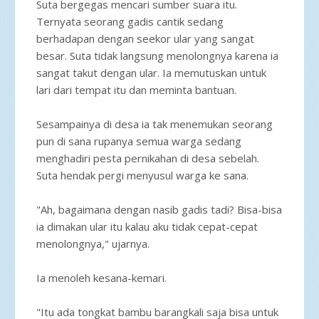
Suta bergegas mencari sumber suara itu.
Ternyata seorang gadis cantik sedang
berhadapan dengan seekor ular yang sangat
besar. Suta tidak langsung menolongnya karena ia
sangat takut dengan ular. Ia memutuskan untuk
lari dari tempat itu dan meminta bantuan.
Sesampainya di desa ia tak menemukan seorang
pun di sana rupanya semua warga sedang
menghadiri pesta pernikahan di desa sebelah.
Suta hendak pergi menyusul warga ke sana.
"Ah, bagaimana dengan nasib gadis tadi? Bisa-bisa
ia dimakan ular itu kalau aku tidak cepat-cepat
menolongnya," ujarnya.
Ia menoleh kesana-kemari.
"Itu ada tongkat bambu barangkali saja bisa untuk