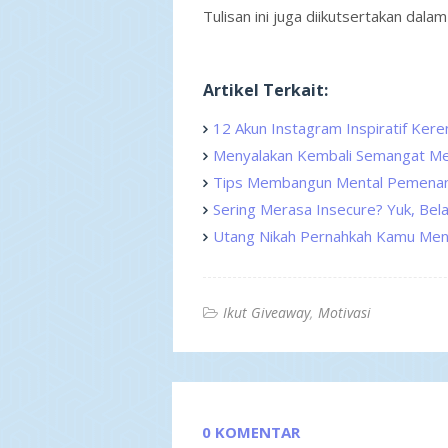
Tulisan ini juga diikutsertakan dalam
Artikel Terkait:
12 Akun Instagram Inspiratif Kere
Menyalakan Kembali Semangat Men
Tips Membangun Mental Pemena
Sering Merasa Insecure? Yuk, Belaj
Utang Nikah Pernahkah Kamu Men
Ikut Giveaway
Motivasi
0 KOMENTAR