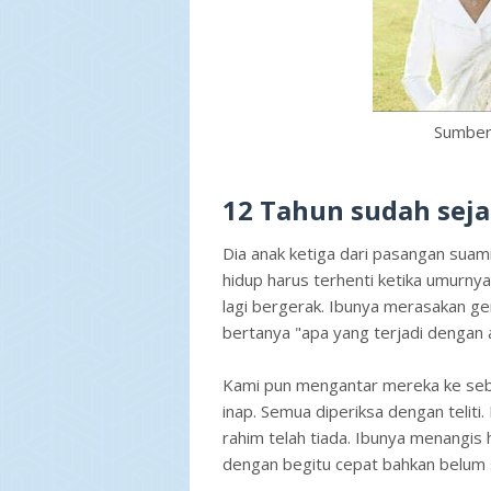
Sumber 
12 Tahun sudah seja
Dia anak ketiga dari pasangan suami
hidup harus terhenti ketika umurnya
lagi bergerak. Ibunya merasakan ge
bertanya "apa yang terjadi dengan
Kami pun mengantar mereka ke sebu
inap. Semua diperiksa dengan teliti
rahim telah tiada. Ibunya menangis 
dengan begitu cepat bahkan belum