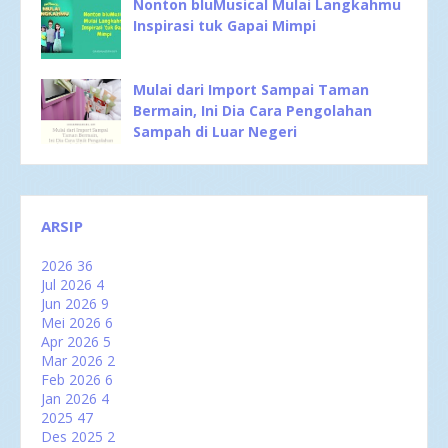
Nonton bluMusical Mulai Langkahmu
Inspirasi tuk Gapai Mimpi
Mulai dari Import Sampai Taman
Bermain, Ini Dia Cara Pengolahan
Sampah di Luar Negeri
ARSIP
2026
36
Jul 2026
4
Jun 2026
9
Mei 2026
6
Apr 2026
5
Mar 2026
2
Feb 2026
6
Jan 2026
4
2025
47
Des 2025
2