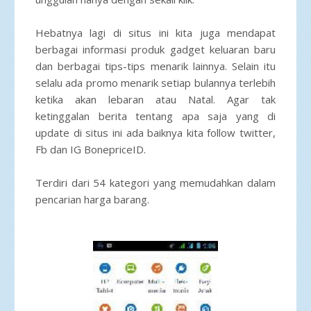
Hebatnya lagi di situs ini kita juga mendapat
berbagai informasi produk gadget keluaran baru
dan berbagai tips-tips menarik lainnya. Selain itu
selalu ada promo menarik setiap bulannya terlebih
ketika akan lebaran atau Natal. Agar tak
ketinggalan berita tentang apa saja yang di
update di situs ini ada baiknya kita follow twitter,
Fb dan IG BonepriceID.
Terdiri dari 54 kategori yang memudahkan dalam
pencarian harga barang.