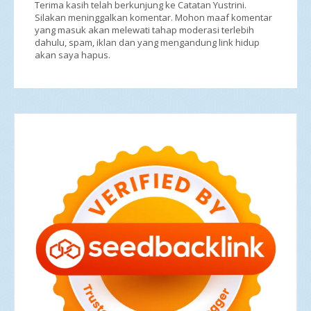
Terima kasih telah berkunjung ke Catatan Yustrini.
Silakan meninggalkan komentar. Mohon maaf komentar
yang masuk akan melewati tahap moderasi terlebih
dahulu, spam, iklan dan yang mengandung link hidup
akan saya hapus.