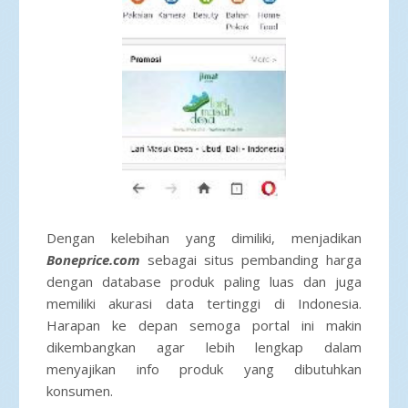
Dengan kelebihan yang dimiliki, menjadikan
Boneprice.com
sebagai situs pembanding harga
dengan database produk paling luas dan juga
memiliki akurasi data tertinggi di Indonesia.
Harapan ke depan semoga portal ini makin
dikembangkan agar lebih lengkap dalam
menyajikan info produk yang dibutuhkan
konsumen.