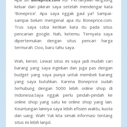
keluar dari pikiran saya setelah mendengar kata
‘Boneprice’. Apa saya nggak gaul ya? Sampai-
sampai belum mengenal apa itu Boneprice.com.
Trus saya coba ketikan kata itu pada situs
pencarian google. Nah, ketemu. Ternyata saya
dipertemukan dengan situs pencari harga
termurah. Ooo, baru tahu saya.
Wah, keren. Lewat situs ini saya jadi mudah cari
barang yang saya inginkan dan juga pas dengan
budget yang saya punya untuk membeli barang
yang saya butuhkan. Karena Boneprice sudah
terhubung dengan 5000 lebih online shop di
Indonesia.Saya nggak perlu pindah-pindah ke
online shop yang satu ke online shop yang lain.
Keuntungan lainnya saya lebih efisien waktu, kuota
dan uang. Wah! Yuk kita simak informasi tentang
situs ini lebih lanjut.