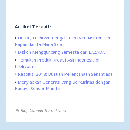
Artikel Terkait:
HOOQ Hadirkan Pengalaman Baru Nonton Film
Kapan dan Di Mana Saja
Diskon Mengguncang Semesta dari LAZADA
Temukan Produk Kreatif Asli Indonesia di
Blibli.com
Resolusi 2018: Buatlah Perencanaan Senantiasa!
Menyiapkan Generasi yang Berkualitas dengan
Budaya Sensor Mandiri
Blog Competition
Review