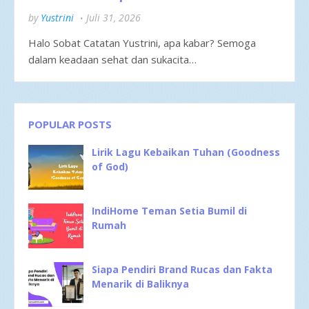
by
Yustrini
Juli 31, 2026
Halo Sobat Catatan Yustrini, apa kabar? Semoga
dalam keadaan sehat dan sukacita…
POPULAR POSTS
Lirik Lagu Kebaikan Tuhan (Goodness
of God)
IndiHome Teman Setia Bumil di
Rumah
Siapa Pendiri Brand Rucas dan Fakta
Menarik di Baliknya