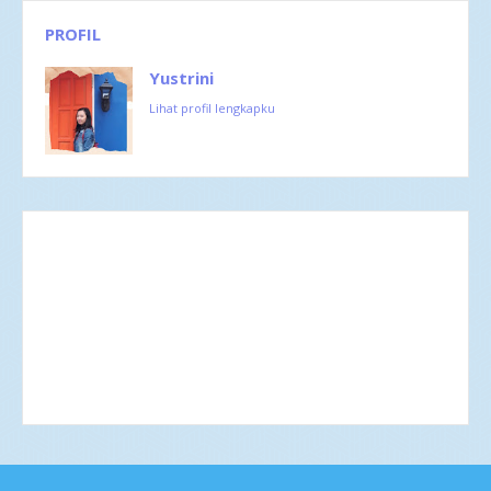
PROFIL
Yustrini
Lihat profil lengkapku