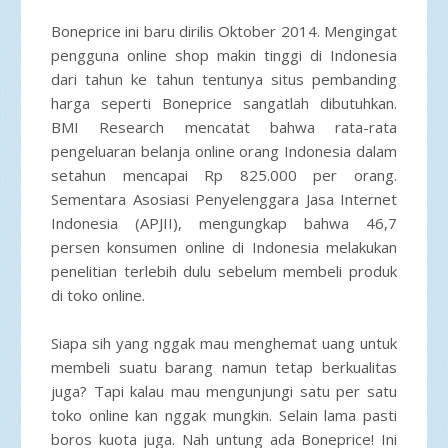
Boneprice ini baru dirilis Oktober 2014. Mengingat
pengguna online shop makin tinggi di Indonesia
dari tahun ke tahun tentunya situs pembanding
harga seperti Boneprice sangatlah dibutuhkan.
BMI Research mencatat bahwa rata-rata
pengeluaran belanja online orang Indonesia dalam
setahun mencapai Rp 825.000 per orang.
Sementara Asosiasi Penyelenggara Jasa Internet
Indonesia (APJII), mengungkap bahwa 46,7
persen konsumen online di Indonesia melakukan
penelitian terlebih dulu sebelum membeli produk
di toko online.
Siapa sih yang nggak mau menghemat uang untuk
membeli suatu barang namun tetap berkualitas
juga? Tapi kalau mau mengunjungi satu per satu
toko online kan nggak mungkin. Selain lama pasti
boros kuota juga. Nah untung ada Boneprice! Ini