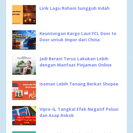
Lirik Lagu Rohani Sungguh Indah
Keuntungan Kargo Laut FCL Door to
Door untuk Impor dari China
Jadi Berani Terus Lakukan Lebih
dengan Manfaat Pinjaman Online
Isoman Lebih Tenang Berkat Shopee
Vipro-G, Tangkal Efek Negatif Polusi
dan Asap Rokok