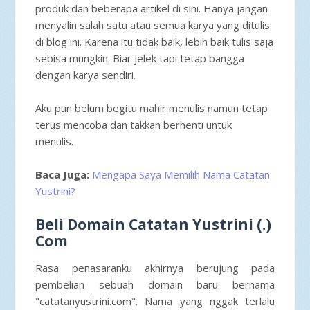
produk dan beberapa artikel di sini. Hanya jangan
menyalin salah satu atau semua karya yang ditulis
di blog ini. Karena itu tidak baik, lebih baik tulis saja
sebisa mungkin. Biar jelek tapi tetap bangga
dengan karya sendiri.
Aku pun belum begitu mahir menulis namun tetap
terus mencoba dan takkan berhenti untuk
menulis.
Baca Juga:
Mengapa Saya Memilih Nama Catatan
Yustrini?
Beli Domain Catatan Yustrini (.)
Com
Rasa penasaranku akhirnya berujung pada
pembelian sebuah domain baru bernama
"catatanyustrini.com". Nama yang nggak terlalu