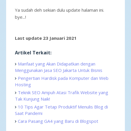
Ya sudah deh sekian dulu update halaman ini.
bye...!
Last update 23 Januari 2021
Artikel Terkait:
Manfaat yang Akan Didapatkan dengan
Menggunakan Jasa SEO Jakarta Untuk Bisnis
Pengertian Hardisk pada Komputer dan Web
Hosting
Teknik SEO Ampuh Atasi Trafik Website yang
Tak Kunjung Naik!
10 Tips Agar Tetap Produktif Menulis Blog di
Saat Pandemi
Cara Pasang GA4 yang Baru di Blogspot