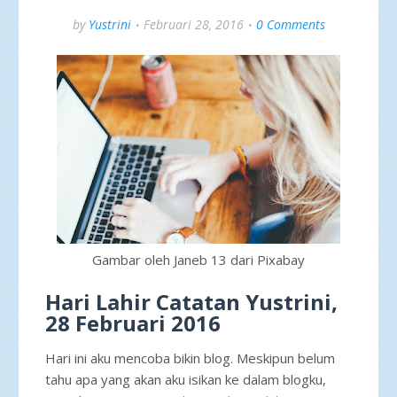
by
Yustrini
Februari 28, 2016
0 Comments
Gambar oleh Janeb 13 dari Pixabay
Hari Lahir Catatan Yustrini,
28 Februari 2016
Hari ini aku mencoba bikin blog. Meskipun belum
tahu apa yang akan aku isikan ke dalam blogku,