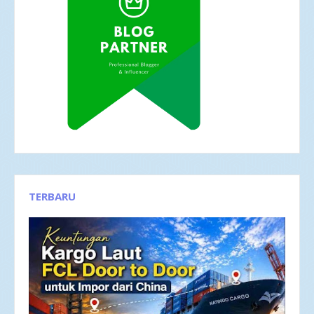
TERBARU