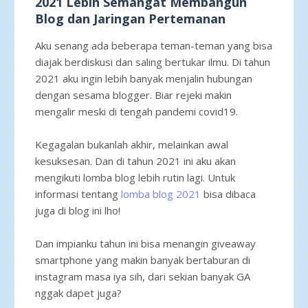
2021 Lebih Semangat Membangun
Blog dan Jaringan Pertemanan
Aku senang ada beberapa teman-teman yang bisa
diajak berdiskusi dan saling bertukar ilmu. Di tahun
2021 aku ingin lebih banyak menjalin hubungan
dengan sesama blogger. Biar rejeki makin
mengalir meski di tengah pandemi covid19.
Kegagalan bukanlah akhir, melainkan awal
kesuksesan. Dan di tahun 2021 ini aku akan
mengikuti lomba blog lebih rutin lagi. Untuk
informasi tentang
lomba blog 2021
bisa dibaca
juga di blog ini lho!
Dan impianku tahun ini bisa menangin giveaway
smartphone yang makin banyak bertaburan di
instagram masa iya sih, dari sekian banyak GA
nggak dapet juga?