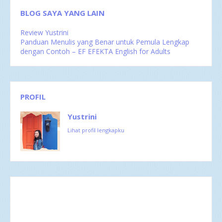
BLOG SAYA YANG LAIN
Review Yustrini
Panduan Menulis yang Benar untuk Pemula Lengkap
dengan Contoh – EF EFEKTA English for Adults
PROFIL
Yustrini
Lihat profil lengkapku