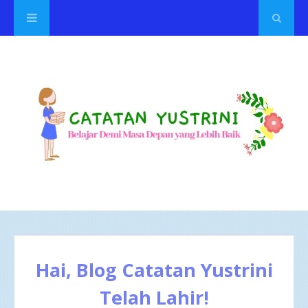
Hai, Blog Catatan Yustrini
Telah Lahir!