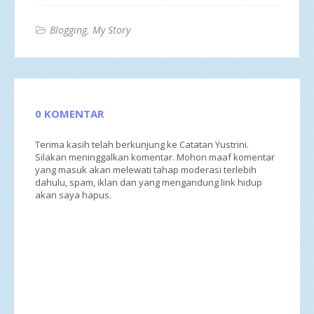
Blogging
My Story
0 KOMENTAR
Terima kasih telah berkunjung ke Catatan Yustrini.
Silakan meninggalkan komentar. Mohon maaf komentar
yang masuk akan melewati tahap moderasi terlebih
dahulu, spam, iklan dan yang mengandung link hidup
akan saya hapus.