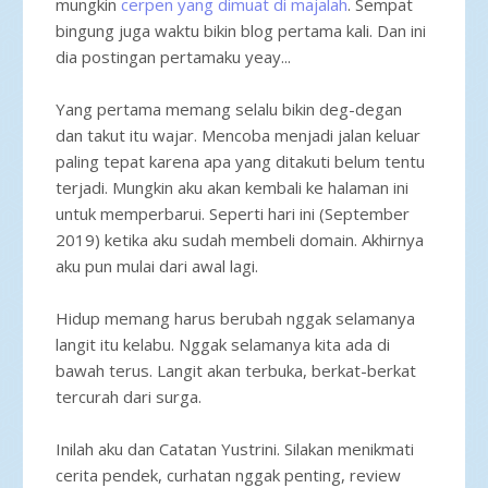
mungkin
cerpen yang dimuat di majalah
. Sempat
bingung juga waktu bikin blog pertama kali. Dan ini
dia postingan pertamaku yeay...
Yang pertama memang selalu bikin deg-degan
dan takut itu wajar. Mencoba menjadi jalan keluar
paling tepat karena apa yang ditakuti belum tentu
terjadi. Mungkin aku akan kembali ke halaman ini
untuk memperbarui. Seperti hari ini (September
2019) ketika aku sudah membeli domain. Akhirnya
aku pun mulai dari awal lagi.
Hidup memang harus berubah nggak selamanya
langit itu kelabu. Nggak selamanya kita ada di
bawah terus. Langit akan terbuka, berkat-berkat
tercurah dari surga.
Inilah aku dan Catatan Yustrini. Silakan menikmati
cerita pendek, curhatan nggak penting, review