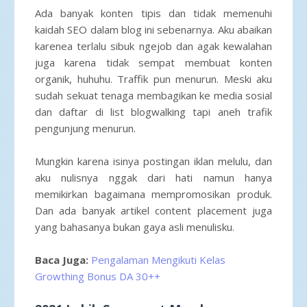
Ada banyak konten tipis dan tidak memenuhi
kaidah SEO dalam blog ini sebenarnya. Aku abaikan
karenea terlalu sibuk ngejob dan agak kewalahan
juga karena tidak sempat membuat konten
organik, huhuhu. Traffik pun menurun. Meski aku
sudah sekuat tenaga membagikan ke media sosial
dan daftar di list blogwalking tapi aneh trafik
pengunjung menurun.
Mungkin karena isinya postingan iklan melulu, dan
aku nulisnya nggak dari hati namun hanya
memikirkan bagaimana mempromosikan produk.
Dan ada banyak artikel content placement juga
yang bahasanya bukan gaya asli menulisku.
Baca Juga:
Pengalaman Mengikuti Kelas
Growthing Bonus DA 30++