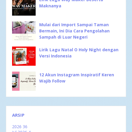
Maknanya
Mulai dari Import Sampai Taman
Bermain, Ini Dia Cara Pengolahan
Sampah di Luar Negeri
Lirik Lagu Natal O Holy Night dengan
Versi Indonesia
12 Akun Instagram Inspiratif Keren
Wajib Follow
ARSIP
2026
36