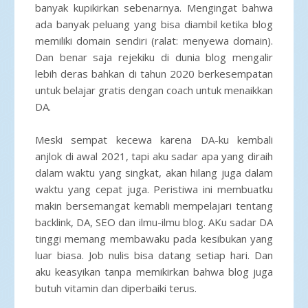
banyak kupikirkan sebenarnya. Mengingat bahwa
ada banyak peluang yang bisa diambil ketika blog
memiliki domain sendiri (ralat: menyewa domain).
Dan benar saja rejekiku di dunia blog mengalir
lebih deras bahkan di tahun 2020 berkesempatan
untuk belajar gratis dengan coach untuk menaikkan
DA.
Meski sempat kecewa karena DA-ku kembali
anjlok di awal 2021, tapi aku sadar apa yang diraih
dalam waktu yang singkat, akan hilang juga dalam
waktu yang cepat juga. Peristiwa ini membuatku
makin bersemangat kemabli mempelajari tentang
backlink, DA, SEO dan ilmu-ilmu blog. AKu sadar DA
tinggi memang membawaku pada kesibukan yang
luar biasa. Job nulis bisa datang setiap hari. Dan
aku keasyikan tanpa memikirkan bahwa blog juga
butuh vitamin dan diperbaiki terus.