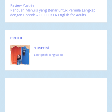
Review Yustrini
Panduan Menulis yang Benar untuk Pemula Lengkap
dengan Contoh – EF EFEKTA English for Adults
PROFIL
Yustrini
Lihat profil lengkapku