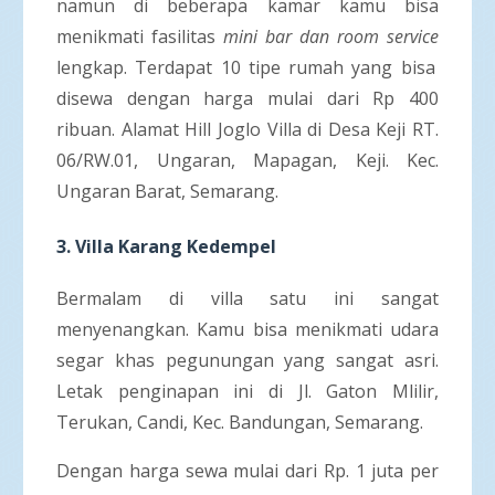
namun di beberapa kamar kamu bisa
menikmati fasilitas
mini bar
dan room service
lengkap. Terdapat 10 tipe rumah yang bisa
disewa dengan harga mulai dari Rp 400
ribuan. Alamat Hill Joglo Villa di Desa Keji RT.
06/RW.01, Ungaran, Mapagan, Keji. Kec.
Ungaran Barat, Semarang.
3.
Villa Karang Kedempel
Bermalam di villa satu ini sangat
menyenangkan. Kamu bisa menikmati udara
segar khas pegunungan yang sangat asri.
Letak penginapan ini di Jl. Gaton Mlilir,
Terukan, Candi, Kec. Bandungan, Semarang.
Dengan harga sewa mulai dari Rp. 1 juta per