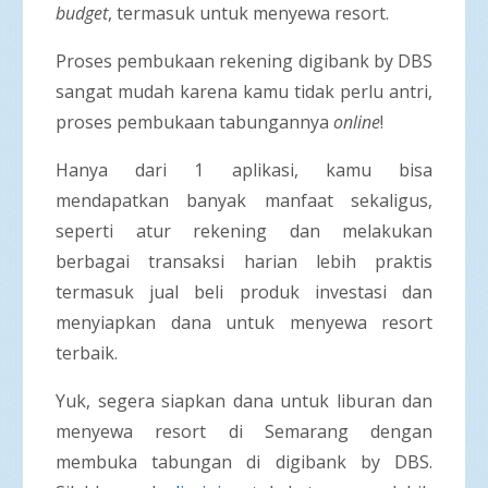
budget
, termasuk untuk menyewa resort.
Proses pembukaan rekening digibank by DBS
sangat mudah karena kamu tidak perlu antri,
proses pembukaan tabungannya
online
!
Hanya dari 1 aplikasi, kamu bisa
mendapatkan banyak manfaat sekaligus,
seperti atur rekening dan melakukan
berbagai transaksi harian lebih praktis
termasuk jual beli produk investasi dan
menyiapkan dana untuk menyewa resort
terbaik.
Yuk, segera siapkan dana untuk liburan dan
menyewa resort di Semarang dengan
membuka tabungan di digibank by DBS.