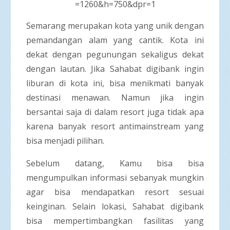
=1260&h=750&dpr=1
Semarang merupakan kota yang unik dengan
pemandangan alam yang cantik. Kota ini
dekat dengan pegunungan sekaligus dekat
dengan lautan. Jika Sahabat digibank ingin
liburan di kota ini, bisa menikmati banyak
destinasi menawan. Namun jika ingin
bersantai saja di dalam resort juga tidak apa
karena banyak resort antimainstream yang
bisa menjadi pilihan.
Sebelum datang, Kamu bisa bisa
mengumpulkan informasi sebanyak mungkin
agar bisa mendapatkan resort sesuai
keinginan. Selain lokasi, Sahabat digibank
bisa mempertimbangkan fasilitas yang