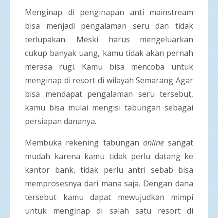
Menginap di penginapan anti mainstream
bisa menjadi pengalaman seru dan tidak
terlupakan. Meski harus mengeluarkan
cukup banyak uang, kamu tidak akan pernah
merasa rugi. Kamu bisa mencoba untuk
menginap di resort di wilayah Semarang Agar
bisa mendapat pengalaman seru tersebut,
kamu bisa mulai mengisi tabungan sebagai
persiapan dananya.
Membuka rekening tabungan
online
sangat
mudah karena kamu tidak perlu datang ke
kantor bank, tidak perlu antri sebab bisa
memprosesnya dari mana saja. Dengan dana
tersebut kamu dapat mewujudkan mimpi
untuk menginap di salah satu resort di