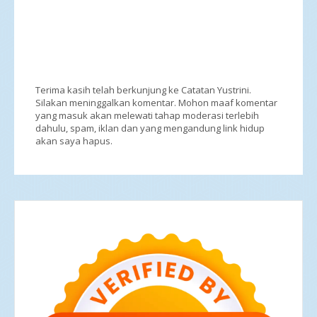
Terima kasih telah berkunjung ke Catatan Yustrini.
Silakan meninggalkan komentar. Mohon maaf komentar
yang masuk akan melewati tahap moderasi terlebih
dahulu, spam, iklan dan yang mengandung link hidup
akan saya hapus.