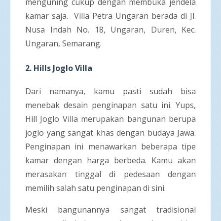
menguning cukup dengan membuka jendela
kamar saja. Villa Petra Ungaran berada di Jl.
Nusa Indah No. 18, Ungaran, Duren, Kec.
Ungaran, Semarang.
2.
Hills Joglo Villa
Dari namanya, kamu pasti sudah bisa
menebak desain penginapan satu ini. Yups,
Hill Joglo Villa merupakan bangunan berupa
joglo yang sangat khas dengan budaya Jawa.
Penginapan ini menawarkan beberapa tipe
kamar dengan harga berbeda. Kamu akan
merasakan tinggal di pedesaan dengan
memilih salah satu penginapan di sini.
Meski bangunannya sangat tradisional