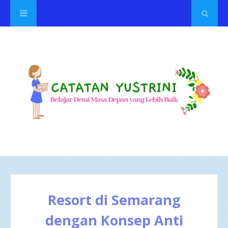
Resort di Semarang
dengan Konsep Anti