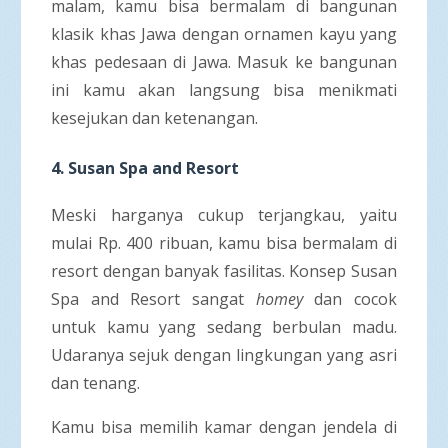
malam, kamu bisa bermalam di bangunan
klasik khas Jawa dengan ornamen kayu yang
khas pedesaan di Jawa. Masuk ke bangunan
ini kamu akan langsung bisa menikmati
kesejukan dan ketenangan.
4.
Susan Spa and Resort
Meski harganya cukup terjangkau, yaitu
mulai Rp. 400 ribuan, kamu bisa bermalam di
resort dengan banyak fasilitas. Konsep Susan
Spa and Resort sangat
homey
dan cocok
untuk kamu yang sedang berbulan madu.
Udaranya sejuk dengan lingkungan yang asri
dan tenang.
Kamu bisa memilih kamar dengan jendela di