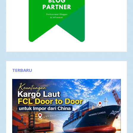
TERBARU