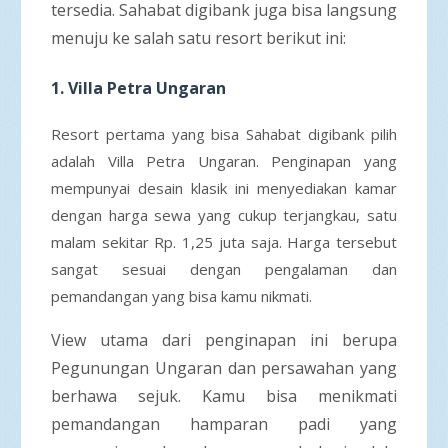
tersedia. Sahabat digibank juga bisa langsung
menuju ke salah satu resort berikut ini:
1.
Villa Petra Ungaran
Resort pertama yang bisa Sahabat digibank pilih
adalah Villa Petra Ungaran. Penginapan yang
mempunyai desain klasik ini menyediakan kamar
dengan harga sewa yang cukup terjangkau, satu
malam sekitar Rp. 1,25 juta saja. Harga tersebut
sangat sesuai dengan pengalaman dan
pemandangan yang bisa kamu nikmati.
View utama dari penginapan ini berupa
Pegunungan Ungaran dan persawahan yang
berhawa sejuk. Kamu bisa menikmati
pemandangan hamparan padi yang