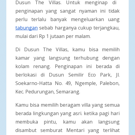
Dusun The Villas. Untuk menginap di
penginapan yang sangat nyaman ini tidak
perlu terlalu banyak mengeluarkan uang
tabungan
sebab harganya cukup terjangkau,
mulai dari Rp 1 jutaan per malam.
Di Dusun The Villas, kamu bisa memilih
kamar yang langsung terhubung dengan
kolam renang. Penginapan ini berada di
berlokasi di Dusun Semilir Eco Park, Jl.
Soekarno-Hatta No. 49, Ngemple, Palebon,
Kec. Pedurungan, Semarang.
Kamu bisa memilih beragam villa yang semua
berada lingkungan yang asri. ketika pagi hari
membuka pintu, kamu akan langsung
disambut semburat Mentari yang terlihat