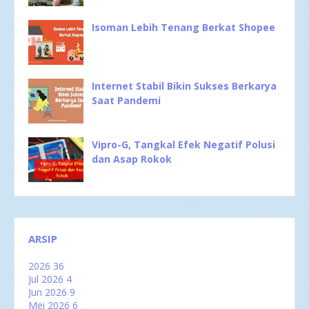
Isoman Lebih Tenang Berkat Shopee
Internet Stabil Bikin Sukses Berkarya
Saat Pandemi
Vipro-G, Tangkal Efek Negatif Polusi
dan Asap Rokok
ARSIP
2026
36
Jul 2026
4
Jun 2026
9
Mei 2026
6