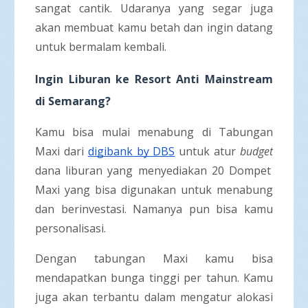
sangat cantik. Udaranya yang segar juga
akan membuat kamu betah dan ingin datang
untuk bermalam kembali.
Ingin Liburan ke Resort Anti Mainstream
di Semarang?
Kamu bisa mulai menabung di Tabungan
Maxi dari
digibank by DBS
untuk atur
budget
dana liburan yang menyediakan 20 Dompet
Maxi yang bisa digunakan untuk menabung
dan berinvestasi. Namanya pun bisa kamu
personalisasi.
Dengan tabungan Maxi kamu bisa
mendapatkan bunga tinggi per tahun. Kamu
juga akan terbantu dalam mengatur alokasi