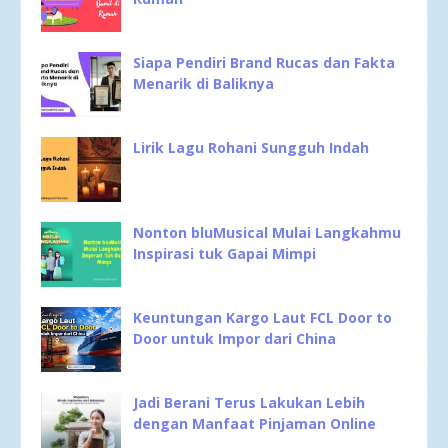
Siapa Pendiri Brand Rucas dan Fakta
Menarik di Baliknya
Lirik Lagu Rohani Sungguh Indah
Nonton bluMusical Mulai Langkahmu
Inspirasi tuk Gapai Mimpi
Keuntungan Kargo Laut FCL Door to
Door untuk Impor dari China
Jadi Berani Terus Lakukan Lebih
dengan Manfaat Pinjaman Online