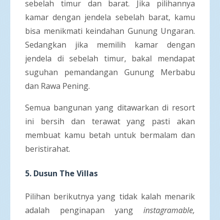
sebelah timur dan barat. Jika pilihannya
kamar dengan jendela sebelah barat, kamu
bisa menikmati keindahan Gunung Ungaran.
Sedangkan jika memilih kamar dengan
jendela di sebelah timur, bakal mendapat
suguhan pemandangan Gunung Merbabu
dan Rawa Pening.
Semua bangunan yang ditawarkan di resort
ini bersih dan terawat yang pasti akan
membuat kamu betah untuk bermalam dan
beristirahat.
5.
Dusun The Villas
Pilihan berikutnya yang tidak kalah menarik
adalah penginapan yang
instagramable,