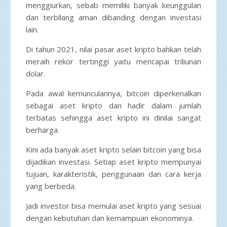
menggiurkan, sebab memiliki banyak keunggulan
dan terbilang aman dibanding dengan investasi
lain.
Di tahun 2021, nilai pasar aset kripto bahkan telah
meraih rekor tertinggi yaitu mencapai triliunan
dolar.
Pada awal kemunculannya, bitcoin diperkenalkan
sebagai aset kripto dan hadir dalam jumlah
terbatas sehingga aset kripto ini dinilai sangat
berharga.
Kini ada banyak aset kripto selain bitcoin yang bisa
dijadikan investasi. Setiap aset kripto mempunyai
tujuan, karakteristik, penggunaan dan cara kerja
yang berbeda.
Jadi investor bisa memulai aset kripto yang sesuai
dengan kebutuhan dan kemampuan ekonominya.