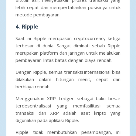
lebih cepat dan mempertahankan posisinya untuk
metode pembayaran.
4. Ripple
Saat ini Ripple merupakan cryptocurrency ketiga
terbesar di dunia. Sangat diminati sebab Ripple
merupakan platform dan jaringan untuk melakukan
pembayaran lintas batas dengan biaya rendah.
Dengan Ripple, semua transaksi internasional bisa
dilakukan dalam hitungan menit, cepat dan
berbiaya rendah.
Menggunakan XRP Ledger sebagai buku besar
terdesentralisasi yang memfasilitasi semua
transaksi dan XRP adalah aset kripto yang
digunakan pada aplikasi Ripple.
Ripple tidak membutuhkan penambangan, ini