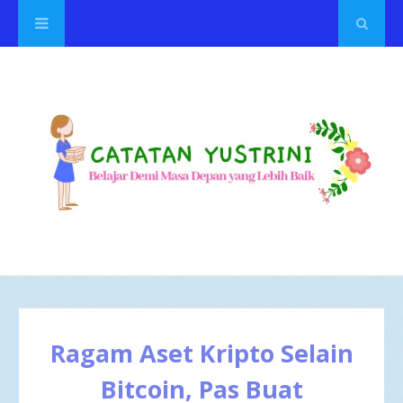
Ragam Aset Kripto Selain
Bitcoin, Pas Buat