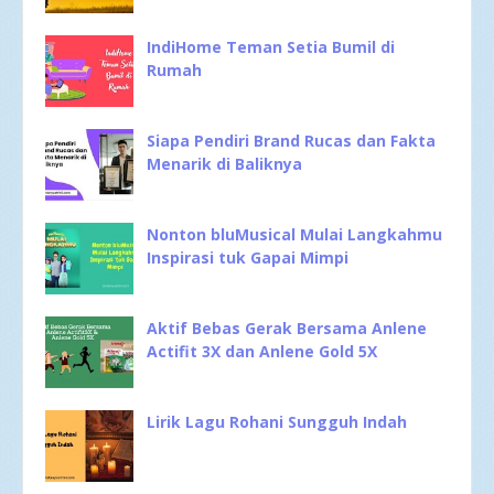
IndiHome Teman Setia Bumil di
Rumah
Siapa Pendiri Brand Rucas dan Fakta
Menarik di Baliknya
Nonton bluMusical Mulai Langkahmu
Inspirasi tuk Gapai Mimpi
Aktif Bebas Gerak Bersama Anlene
Actifit 3X dan Anlene Gold 5X
Lirik Lagu Rohani Sungguh Indah