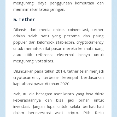
mengurangi daya penggunaan komputasi dan
meminimalkan latesi jaringan.
5. Tether
Dilansir dari media online, coinvestasi, tether
adalah salah satu yang pertama dan paling
populer dari kelompok stablecoin, cryptocurrency
untuk mematok nilai pasar mereka ke mata uang
atau titik referensi eksternal lainnya untuk
mengurangi votatilitas.
Diluncurkan pada tahun 2014, tether telah menjadi
cryptocurrency terbesar keempat berdasarkan
kapitalisasi pasar di tahun 2020.
Nah, itu dia beragam aset kripto yang bisa dilirik
keberadaannya dan bisa jadi pilihan untuk
investasi. Jangan lupa untuk selalu berhati-hati
dalam berinvestasi aset kripto. Pilih Reku