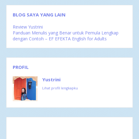
BLOG SAYA YANG LAIN
Review Yustrini
Panduan Menulis yang Benar untuk Pemula Lengkap
dengan Contoh – EF EFEKTA English for Adults
PROFIL
Yustrini
Lihat profil lengkapku