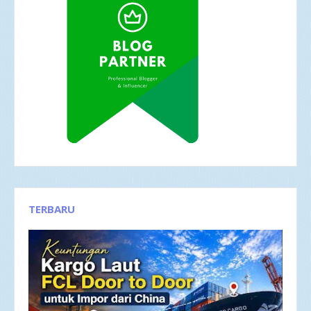
TERBARU