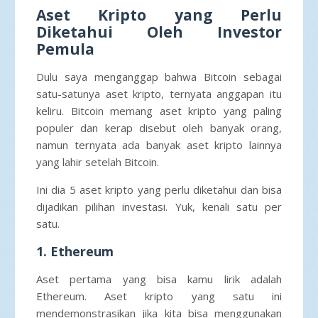
Aset Kripto yang Perlu
Diketahui Oleh Investor
Pemula
Dulu saya menganggap bahwa Bitcoin sebagai
satu-satunya aset kripto, ternyata anggapan itu
keliru. Bitcoin memang aset kripto yang paling
populer dan kerap disebut oleh banyak orang,
namun ternyata ada banyak aset kripto lainnya
yang lahir setelah Bitcoin.
Ini dia 5 aset kripto yang perlu diketahui dan bisa
dijadikan pilihan investasi. Yuk, kenali satu per
satu.
1. Ethereum
Aset pertama yang bisa kamu lirik adalah
Ethereum. Aset kripto yang satu ini
mendemonstrasikan jika kita bisa menggunakan