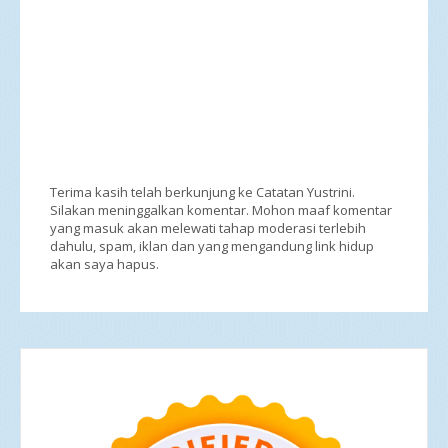
Terima kasih telah berkunjung ke Catatan Yustrini.
Silakan meninggalkan komentar. Mohon maaf komentar
yang masuk akan melewati tahap moderasi terlebih
dahulu, spam, iklan dan yang mengandung link hidup
akan saya hapus.