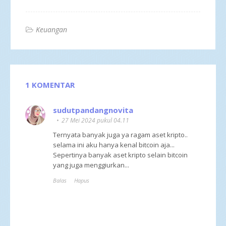
Keuangan
1 KOMENTAR
sudutpandangnovita
27 Mei 2024 pukul 04.11
Ternyata banyak juga ya ragam aset kripto..
selama ini aku hanya kenal bitcoin aja...
Sepertinya banyak aset kripto selain bitcoin
yang juga menggiurkan...
Balas
Hapus