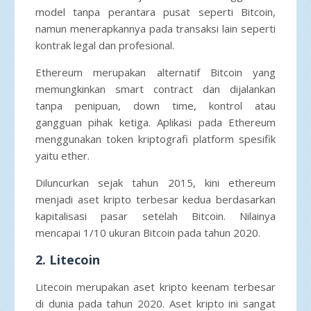
model tanpa perantara pusat seperti Bitcoin,
namun menerapkannya pada transaksi lain seperti
kontrak legal dan profesional.
Ethereum merupakan alternatif Bitcoin yang
memungkinkan smart contract dan dijalankan
tanpa penipuan, down time, kontrol atau
gangguan pihak ketiga. Aplikasi pada Ethereum
menggunakan token kriptografi platform spesifik
yaitu ether.
Diluncurkan sejak tahun 2015, kini ethereum
menjadi aset kripto terbesar kedua berdasarkan
kapitalisasi pasar setelah Bitcoin. Nilainya
mencapai 1/10 ukuran Bitcoin pada tahun 2020.
2. Litecoin
Litecoin merupakan aset kripto keenam terbesar
di dunia pada tahun 2020. Aset kripto ini sangat