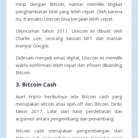
mirip dengan Bitcoin, namun memiliki tingkat
penghambatan blok yang lebih cepat. Oleh karena
itu, transaksi Litecoin bisa berjalan lebih cepat.
Diluncurkan tahun 2011. Litecoin ini dibuat oleh
Charlie Lee, seorang lulusan MIT dan mantan
insinyur Google.
Didesain menjadi emas digital, Litecoin ini memiliki
waktu konfirmasi lebih cepat dan efisien dibanding
Bitcoin.
3. Bitcoin Cash
Aset kripto berikutnya ada Bitcoin cash yang
merupakan altcoin atau spin-off dari Bitcoin. Dirilis
tahun 2017. Lahir dari hasil perdebatan dan
argumen antara pengembang dan penambang.
Bitcoin cash merupakan pengembangan dari
Bitcoin asli, menyediakan proses transaksi yang