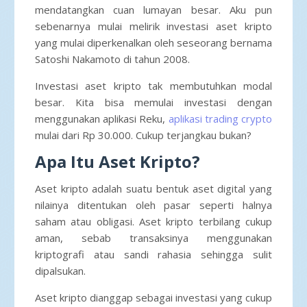
mendatangkan cuan lumayan besar. Aku pun
sebenarnya mulai melirik investasi aset kripto
yang mulai diperkenalkan oleh seseorang bernama
Satoshi Nakamoto di tahun 2008.
Investasi aset kripto tak membutuhkan modal
besar. Kita bisa memulai investasi dengan
menggunakan aplikasi Reku,
aplikasi trading crypto
mulai dari Rp 30.000. Cukup terjangkau bukan?
Apa Itu Aset Kripto?
Aset kripto adalah suatu bentuk aset digital yang
nilainya ditentukan oleh pasar seperti halnya
saham atau obligasi. Aset kripto terbilang cukup
aman, sebab transaksinya menggunakan
kriptografi atau sandi rahasia sehingga sulit
dipalsukan.
Aset kripto dianggap sebagai investasi yang cukup