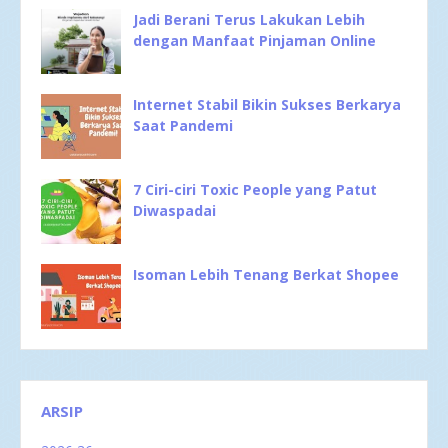
Jadi Berani Terus Lakukan Lebih
dengan Manfaat Pinjaman Online
Internet Stabil Bikin Sukses Berkarya
Saat Pandemi
7 Ciri-ciri Toxic People yang Patut
Diwaspadai
Isoman Lebih Tenang Berkat Shopee
ARSIP