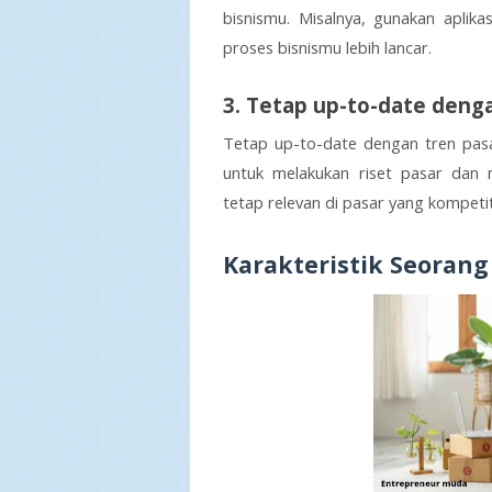
bisnismu. Misalnya, gunakan aplika
proses bisnismu lebih lancar.
3. Tetap up-to-date deng
Tetap up-to-date dengan tren pasa
untuk melakukan riset pasar dan 
tetap relevan di pasar yang kompetit
Karakteristik Seoran