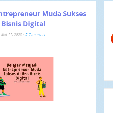
Entrepreneur Muda Sukses
 Bisnis Digital
Mei 11, 2023
5 Comments