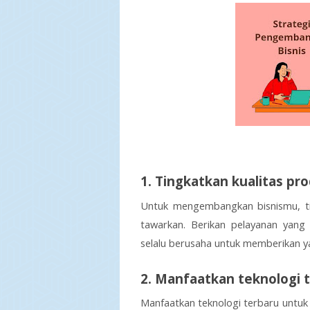
1. Tingkatkan kualitas pr
Untuk mengembangkan bisnismu, ti
tawarkan. Berikan pelayanan yang 
selalu berusaha untuk memberikan ya
2. Manfaatkan teknologi 
Manfaatkan teknologi terbaru untuk 