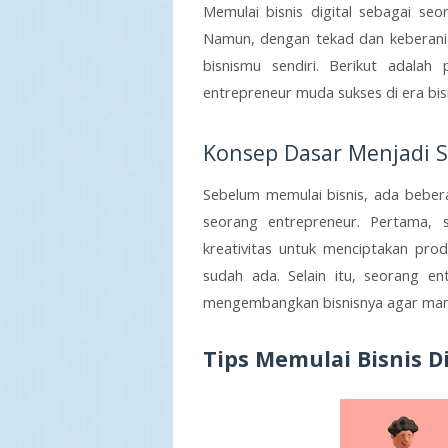
Memulai bisnis digital sebagai se
Namun, dengan tekad dan keberani
bisnismu sendiri. Berikut adalah
entrepreneur muda sukses di era bisni
Konsep Dasar Menjadi 
Sebelum memulai bisnis, ada beber
seorang entrepreneur. Pertama, s
kreativitas untuk menciptakan pro
sudah ada. Selain itu, seorang e
mengembangkan bisnisnya agar mamp
Tips Memulai Bisnis Di