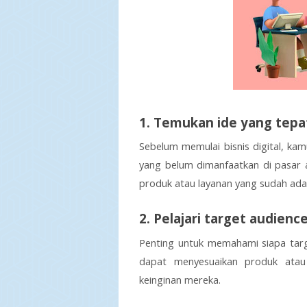
1. Temukan ide yang tepa
Sebelum memulai bisnis digital, kam
yang belum dimanfaatkan di pasar at
produk atau layanan yang sudah ada
2. Pelajari target audien
Penting untuk memahami siapa targ
dapat menyesuaikan produk atau
keinginan mereka.