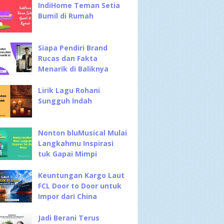
IndiHome Teman Setia
Bumil di Rumah
Siapa Pendiri Brand
Rucas dan Fakta
Menarik di Baliknya
Lirik Lagu Rohani
Sungguh Indah
Nonton bluMusical Mulai
Langkahmu Inspirasi
tuk Gapai Mimpi
Keuntungan Kargo Laut
FCL Door to Door untuk
Impor dari China
Jadi Berani Terus