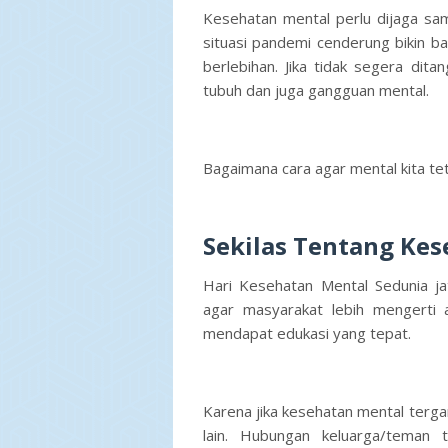
Kesehatan mental perlu dijaga sa
situasi pandemi cenderung bikin 
berlebihan. Jika tidak segera di
tubuh dan juga gangguan mental.
Bagaimana cara agar mental kita te
Sekilas Tentang Ke
Hari Kesehatan Mental Sedunia ja
agar masyarakat lebih mengerti
mendapat edukasi yang tepat.
Karena jika kesehatan mental ter
lain. Hubungan keluarga/teman t