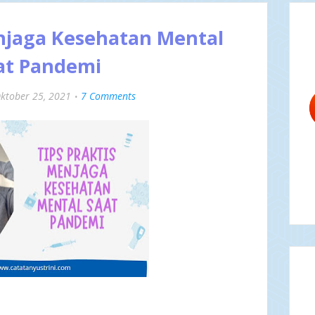
enjaga Kesehatan Mental
at Pandemi
ktober 25, 2021
7 Comments