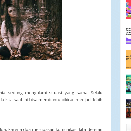
ia sedang mengalami situasi yang sama. Selalu
 kita saat ini bisa membantu pikiran menjadi lebih
n doa, karena doa merupakan komunikasi kita dengan