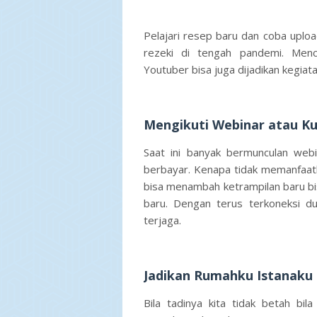
Pelajari resep baru dan coba uploa
rezeki di tengah pandemi. Men
Youtuber bisa juga dijadikan kegiat
Mengikuti Webinar atau Ku
Saat ini banyak bermunculan webi
berbayar. Kenapa tidak memanfaatk
bisa menambah ketrampilan baru bi
baru. Dengan terus terkoneksi du
terjaga.
Jadikan Rumahku Istanaku
Bila tadinya kita tidak betah bi