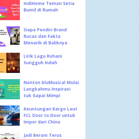
IndiHome Teman Setia
Bumil di Rumah
Siapa Pendiri Brand
Rucas dan Fakta
Menarik di Baliknya
Lirik Lagu Rohani
Sungguh Indah
Nonton bluMusical Mulai
Langkahmu Inspirasi
tuk Gapai Mimpi
Keuntungan Kargo Laut
FCL Door to Door untuk
Impor dari China
Jadi Berani Terus