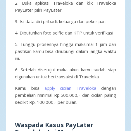
2. Buka aplikasi Traveloka dan klik Traveloka
PayLater pilih PayLater.
3. Isi data diri pribadi, keluarga dan pekerjaan
4. Dibutuhkan foto selfie dan KTP untuk verifikasi
5. Tunggu prosesnya hingga maksimal 1 jam dan
pastikan kamu bisa dihubungi dalam jangka waktu
ini.
6. Setelah disetujui maka akun kamu sudah siap
digunakan untuk bertransaksi di Traveloka.
Kamu bisa
apply cicilan Traveloka
dengan
pembelian minimal Rp.500.000,- dan cicilan paling
sedikit Rp. 100.000,- per bulan.
Waspada Kasus PayLater