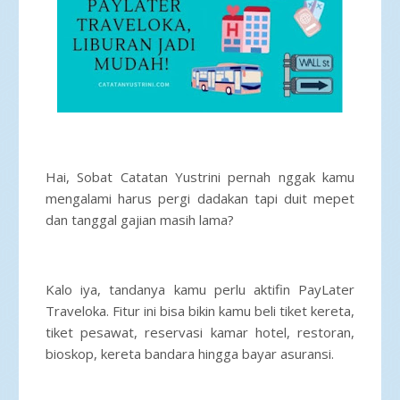
Hai, Sobat Catatan Yustrini pernah nggak kamu
mengalami harus pergi dadakan tapi duit mepet
dan tanggal gajian masih lama?
Kalo iya, tandanya kamu perlu aktifin PayLater
Traveloka. Fitur ini bisa bikin kamu beli tiket kereta,
tiket pesawat, reservasi kamar hotel, restoran,
bioskop, kereta bandara hingga bayar asuransi.