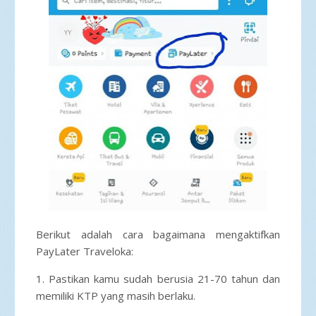
Berikut adalah cara bagaimana mengaktifkan
PayLater Traveloka:
1. Pastikan kamu sudah berusia 21-70 tahun dan
memiliki KTP yang masih berlaku.