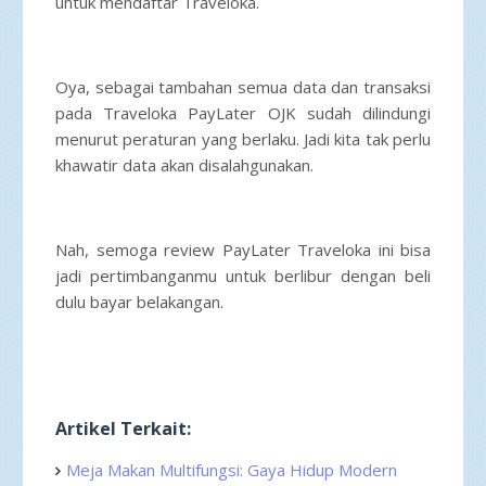
untuk mendaftar Traveloka.
Oya, sebagai tambahan semua data dan transaksi
pada Traveloka PayLater OJK sudah dilindungi
menurut peraturan yang berlaku. Jadi kita tak perlu
khawatir data akan disalahgunakan.
Nah, semoga review PayLater Traveloka ini bisa
jadi pertimbanganmu untuk berlibur dengan beli
dulu bayar belakangan.
Artikel Terkait:
Meja Makan Multifungsi: Gaya Hidup Modern