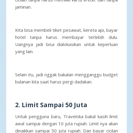
jaminan.
Kita bisa membeli tiket pesawat, kereta api, bayar
hotel tanpa harus membayar terlebih dulu.
Uangnya jadi bisa dialokasikan untuk keperluan
yang lain.
Selain itu, jadi nggak bakalan mengganggu budget
bulanan kita saat harus pergi dadakan.
2. Limit Sampai 50 Juta
Untuk pengguna baru, Traveloka bakal kasih limit
awal sampai dengan 10 juta rupiah. Limit nya akan
dinaikkan sampai 50 juta rupiah. Dan bayar cicilan