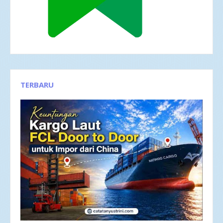
TERBARU