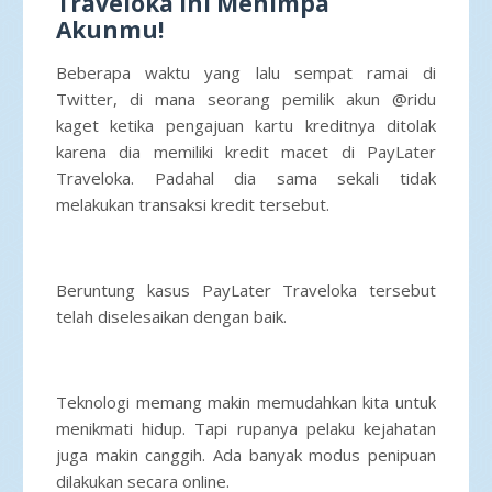
Traveloka Ini Menimpa
Akunmu!
Beberapa waktu yang lalu sempat ramai di
Twitter, di mana seorang pemilik akun @ridu
kaget ketika pengajuan kartu kreditnya ditolak
karena dia memiliki kredit macet di PayLater
Traveloka. Padahal dia sama sekali tidak
melakukan transaksi kredit tersebut.
Beruntung kasus PayLater Traveloka tersebut
telah diselesaikan dengan baik.
Teknologi memang makin memudahkan kita untuk
menikmati hidup. Tapi rupanya pelaku kejahatan
juga makin canggih. Ada banyak modus penipuan
dilakukan secara online.