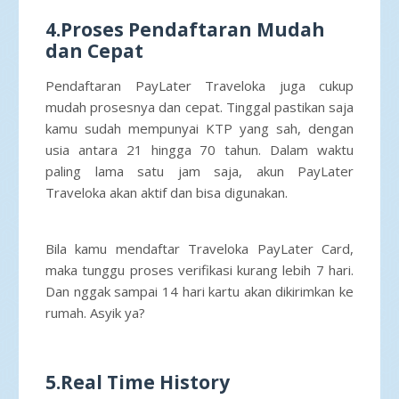
4.Proses Pendaftaran Mudah
dan Cepat
Pendaftaran PayLater Traveloka juga cukup
mudah prosesnya dan cepat. Tinggal pastikan saja
kamu sudah mempunyai KTP yang sah, dengan
usia antara 21 hingga 70 tahun. Dalam waktu
paling lama satu jam saja, akun PayLater
Traveloka akan aktif dan bisa digunakan.
Bila kamu mendaftar Traveloka PayLater Card,
maka tunggu proses verifikasi kurang lebih 7 hari.
Dan nggak sampai 14 hari kartu akan dikirimkan ke
rumah. Asyik ya?
5.Real Time History