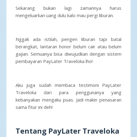
Sekarang bukan lagi zamannya harus
mengeluarkan uang dulu kalo mau pergi liburan.
Nggak ada istilah, pengen liburan tapi batal
berangkat, lantaran honor belum cair atau belum
gajian. Semuanya bisa diwujudkan dengan sistem
pembayaran PayLater Traveloka lho!
Aku juga sudah membaca testimoni PayLater
Traveloka dari para penggunanya yang
kebanyakan mengaku puas. Jadi makin penasaran
sama fitur ini deh!
Tentang PayLater Traveloka