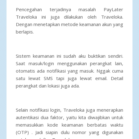
Pencegahan terjadinya masalah PayLater
Traveloka ini juga dilakukan oleh Traveloka.
Dengan menetapkan metode keamanan akun yang
berlapis.
Sistem keamanan ini sudah aku buktikan sendiri.
Saat masuk/login menggunakan perangkat lain,
otomatis ada notifikasi yang masuk. Nggak cuma
satu lewat SMS tapi juga lewat email. Detail
perangkat dan lokasi juga ada.
Selain notifikasi login, Traveloka juga menerapkan
autentikasi dua faktor, yaitu kita diwajibkan untuk
memasukkan kode keamanan berbatas waktu
(OTP) . Jadi siapin dulu nomor yang digunakan