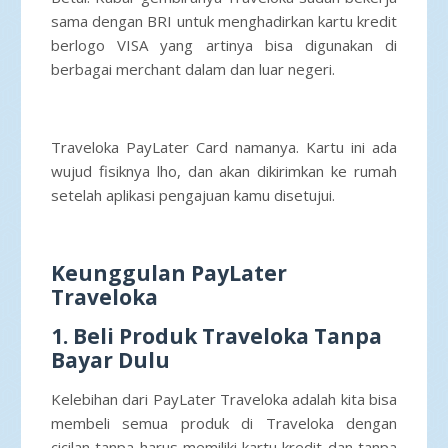
sama dengan BRI untuk menghadirkan kartu kredit
berlogo VISA yang artinya bisa digunakan di
berbagai merchant dalam dan luar negeri.
Traveloka PayLater Card namanya. Kartu ini ada
wujud fisiknya lho, dan akan dikirimkan ke rumah
setelah aplikasi pengajuan kamu disetujui.
Keunggulan PayLater
Traveloka
1. Beli Produk Traveloka Tanpa
Bayar Dulu
Kelebihan dari PayLater Traveloka adalah kita bisa
membeli semua produk di Traveloka dengan
cicilan tanpa harus memiliki kartu kredit dan tanpa