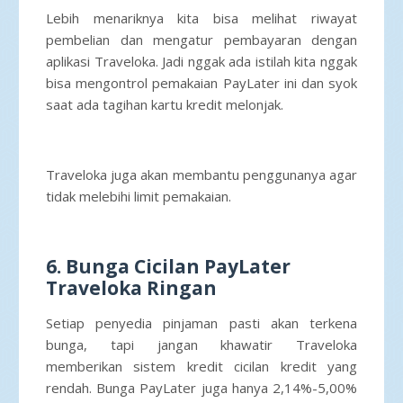
Lebih menariknya kita bisa melihat riwayat
pembelian dan mengatur pembayaran dengan
aplikasi Traveloka. Jadi nggak ada istilah kita nggak
bisa mengontrol pemakaian PayLater ini dan syok
saat ada tagihan kartu kredit melonjak.
Traveloka juga akan membantu penggunanya agar
tidak melebihi limit pemakaian.
6. Bunga Cicilan PayLater
Traveloka Ringan
Setiap penyedia pinjaman pasti akan terkena
bunga, tapi jangan khawatir Traveloka
memberikan sistem kredit cicilan kredit yang
rendah. Bunga PayLater juga hanya 2,14%-5,00%