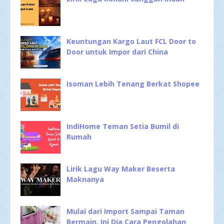
Keuntungan Kargo Laut FCL Door to
Door untuk Impor dari China
Isoman Lebih Tenang Berkat Shopee
IndiHome Teman Setia Bumil di
Rumah
Lirik Lagu Way Maker Beserta
Maknanya
Mulai dari Import Sampai Taman
Bermain, Ini Dia Cara Pengolahan