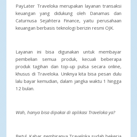
PayLater Traveloka merupakan layanan transaksi
keuangan yang didukung oleh Danamas dan
Caturnusa Sejahtera Finance, yaitu perusahaan
keuangan berbasis teknologi berizin resmi OJK.
Layanan ini bisa digunakan untuk membayar
pembelian semua produk, kecuali beberapa
produk tagihan dan top-up pulsa secara online,
khusus di Traveloka. Uniknya kita bisa pesan dulu
lalu bayar kemudian, dalam jangka waktu 1 hingga
12 bulan.
Wah, hanya bisa dipakai di aplikasi Traveloka ya?
Betul. Kabar gembiranya Traveloka sudah bekerja