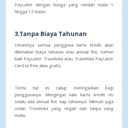
PayLater dengan bunga yang rendah mulai 1
hingga 12 bulan.
3.Tanpa Biaya Tahunan
Umumnya semua pengguna kartu kredit akan
dikenakan biaya tahunan atau annual fee, namun
baik PayLater Traveloka atau Traveloka PayLater
Card ini free alias gratis.
Tentu hal ini cukup meringankan bagi
penggunanya. Mengingat kalo kartu kredit itu
selalu ada annual fee tiap tahunnya. Nikmati juga
cicilan Traveloka yang ringan dan tanpa uang
muka.