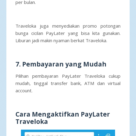
per bulan.
Traveloka juga menyediakan promo potongan
bunga cicilan PayLater yang bisa kita gunakan.
Liburan jadi makin nyaman berkat Traveloka.
7. Pembayaran yang Mudah
Pilihan pembayaran PayLater Traveloka cukup
mudah, tinggal transfer bank, ATM dan virtual
account.
Cara Mengaktifkan PayLater
Traveloka