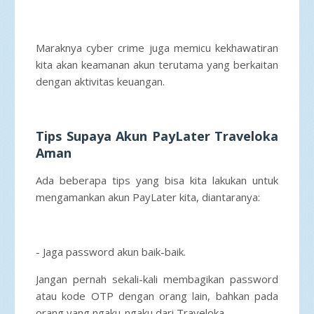
Maraknya cyber crime juga memicu kekhawatiran
kita akan keamanan akun terutama yang berkaitan
dengan aktivitas keuangan.
Tips Supaya Akun PayLater Traveloka
Aman
Ada beberapa tips yang bisa kita lakukan untuk
mengamankan akun PayLater kita, diantaranya:
- Jaga password akun baik-baik.
Jangan pernah sekali-kali membagikan password
atau kode OTP dengan orang lain, bahkan pada
orang yang ngaku-ngaku dari Traveloka.