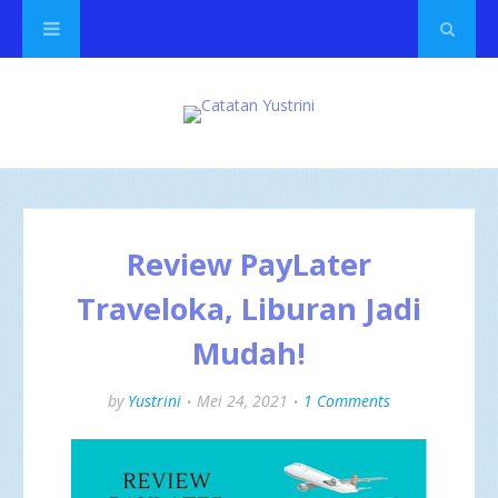
Review PayLater
Traveloka, Liburan Jadi
Mudah!
by
Yustrini
Mei 24, 2021
1 Comments