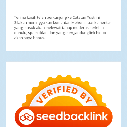
Terima kasih telah berkunjung ke Catatan Yustrini.
Silakan meninggalkan komentar. Mohon maaf komentar
yang masuk akan melewati tahap moderasi terlebih
dahulu, spam, iklan dan yang mengandung link hidup
akan saya hapus.