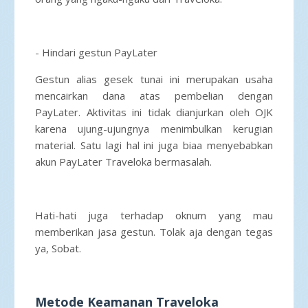
- Hindari gestun PayLater
Gestun alias gesek tunai ini merupakan usaha
mencairkan dana atas pembelian dengan
PayLater. Aktivitas ini tidak dianjurkan oleh OJK
karena ujung-ujungnya menimbulkan kerugian
material. Satu lagi hal ini juga biaa menyebabkan
akun PayLater Traveloka bermasalah.
Hati-hati juga terhadap oknum yang mau
memberikan jasa gestun. Tolak aja dengan tegas
ya, Sobat.
Metode Keamanan Traveloka