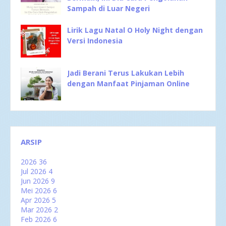
Sampah di Luar Negeri
Lirik Lagu Natal O Holy Night dengan
Versi Indonesia
Jadi Berani Terus Lakukan Lebih
dengan Manfaat Pinjaman Online
ARSIP
2026
36
Jul 2026
4
Jun 2026
9
Mei 2026
6
Apr 2026
5
Mar 2026
2
Feb 2026
6