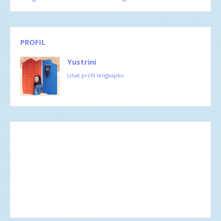
PROFIL
Yustrini
Lihat profil lengkapku