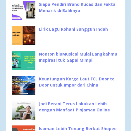
Siapa Pendiri Brand Rucas dan Fakta
Menarik di Baliknya
Lirik Lagu Rohani Sungguh Indah
Nonton bluMusical Mulai Langkahmu
Inspirasi tuk Gapai Mimpi
Keuntungan Kargo Laut FCL Door to
Door untuk Impor dari China
Jadi Berani Terus Lakukan Lebih
dengan Manfaat Pinjaman Online
Isoman Lebih Tenang Berkat Shopee