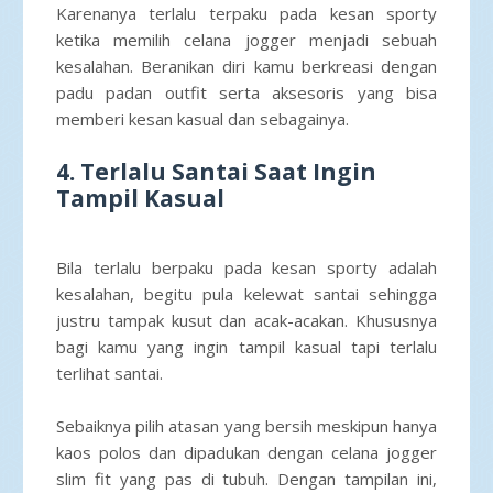
Karenanya terlalu terpaku pada kesan sporty
ketika memilih celana jogger menjadi sebuah
kesalahan. Beranikan diri kamu berkreasi dengan
padu padan outfit serta aksesoris yang bisa
memberi kesan kasual dan sebagainya.
4. Terlalu Santai Saat Ingin
Tampil Kasual
Bila terlalu berpaku pada kesan sporty adalah
kesalahan, begitu pula kelewat santai sehingga
justru tampak kusut dan acak-acakan. Khususnya
bagi kamu yang ingin tampil kasual tapi terlalu
terlihat santai.
Sebaiknya pilih atasan yang bersih meskipun hanya
kaos polos dan dipadukan dengan celana jogger
slim fit yang pas di tubuh. Dengan tampilan ini,