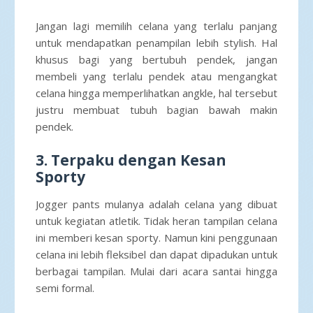
Jangan lagi memilih celana yang terlalu panjang
untuk mendapatkan penampilan lebih stylish. Hal
khusus bagi yang bertubuh pendek, jangan
membeli yang terlalu pendek atau mengangkat
celana hingga memperlihatkan angkle, hal tersebut
justru membuat tubuh bagian bawah makin
pendek.
3. Terpaku dengan Kesan
Sporty
Jogger pants mulanya adalah celana yang dibuat
untuk kegiatan atletik. Tidak heran tampilan celana
ini memberi kesan sporty. Namun kini penggunaan
celana ini lebih fleksibel dan dapat dipadukan untuk
berbagai tampilan. Mulai dari acara santai hingga
semi formal.