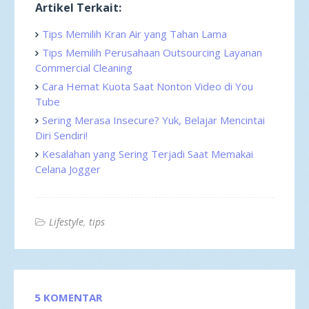
Artikel Terkait:
Tips Memilih Kran Air yang Tahan Lama
Tips Memilih Perusahaan Outsourcing Layanan
Commercial Cleaning
Cara Hemat Kuota Saat Nonton Video di You
Tube
Sering Merasa Insecure? Yuk, Belajar Mencintai
Diri Sendiri!
Kesalahan yang Sering Terjadi Saat Memakai
Celana Jogger
Lifestyle
tips
5 KOMENTAR