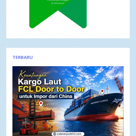
TERBARU