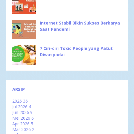
Internet Stabil Bikin Sukses Berkarya
Saat Pandemi
7 Ciri-ciri Toxic People yang Patut
Diwaspadai
ARSIP
2026
36
Jul 2026
4
Jun 2026
9
Mei 2026
6
Apr 2026
5
Mar 2026
2