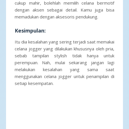
cukup mahir, bolehlah memilih celana bermotif
dengan aksen sebagai detail. Kamu juga bisa
memadukan dengan aksesoris pendukung.
Kesimpulan:
Itu dia kesalahan yang sering terjadi saat memakai
celana jogger yang dilakukan khususnya oleh pria,
sebab tampilan stylish tidak hanya untuk
perempuan. Nah, mulai sekarang jangan lagi
melakukan kesalahan yang sama saat
menggunakan celana jogger untuk penampilan di
setiap kesempatan.