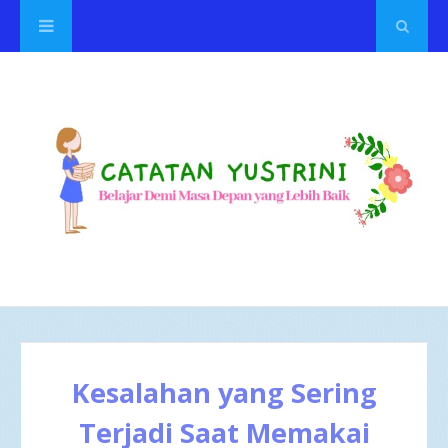
Kesalahan yang Sering
Terjadi Saat Memakai