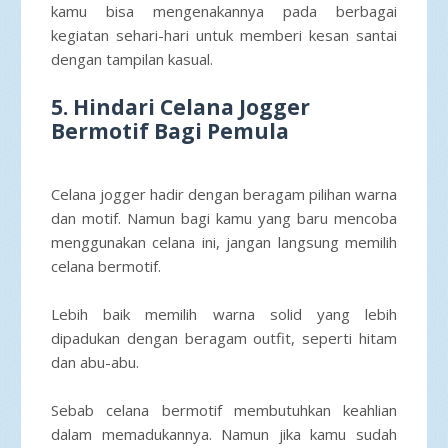
kamu bisa mengenakannya pada berbagai
kegiatan sehari-hari untuk memberi kesan santai
dengan tampilan kasual.
5. Hindari Celana Jogger
Bermotif Bagi Pemula
Celana jogger hadir dengan beragam pilihan warna
dan motif. Namun bagi kamu yang baru mencoba
menggunakan celana ini, jangan langsung memilih
celana bermotif.
Lebih baik memilih warna solid yang lebih
dipadukan dengan beragam outfit, seperti hitam
dan abu-abu.
Sebab celana bermotif membutuhkan keahlian
dalam memadukannya. Namun jika kamu sudah