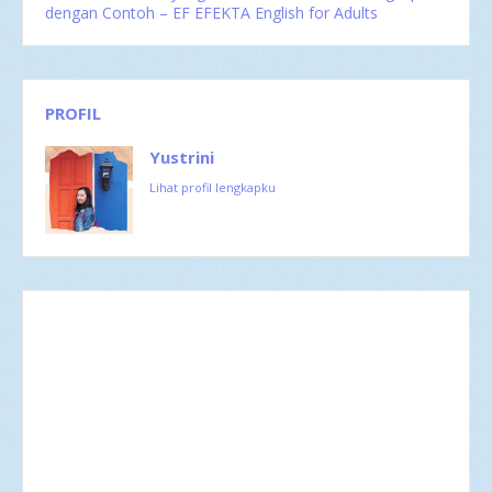
dengan Contoh – EF EFEKTA English for Adults
PROFIL
Yustrini
Lihat profil lengkapku