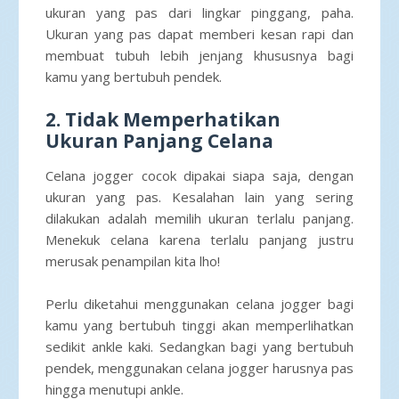
ukuran yang pas dari lingkar pinggang, paha.
Ukuran yang pas dapat memberi kesan rapi dan
membuat tubuh lebih jenjang khususnya bagi
kamu yang bertubuh pendek.
2. Tidak Memperhatikan
Ukuran Panjang Celana
Celana jogger cocok dipakai siapa saja, dengan
ukuran yang pas. Kesalahan lain yang sering
dilakukan adalah memilih ukuran terlalu panjang.
Menekuk celana karena terlalu panjang justru
merusak penampilan kita lho!
Perlu diketahui menggunakan celana jogger bagi
kamu yang bertubuh tinggi akan memperlihatkan
sedikit ankle kaki. Sedangkan bagi yang bertubuh
pendek, menggunakan celana jogger harusnya pas
hingga menutupi ankle.