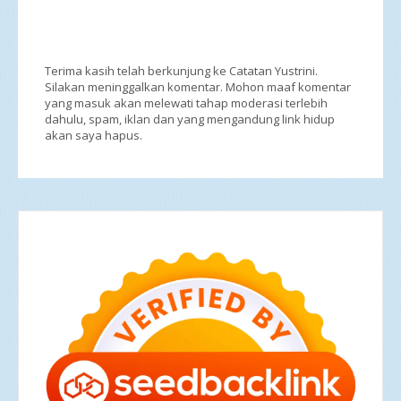
Terima kasih telah berkunjung ke Catatan Yustrini.
Silakan meninggalkan komentar. Mohon maaf komentar
yang masuk akan melewati tahap moderasi terlebih
dahulu, spam, iklan dan yang mengandung link hidup
akan saya hapus.