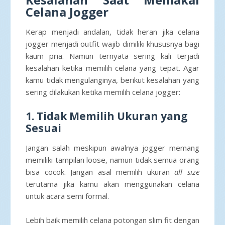
Celana Jogger
Kerap menjadi andalan, tidak heran jika celana
jogger menjadi outfit wajib dimiliki khususnya bagi
kaum pria. Namun ternyata sering kali terjadi
kesalahan ketika memilih celana yang tepat. Agar
kamu tidak mengulanginya, berikut kesalahan yang
sering dilakukan ketika memilih celana jogger:
1. Tidak Memilih Ukuran yang
Sesuai
Jangan salah meskipun awalnya jogger memang
memiliki tampilan loose, namun tidak semua orang
bisa cocok. Jangan asal memilih ukuran
all size
terutama jika kamu akan menggunakan celana
untuk acara semi formal.
Lebih baik memilih celana potongan slim fit dengan