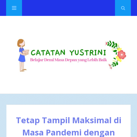
Tetap Tampil Maksimal di
Masa Pandemi dengan