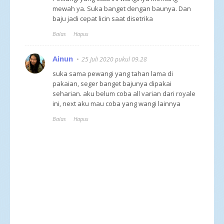
mewah ya. Suka banget dengan baunya. Dan
baju jadi cepat licin saat disetrika
Balas
Hapus
Ainun
25 Juli 2020 pukul 09.28
suka sama pewangi yang tahan lama di
pakaian, seger banget bajunya dipakai
seharian. aku belum coba all varian dari royale
ini, next aku mau coba yang wangi lainnya
Balas
Hapus