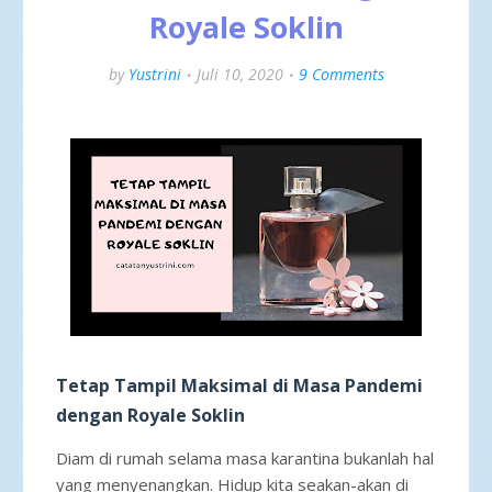
Royale Soklin
by
Yustrini
Juli 10, 2020
9 Comments
Tetap Tampil Maksimal di Masa Pandemi
dengan Royale Soklin
Diam di rumah selama masa karantina bukanlah hal
yang menyenangkan. Hidup kita seakan-akan di