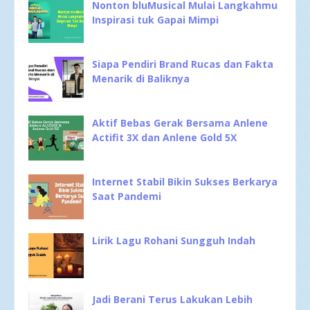
Nonton bluMusical Mulai Langkahmu
Inspirasi tuk Gapai Mimpi
Siapa Pendiri Brand Rucas dan Fakta
Menarik di Baliknya
Aktif Bebas Gerak Bersama Anlene
Actifit 3X dan Anlene Gold 5X
Internet Stabil Bikin Sukses Berkarya
Saat Pandemi
Lirik Lagu Rohani Sungguh Indah
Jadi Berani Terus Lakukan Lebih