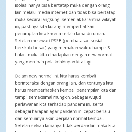
isolasi hanya bisa bertatap muka dengan orang
lain melalui media internet dan tidak bisa bertatap
muka secara langsung. Semenjak karantina wilayah
ini, pastinya kita kurang memperhatikan
penampilan kita karena terlalu lama di rumah.
Setelah melewati PSSB (pembatasan sosial
berskala besar) yang memakan waktu hampir 3
bulan, maka kita dihadapkan dengan new normal
yang merubah pola kehidupan kita lagi.
Dalam new normal ini, kita harus kembali
berinteraksi dengan orang lain, dan tentunya kita
harus memperhatikan kembali penampilan kita dan
tampil semaksimal mungkin. Sebagai wujud
perlawanan kita terhadap pandemi ini, serta
sebagai harapan agar pandemi ini cepat berlalu
dan semuanya akan berjalan normal kembali.
Setelah sekian lamanya tidak berdandan maka kita