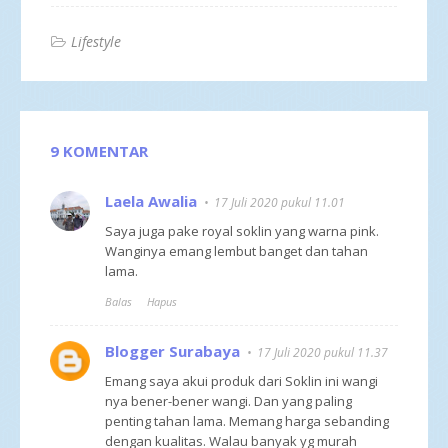
Lifestyle
9 KOMENTAR
Laela Awalia
17 Juli 2020 pukul 11.01
Saya juga pake royal soklin yang warna pink.
Wanginya emang lembut banget dan tahan
lama.
Balas
Hapus
Blogger Surabaya
17 Juli 2020 pukul 11.37
Emang saya akui produk dari Soklin ini wangi
nya bener-bener wangi. Dan yang paling
penting tahan lama. Memang harga sebanding
dengan kualitas. Walau banyak yg murah