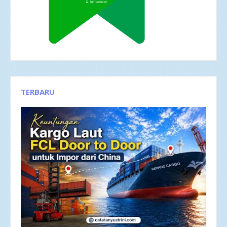
TERBARU