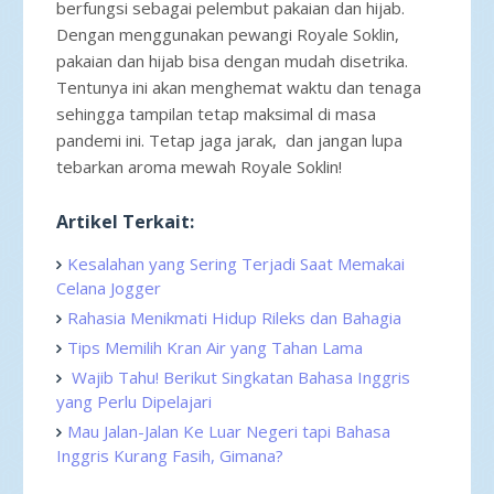
berfungsi sebagai pelembut pakaian dan hijab.
Dengan menggunakan pewangi Royale Soklin,
pakaian dan hijab bisa dengan mudah disetrika.
Tentunya ini akan menghemat waktu dan tenaga
sehingga tampilan tetap maksimal di masa
pandemi ini. Tetap jaga jarak, dan jangan lupa
tebarkan aroma mewah Royale Soklin!
Artikel Terkait:
Kesalahan yang Sering Terjadi Saat Memakai
Celana Jogger
Rahasia Menikmati Hidup Rileks dan Bahagia
Tips Memilih Kran Air yang Tahan Lama
Wajib Tahu! Berikut Singkatan Bahasa Inggris
yang Perlu Dipelajari
Mau Jalan-Jalan Ke Luar Negeri tapi Bahasa
Inggris Kurang Fasih, Gimana?