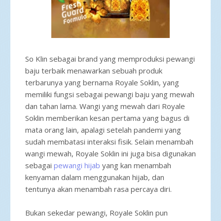
So Klin sebagai brand yang memproduksi pewangi
baju terbaik menawarkan sebuah produk
terbarunya yang bernama Royale Soklin, yang
memiliki fungsi sebagai pewangi baju yang mewah
dan tahan lama. Wangi yang mewah dari Royale
Soklin memberikan kesan pertama yang bagus di
mata orang lain, apalagi setelah pandemi yang
sudah membatasi interaksi fisik. Selain menambah
wangi mewah, Royale Soklin ini juga bisa digunakan
sebagai
pewangi hijab
yang kan menambah
kenyaman dalam menggunakan hijab, dan
tentunya akan menambah rasa percaya diri.
Bukan sekedar pewangi, Royale Soklin pun