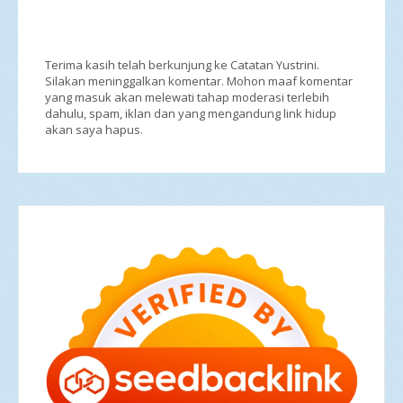
Terima kasih telah berkunjung ke Catatan Yustrini.
Silakan meninggalkan komentar. Mohon maaf komentar
yang masuk akan melewati tahap moderasi terlebih
dahulu, spam, iklan dan yang mengandung link hidup
akan saya hapus.