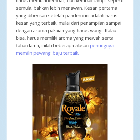
harus memulai kembali, dan kembali tampil seperti
semula, bahkan lebih menawan. Kesan pertama
yang diberikan setelah pandemi ini adalah harus
kesan yang terbaik, mulai dari penampilan sampai
dengan aroma pakaian yang harus wangi. Kalau
bisa, harus memiliki aroma yang mewah serta
tahan lama, inilah beberapa alasan
pentingnya
memilih pewangi baju terbaik.