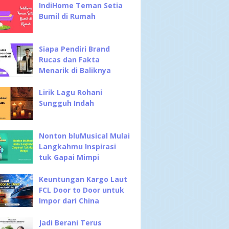
IndiHome Teman Setia
Bumil di Rumah
Siapa Pendiri Brand
Rucas dan Fakta
Menarik di Baliknya
Lirik Lagu Rohani
Sungguh Indah
Nonton bluMusical Mulai
Langkahmu Inspirasi
tuk Gapai Mimpi
Keuntungan Kargo Laut
FCL Door to Door untuk
Impor dari China
Jadi Berani Terus