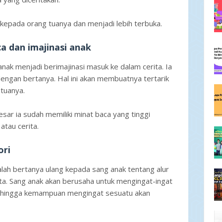
kepada orang tuanya dan menjadi lebih terbuka.
 dan imajinasi anak
 menjadi berimajinasi masuk ke dalam cerita. Ia
i dengan bertanya. Hal ini akan membuatnya tertarik
tuanya.
sar ia sudah memiliki minat baca yang tinggi
atau cerita.
ori
ah bertanya ulang kepada sang anak tentang alur
ita. Sang anak akan berusaha untuk mengingat-ingat
Sehingga kemampuan mengingat sesuatu akan